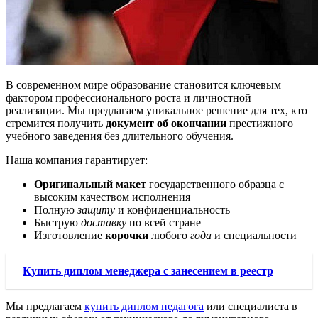
В современном мире образование становится ключевым
фактором профессионального роста и личностной
реализации. Мы предлагаем уникальное решение для тех, кто
стремится получить
документ об окончании
престижного
учебного заведения без длительного обучения.
Наша компания гарантирует:
Оригинальный макет
государственного образца с
высоким качеством исполнения
Полную
защиту
и конфиденциальность
Быструю
доставку
по всей стране
Изготовление
корочки
любого
года
и специальности
Купить диплом менеджера с занесением в реестр
Мы предлагаем
купить диплом педагога
или специалиста в