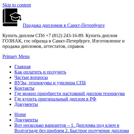
Skip to content
Продажа дипломов в Санкт-Петербурге
Купить диплом СПб +7 (812) 243-16-89. Купить диплом
ГОЗНАК, гос образца в Санкт-Петербурге. Изготовление и
продажа дипломов, аттестатов, справок
Primary Menu
Главная
Как оплатить и получить
Частые вопросы
ВУЗы, техникумы и училища СПБ
Контакты
Где можно приобрести настоящий диплом техникума
Где купить оригинальный диплом в РФ
Документы
Home
Документы
Вот несколько вариантов – 1. Дипломы под ключ в
Волгограде без проблем 2. Быстрое получение диплома