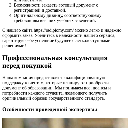
Возможности заказать готовый документ с
регистрацией и доставкой.
Оригинальному дизайну, соответствующему
требованиям высших учебных заведений.
С нашего сайта https://radiplomy.com/ можно легко и надежно
оформить заказ. Убедитесь в надежности нашего сервиса,
гарантируя себе успешное будущее с легкодоступными
решениями!
Профессиональная консультация
перед покупкой
Наша компания предоставляет квалифицированную
поддержку клиентам, которые планируют приобрести
документ об образовании. Мы понимаем все нюансы и
потребности каждого студента, желающего получить
оригинальный образец государственного стандарта.
Особенности проведенной экспертизы