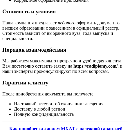
Корректное оформление приложения
Стоимость и условия
Наша компания предлагает
недорого
оформить документ о
высшем образовании с занесением в официальный реестр.
Стоимость зависит от выбранного вуза, года выпуска и
специальности.
Порядок взаимодействия
Мы работаем максимально прозрачно и удобно для клиента.
Вам достаточно оставить заявку на
https://radiplomy.com/
, и
наши эксперты проконсультируют по всем вопросам.
Гарантии клиенту
После приобретения документа вы получаете:
Настоящий аттестат об окончании заведения
Доставку в любой регион
Полную конфиденциальность
Как приобрести диплом МХАТ с надежной гарантией