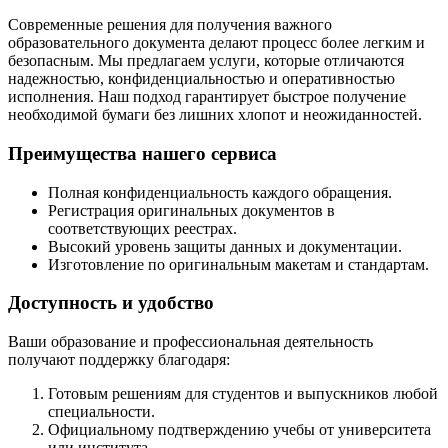
Современные решения для получения важного
образовательного документа делают процесс более легким и
безопасным. Мы предлагаем услуги, которые отличаются
надежностью, конфиденциальностью и оперативностью
исполнения. Наш подход гарантирует быстрое получение
необходимой бумаги без лишних хлопот и неожиданностей.
Преимущества нашего сервиса
Полная конфиденциальность каждого обращения.
Регистрация оригинальных документов в
соответствующих реестрах.
Высокий уровень защиты данных и документации.
Изготовление по оригинальным макетам и стандартам.
Доступность и удобство
Ваши образование и профессиональная деятельность
получают поддержку благодаря:
Готовым решениям для студентов и выпускников любой
специальности.
Официальному подтверждению учебы от университета
или института.