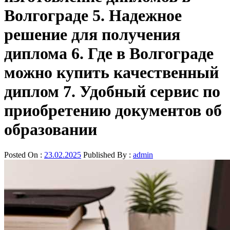
Волгограде 5. Надежное
решение для получения
диплома 6. Где в Волгограде
можно купить качественный
диплом 7. Удобный сервис по
приобретению документов об
образовании
Posted On :
23.02.2025
Published By :
admin