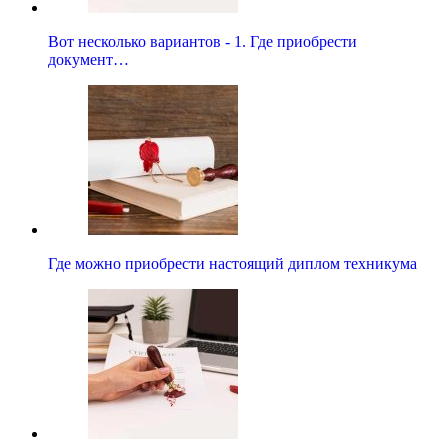
Вот несколько вариантов - 1. Где приобрести
документ…
Где можно приобрести настоящий диплом техникума