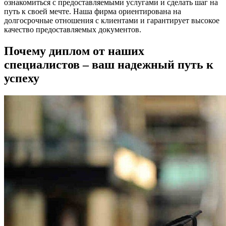
ознакомиться с предоставляемыми услугами и сделать шаг на
путь к своей мечте. Наша фирма ориентирована на
долгосрочные отношения с клиентами и гарантирует высокое
качество предоставляемых документов.
Почему диплом от наших
специалистов – ваш надежный путь к
успеху