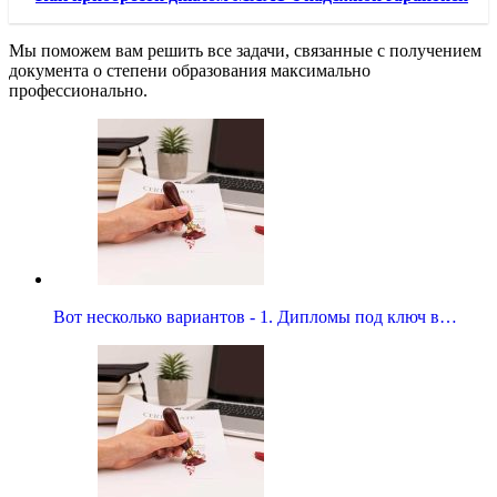
Мы поможем вам решить все задачи, связанные с получением
документа о степени образования максимально
профессионально.
Вот несколько вариантов - 1. Дипломы под ключ в…