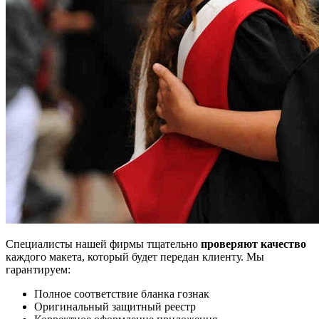
Специалисты нашей фирмы тщательно
проверяют качество
каждого макета, который будет передан клиенту. Мы
гарантируем:
Полное соответствие бланка гознак
Оригинальный защитный реестр