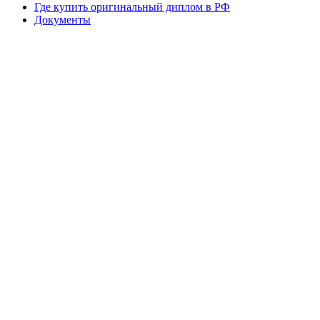
Где купить оригинальный диплом в РФ
Документы