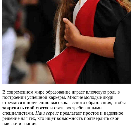
В современном мире образование играет ключевую роль в
построении успешной карьеры. Многие молодые люди
стремятся к получению высококлассного образования, чтобы
закрепить свой статус
и стать востребованными
специалистами.
Наш сервис
предлагает простое и надежное
решение для тех, кто ищет возможность подтвердить свои
навыки и знания.