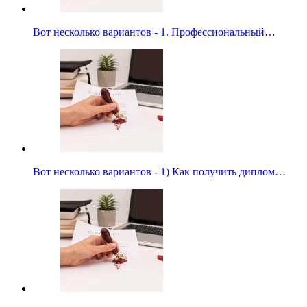
Вот несколько вариантов - 1. Профессиональный…
Вот несколько вариантов - 1) Как получить диплом…