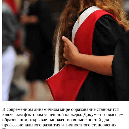
В современном динамичном мире образование становится
ключевым фактором успешной карьеры. Документ о высшем
образовании открывает множество возможностей для
профессионального развития и личностного становления.