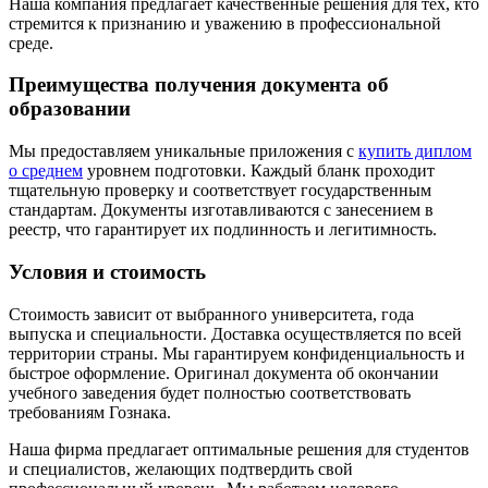
Наша компания предлагает качественные решения для тех, кто
стремится к признанию и уважению в профессиональной
среде.
Преимущества получения документа об
образовании
Мы предоставляем уникальные приложения с
купить диплом
о среднем
уровнем подготовки. Каждый бланк проходит
тщательную проверку и соответствует государственным
стандартам. Документы изготавливаются с занесением в
реестр, что гарантирует их подлинность и легитимность.
Условия и стоимость
Стоимость зависит от выбранного университета, года
выпуска и специальности. Доставка осуществляется по всей
территории страны. Мы гарантируем конфиденциальность и
быстрое оформление. Оригинал документа об окончании
учебного заведения будет полностью соответствовать
требованиям Гознака.
Наша фирма предлагает оптимальные решения для студентов
и специалистов, желающих подтвердить свой