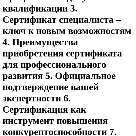
квалификации 3.
Сертификат специалиста –
ключ к новым возможностям
4. Преимущества
приобретения сертификата
для профессионального
развития 5. Официальное
подтверждение вашей
экспертности 6.
Сертификация как
инструмент повышения
конкурентоспособности 7.