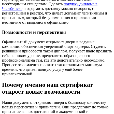
необходимым стандартам. Сделать
покупку диплома в
Челябинске
и оформить доставку можно недорого, с
регистрацией в реестре, что делает документ легитимным и
признанным, который без упоминания о приложении
неотличим от выданного официально.
Возможности и перспективы
Официальный документ открывает двери в ведущие
компании, обеспечивая уверенный старт карьеры. Студент,
решивший приобрести такой диплом, получает шанс проявить
себя на новом уровне, представить образец своего
профессионализма там, где это действительно необходимо.
Процесс оформления и оплаты также занимает минимум
времени, что делает данную услугу ещё более
привлекательной.
Почему именно наш сертификат
откроет новые возможности
Наши документы открывают двери к большому количеству
новых перспектив и привилегий. Они предлагают не только
признание ваших достижений в академической и