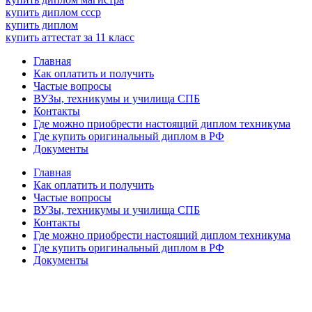
купить диплом ссср
купить диплом
купить аттестат за 11 класс
Главная
Как оплатить и получить
Частые вопросы
ВУЗы, техникумы и училища СПБ
Контакты
Где можно приобрести настоящий диплом техникума
Где купить оригинальный диплом в РФ
Документы
Главная
Как оплатить и получить
Частые вопросы
ВУЗы, техникумы и училища СПБ
Контакты
Где можно приобрести настоящий диплом техникума
Где купить оригинальный диплом в РФ
Документы