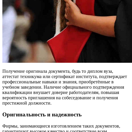
Получение оригинала документа, будь то диплом вуза,
аттестат техникума или сертификат института, подтверждает
профессиональные навыки и знания, приобретённые в
учебном заведении. Наличие официального подтверждения
квалификации внушает доверие работодателям, повышая
вероятность приглашения на собеседование и получения
престижной должности.
Оригинальность и надежность
Фирмы, занимающиеся изготовлением таких документов,
гарантируют высокое качество и соответствие всем