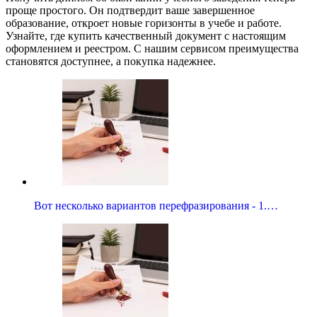
проще простого. Он подтвердит ваше завершенное
образование, откроет новые горизонты в учебе и работе.
Узнайте, где купить качественный документ с настоящим
оформлением и реестром. С нашим сервисом преимущества
становятся доступнее, а покупка надежнее.
Вот несколько вариантов перефразирования - 1.…