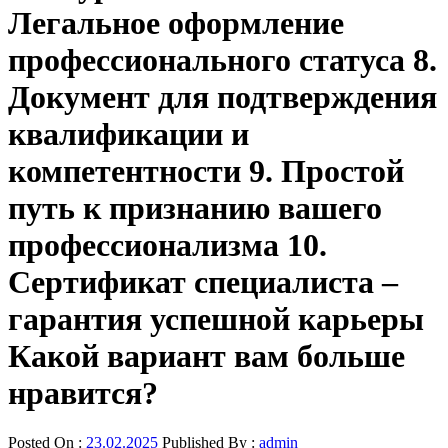
Легальное оформление
профессионального статуса 8.
Документ для подтверждения
квалификации и
компетентности 9. Простой
путь к признанию вашего
профессионализма 10.
Сертификат специалиста –
гарантия успешной карьеры
Какой вариант вам больше
нравится?
Posted On :
23.02.2025
Published By :
admin