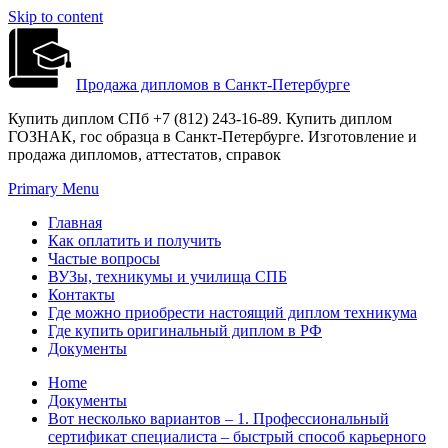
Skip to content
Продажа дипломов в Санкт-Петербурге
Купить диплом СПб +7 (812) 243-16-89. Купить диплом
ГОЗНАК, гос образца в Санкт-Петербурге. Изготовление и
продажа дипломов, аттестатов, справок
Primary Menu
Главная
Как оплатить и получить
Частые вопросы
ВУЗы, техникумы и училища СПБ
Контакты
Где можно приобрести настоящий диплом техникума
Где купить оригинальный диплом в РФ
Документы
Home
Документы
Вот несколько вариантов – 1. Профессиональный
сертификат специалиста – быстрый способ карьерного