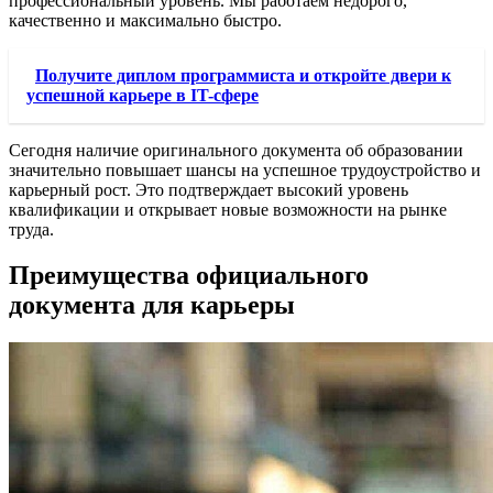
профессиональный уровень. Мы работаем недорого,
качественно и максимально быстро.
Получите диплом программиста и откройте двери к
успешной карьере в IT-сфере
Сегодня наличие оригинального документа об образовании
значительно повышает шансы на успешное трудоустройство и
карьерный рост. Это подтверждает высокий уровень
квалификации и открывает новые возможности на рынке
труда.
Преимущества официального
документа для карьеры