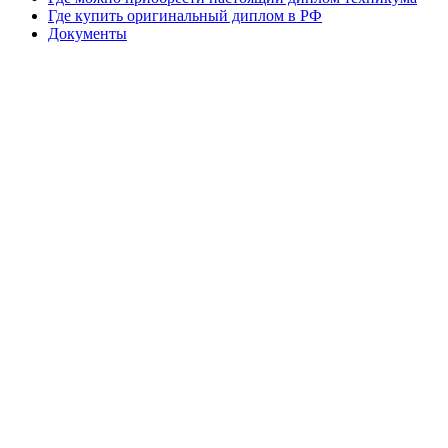
Где купить оригинальный диплом в РФ
Документы