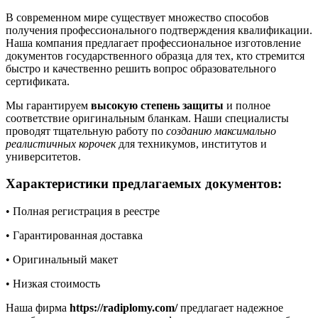
В современном мире существует множество способов
получения профессионального подтверждения квалификации.
Наша компания предлагает профессиональное изготовление
документов государственного образца для тех, кто стремится
быстро и качественно решить вопрос образовательного
сертификата.
Мы гарантируем
высокую степень защиты
и полное
соответствие оригинальным бланкам. Наши специалисты
проводят тщательную работу по
созданию максимально
реалистичных корочек
для техникумов, институтов и
университетов.
Характеристики предлагаемых документов:
• Полная регистрация в реестре
• Гарантированная доставка
• Оригинальный макет
• Низкая стоимость
Наша фирма
https://radiplomy.com/
предлагает надежное