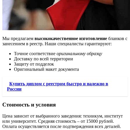
Мы предлагаем
высококачественное изготовление
бланков с
занесением в реестр. Наши специалисты гарантируют:
Точное соответствие
оригинальному образцу
Доставку по всей территории
Защиту от подделок
Оригинальный макет документа
Купить диплом с реестром быстро и надежно в
России
Стоимость и условия
Цена зависит от выбранного заведения: техникум, институт
или университет. Средняя стоимость – от 15000 рублей.
Оплата осуществляется после подтверждения всех деталей.