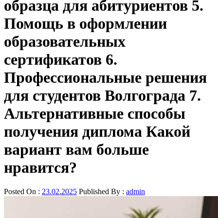
образца для абитуриентов 5.
Помощь в оформлении
образовательных
сертификатов 6.
Профессиональные решения
для студентов Волгограда 7.
Альтернативные способы
получения диплома Какой
вариант вам больше
нравится?
Posted On :
23.02.2025
Published By :
admin