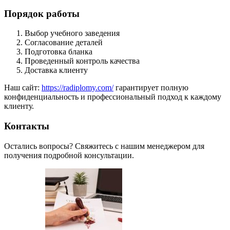
Порядок работы
Выбор учебного заведения
Согласование деталей
Подготовка бланка
Проведенный контроль качества
Доставка клиенту
Наш сайт:
https://radiplomy.com/
гарантирует полную
конфиденциальность и профессиональный подход к каждому
клиенту.
Контакты
Остались вопросы? Свяжитесь с нашим менеджером для
получения подробной консультации.