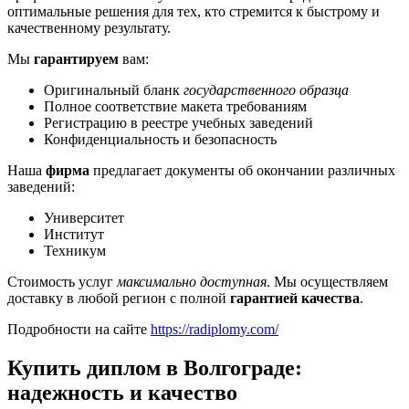
оптимальные решения для тех, кто стремится к быстрому и
качественному результату.
Мы
гарантируем
вам:
Оригинальный бланк
государственного образца
Полное соответствие макета требованиям
Регистрацию в реестре учебных заведений
Конфиденциальность и безопасность
Наша
фирма
предлагает документы об окончании различных
заведений:
Университет
Институт
Техникум
Стоимость услуг
максимально доступная
. Мы осуществляем
доставку в любой регион с полной
гарантией качества
.
Подробности на сайте
https://radiplomy.com/
Купить диплом в Волгограде:
надежность и качество