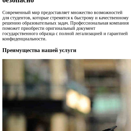
безопасно
Современный мир предоставляет множество возможностей
для студентов, которые стремятся к быстрому и качественному
решению образовательных задач. Профессиональная компания
поможет приобрести оригинальный документ
государственного образца с полной легализацией и гарантией
конфиденциальности.
Преимущества нашей услуги