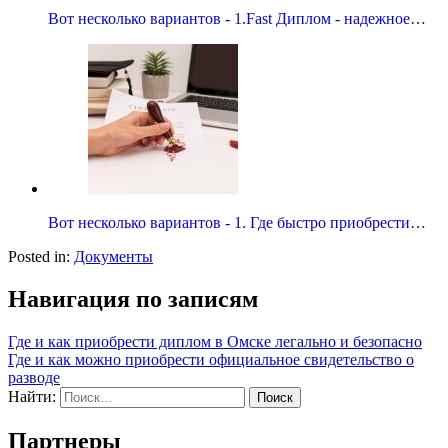
Вот несколько вариантов - 1.Fast Диплом - надежное…
Вот несколько вариантов - 1. Где быстро приобрести…
Posted in:
Документы
Навигация по записям
Где и как приобрести диплом в Омске легально и безопасно
Где и как можно приобрести официальное свидетельство о
разводе
Найти:
Партнеры