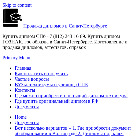
Skip to content
Продажа дипломов в Санкт-Петербурге
Купить диплом СПб +7 (812) 243-16-89. Купить диплом
ГОЗНАК, гос образца в Санкт-Петербурге. Изготовление и
продажа дипломов, аттестатов, справок
Primary Menu
Главная
Как оплатить и получить
Частые вопросы
ВУЗы, техникумы и училища СПБ
Контакты
Где можно приобрести настоящий диплом техникума
Где купить оригинальный диплом в РФ
Документы
Home
Документы
Вот несколько вариантов – 1. Где приобрести документ
об образовании в Волгограде 2. Дипломы под ключ