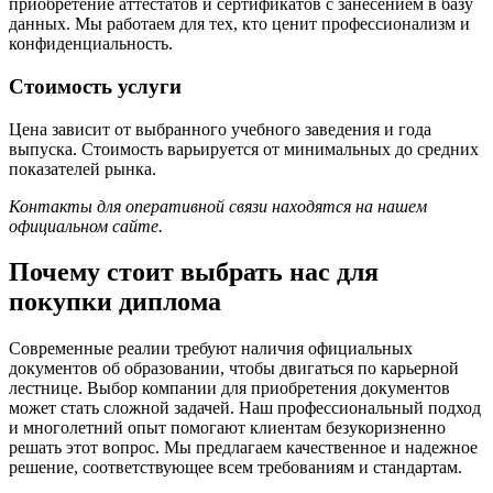
приобретение аттестатов и сертификатов с занесением в базу
данных. Мы работаем для тех, кто ценит профессионализм и
конфиденциальность.
Стоимость услуги
Цена зависит от выбранного учебного заведения и года
выпуска. Стоимость варьируется от минимальных до средних
показателей рынка.
Контакты для оперативной связи находятся на нашем
официальном сайте.
Почему стоит выбрать нас для
покупки диплома
Современные реалии требуют наличия официальных
документов об образовании, чтобы двигаться по карьерной
лестнице. Выбор компании для приобретения документов
может стать сложной задачей. Наш профессиональный подход
и многолетний опыт помогают клиентам безукоризненно
решать этот вопрос. Мы предлагаем качественное и надежное
решение, соответствующее всем требованиям и стандартам.