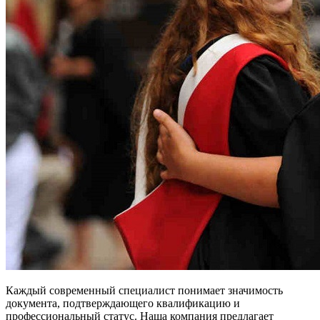
Каждый современный специалист понимает значимость
документа, подтверждающего квалификацию и
профессиональный статус. Наша компания предлагает