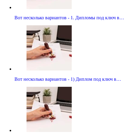
Вот несколько вариантов - 1. Дипломы под ключ в…
Вот несколько вариантов - 1) Диплом под ключ в…