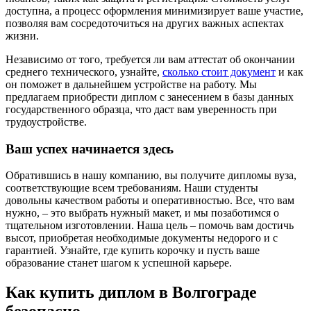
доступна, а процесс оформления минимизирует ваше участие,
позволяя вам сосредоточиться на других важных аспектах
жизни.
Независимо от того, требуется ли вам аттестат об окончании
среднего технического, узнайте,
сколько стоит документ
и как
он поможет в дальнейшем устройстве на работу. Мы
предлагаем приобрести диплом с занесением в базы данных
государственного образца, что даст вам уверенность при
трудоустройстве.
Ваш успех начинается здесь
Обратившись в нашу компанию, вы получите дипломы вуза,
соответствующие всем требованиям. Наши студенты
довольны качеством работы и оперативностью. Все, что вам
нужно, – это выбрать нужный макет, и мы позаботимся о
тщательном изготовлении. Наша цель – помочь вам достичь
высот, приобретая необходимые документы недорого и с
гарантией. Узнайте, где купить корочку и пусть ваше
образование станет шагом к успешной карьере.
Как купить диплом в Волгограде