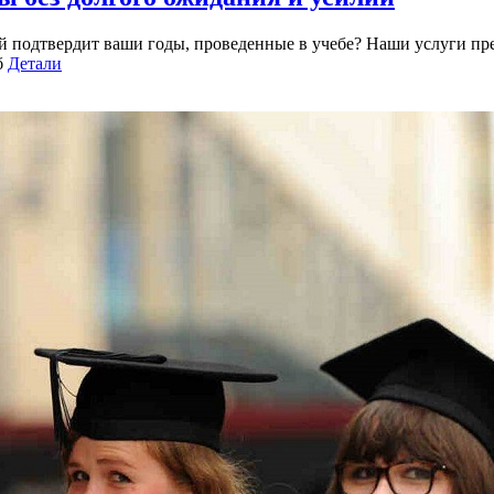
й подтвердит ваши годы, проведенные в учебе? Наши услуги пр
б
Детали