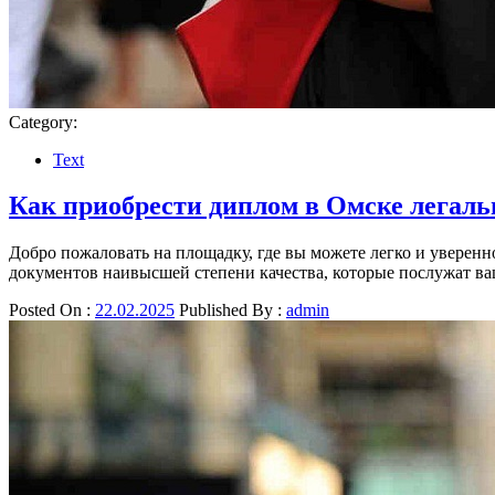
Category:
Text
Как приобрести диплом в Омске легаль
Добро пожаловать на площадку, где вы можете легко и уверен
документов наивысшей степени качества, которые послужат 
Posted On :
22.02.2025
Published By :
admin