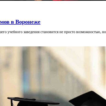
мов в Воронеже
го учебного заведения становится не просто возможностью, но