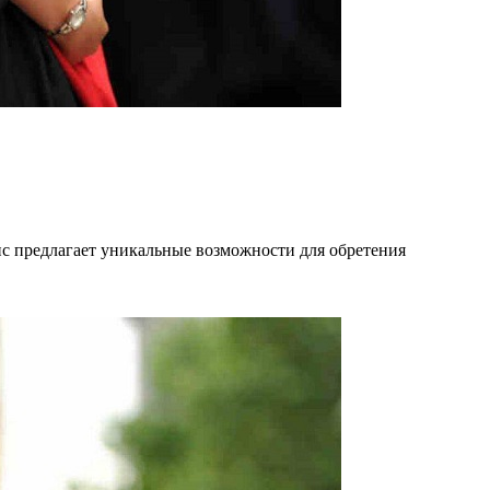
ис предлагает уникальные возможности для обретения