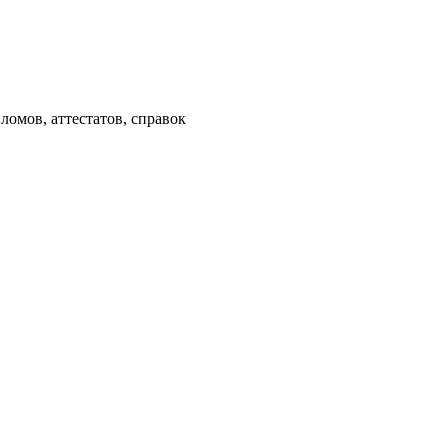
омов, аттестатов, справок