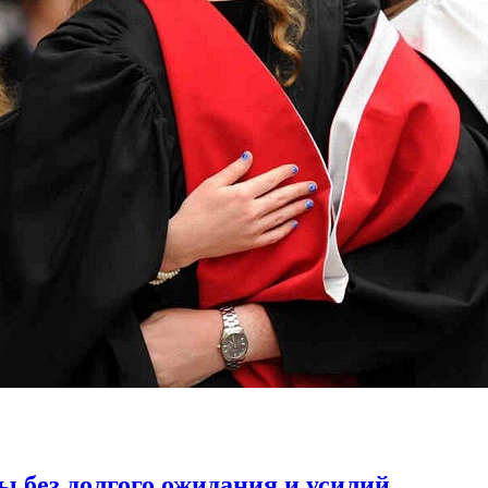
 без долгого ожидания и усилий