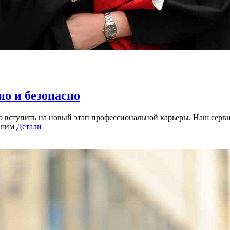
но и безопасно
но вступить на новый этап профессиональной карьеры. Наш серв
вашим
Детали