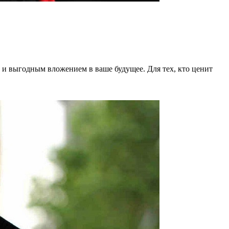
 и выгодным вложением в ваше будущее. Для тех, кто ценит