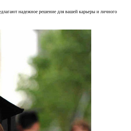
едлагают надежное решение для вашей карьеры и личного