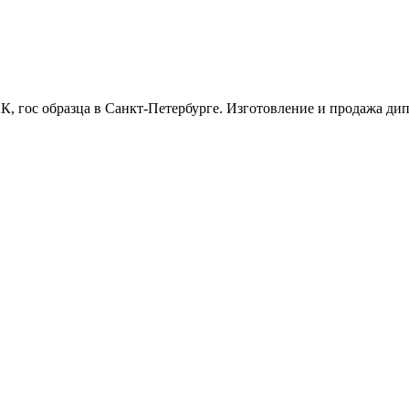
, гос образца в Санкт-Петербурге. Изготовление и продажа дипл