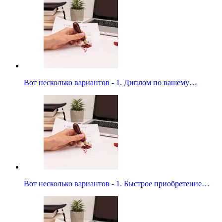
Вот несколько вариантов - 1. Диплом по вашему…
Вот несколько вариантов - 1. Быстрое приобретение…