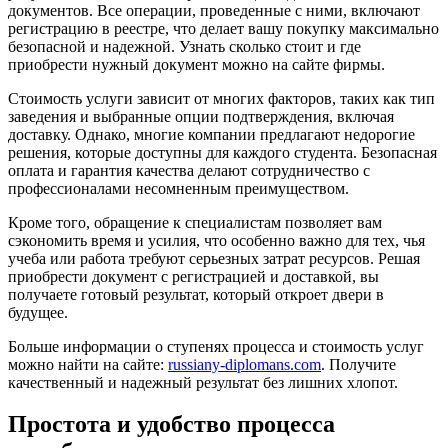
документов. Все операции, проведенные с ними, включают
регистрацию в реестре, что делает вашу покупку максимально
безопасной и надежной. Узнать сколько стоит и где
приобрести нужный документ можно на сайте фирмы.
Стоимость услуги зависит от многих факторов, таких как тип
заведения и выбранные опции подтверждения, включая
доставку. Однако, многие компании предлагают недорогие
решения, которые доступны для каждого студента. Безопасная
оплата и гарантия качества делают сотрудничество с
профессионалами несомненным преимуществом.
Кроме того, обращение к специалистам позволяет вам
сэкономить время и усилия, что особенно важно для тех, чья
учеба или работа требуют серьезных затрат ресурсов. Решая
приобрести документ с регистрацией и доставкой, вы
получаете готовый результат, который откроет двери в
будущее.
Больше информации о ступенях процесса и стоимость услуг
можно найти на сайте:
russiany-diplomans.com
. Получите
качественный и надежный результат без лишних хлопот.
Простота и удобство процесса