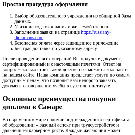
Простая процедура оформления
Выбор образовательного учреждения из обширной базы
данных.
Указание года окончания и желаемой степени.
Заполнение заявки на странице
https://russiany-
diplomans.com
.
Безопасная оплата через защищенное приложение.
Быстрая доставка по указанному адресу.
После проведения всех операций Вы получите документ,
сертифицированный и с настоящими печатями. Ответ на
вопрос «сколько стоит такой документ?» можно легко найти
на нашем сайте. Наша компания предлагает услуги по самым
доступным ценам, что позволит вам недорого заказать
документ о завершении учебы в вузе или институте.
Основные преимущества покупки
диплома в Самаре
В современном мире наличие подтвержденного сертификата
об образовании – важный аспект при трудоустройстве и
дальнейшем карьерном росте. Каждый желающий может