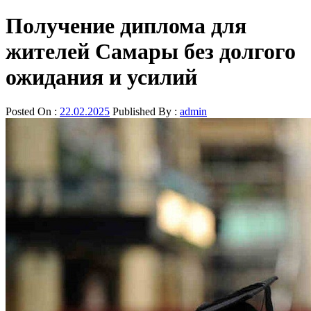
Получение диплома для
жителей Самары без долгого
ожидания и усилий
Posted On :
22.02.2025
Published By :
admin