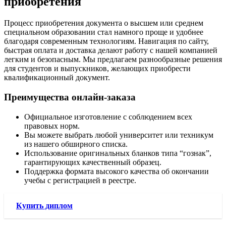
приобретения
Процесс приобретения документа о высшем или среднем
специальном образовании стал намного проще и удобнее
благодаря современным технологиям. Навигация по сайту,
быстрая оплата и доставка делают работу с нашей компанией
легким и безопасным. Мы предлагаем разнообразные решения
для студентов и выпускников, желающих приобрести
квалификационный документ.
Преимущества онлайн-заказа
Официальное изготовление с соблюдением всех
правовых норм.
Вы можете выбрать любой университет или техникум
из нашего обширного списка.
Использование оригинальных бланков типа “гознак”,
гарантирующих качественный образец.
Поддержка формата высокого качества об окончании
учебы с регистрацией в реестре.
Купить диплом