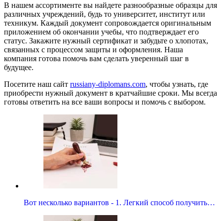
В нашем ассортименте вы найдете разнообразные образцы для
различных учреждений, будь то университет, институт или
техникум. Каждый документ сопровождается оригинальным
приложением об окончании учебы, что подтверждает его
статус. Закажите нужный сертификат и забудьте о хлопотах,
связанных с процессом защиты и оформления. Наша
компания готова помочь вам сделать уверенный шаг в
будущее.
Посетите наш сайт
russiany-diplomans.com
, чтобы узнать, где
приобрести нужный документ в кратчайшие сроки. Мы всегда
готовы ответить на все ваши вопросы и помочь с выбором.
Вот несколько вариантов - 1. Легкий способ получить…