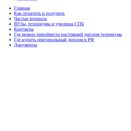
Главная
Как оплатить и получить
Частые вопросы
ВУЗы, техникумы и училища СПБ
Контакты
Где можно приобрести настоящий диплом техникума
Где купить оригинальный диплом в РФ
Документы