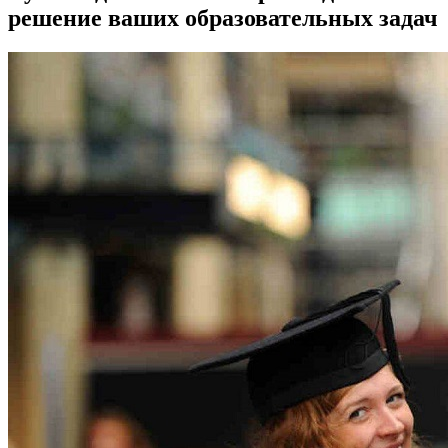
решение ваших образовательных задач