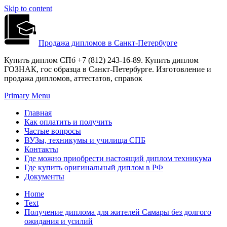
Skip to content
Продажа дипломов в Санкт-Петербурге
Купить диплом СПб +7 (812) 243-16-89. Купить диплом
ГОЗНАК, гос образца в Санкт-Петербурге. Изготовление и
продажа дипломов, аттестатов, справок
Primary Menu
Главная
Как оплатить и получить
Частые вопросы
ВУЗы, техникумы и училища СПБ
Контакты
Где можно приобрести настоящий диплом техникума
Где купить оригинальный диплом в РФ
Документы
Home
Text
Получение диплома для жителей Самары без долгого
ожидания и усилий