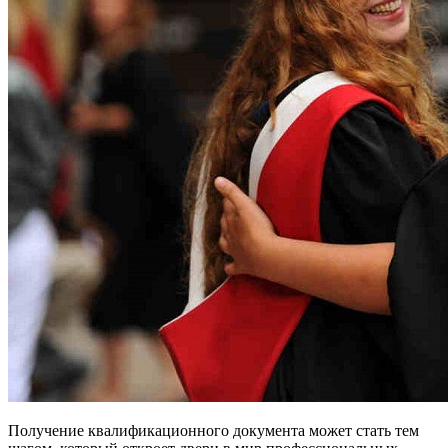
Получение квалификационного документа может стать тем