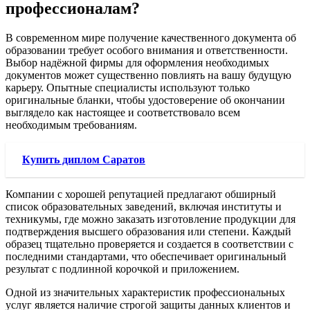
профессионалам?
В современном мире получение качественного документа об
образовании требует особого внимания и ответственности.
Выбор надёжной фирмы для оформления необходимых
документов может существенно повлиять на вашу будущую
карьеру. Опытные специалисты используют только
оригинальные бланки, чтобы удостоверение об окончании
выглядело как настоящее и соответствовало всем
необходимым требованиям.
Купить диплом Саратов
Компании с хорошей репутацией предлагают обширный
список образовательных заведений, включая институты и
техникумы, где можно заказать изготовление продукции для
подтверждения высшего образования или степени. Каждый
образец тщательно проверяется и создается в соответствии с
последними стандартами, что обеспечивает оригинальный
результат с подлинной корочкой и приложением.
Одной из значительных характеристик профессиональных
услуг является наличие строгой защиты данных клиентов и