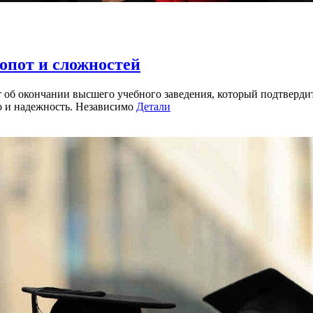
опот и сложностей
об окончании высшего учебного заведения, который подтвердит
во и надежность. Независимо
Детали