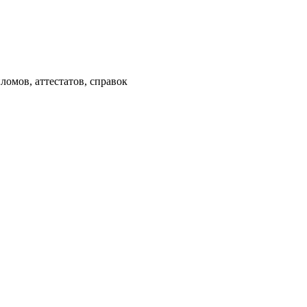
омов, аттестатов, справок