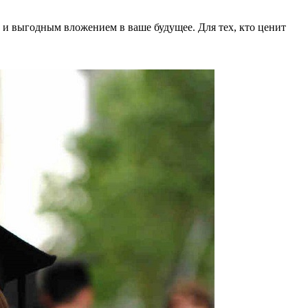
 и выгодным вложением в ваше будущее. Для тех, кто ценит