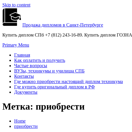
Skip to content
Продажа дипломов в Санкт-Петербурге
Купить диплом СПб +7 (812) 243-16-89. Купить диплом ГОЗНАК
Primary Menu
Главная
Как оплатить и получить
Частые вопросы
ВУЗы, техникумы и училища СПБ
Контакты
Где можно приобрести настоящий диплом техникума
Где купить оригинальный диплом в РФ
Документы
Метка:
приобрести
Home
приобрести