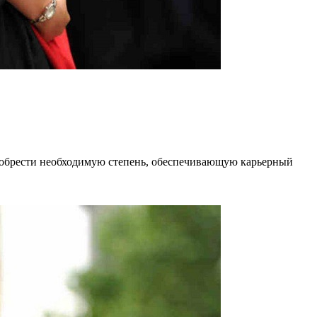
риобрести необходимую степень, обеспечивающую карьерный