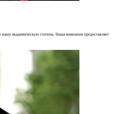
 вашу академическую степень. Наша компания предоставляет