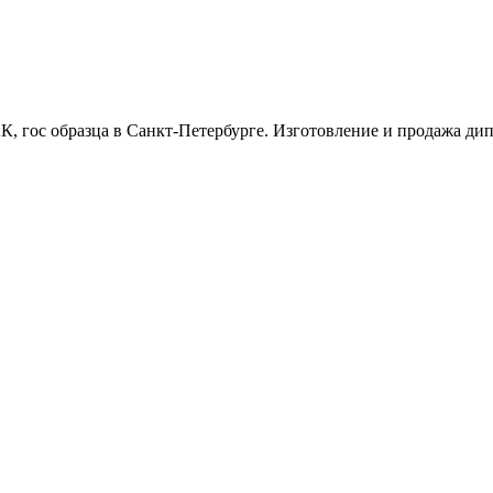
, гос образца в Санкт-Петербурге. Изготовление и продажа дипл