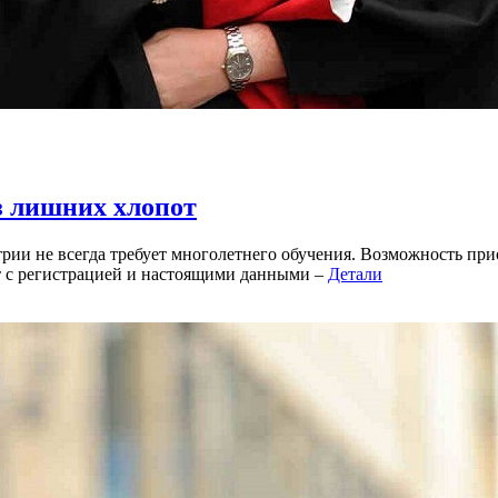
з лишних хлопот
рии не всегда требует многолетнего обучения. Возможность п
т с регистрацией и настоящими данными –
Детали