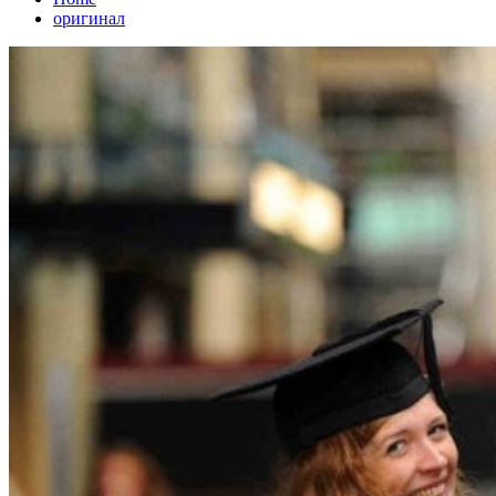
оригинал