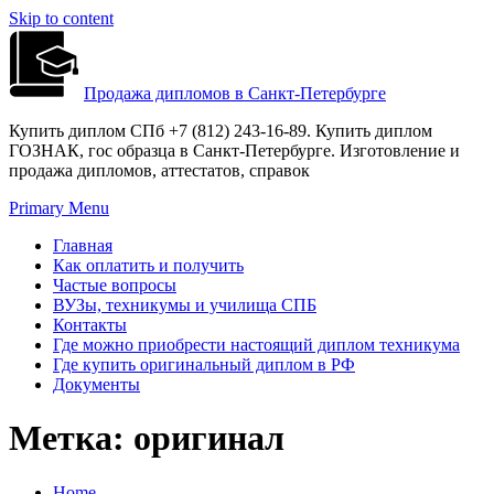
Skip to content
Продажа дипломов в Санкт-Петербурге
Купить диплом СПб +7 (812) 243-16-89. Купить диплом
ГОЗНАК, гос образца в Санкт-Петербурге. Изготовление и
продажа дипломов, аттестатов, справок
Primary Menu
Главная
Как оплатить и получить
Частые вопросы
ВУЗы, техникумы и училища СПБ
Контакты
Где можно приобрести настоящий диплом техникума
Где купить оригинальный диплом в РФ
Документы
Метка:
оригинал
Home