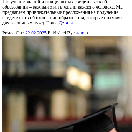
Получение знаний и официальных свидетельств об
образовании – важный этап в жизни каждого человека. Мы
предлагаем привлекательные предложения на получение
свидетельств об окончании образования, которые подходят
для различных нужд. Наша
Детали
Posted On :
22.02.2025
Published By :
admin