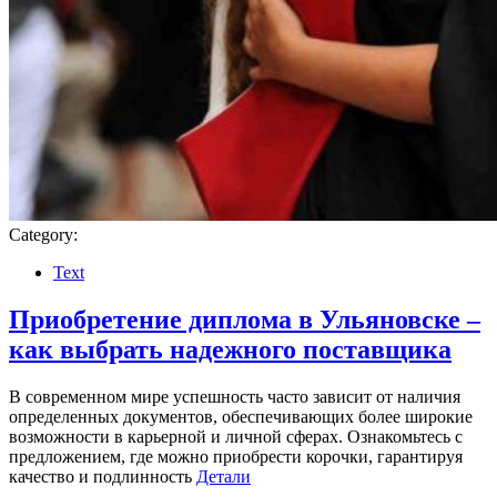
Category:
Text
Приобретение диплома в Ульяновске –
как выбрать надежного поставщика
В современном мире успешность часто зависит от наличия
определенных документов, обеспечивающих более широкие
возможности в карьерной и личной сферах. Ознакомьтесь с
предложением, где можно приобрести корочки, гарантируя
качество и подлинность
Детали