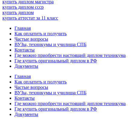
купить диплом магистра
купить диплом ссср
купить диплом
купить аттестат за 11 класс
Главная
Как оплатить и получить
Частые вопросы
ВУЗы, техникумы и училища СПБ
Контакты
Где можно приобрести настоящий диплом техникума
Где купить оригинальный диплом в РФ
Документы
Главная
Как оплатить и получить
Частые вопросы
ВУЗы, техникумы и училища СПБ
Контакты
Где можно приобрести настоящий диплом техникума
Где купить оригинальный диплом в РФ
Документы