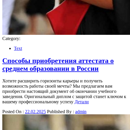
Category:
Text
Способы приобретения аттестата о
среднем образовании в России
Хотите расширить горизонты карьеры и получить
возможность работы своей мечты? Мы предлагаем вам
приобрести настоящий документ об окончании учебного
заведения. Оригинальный диплом с защитой станет ключом к
вашему профессиональному успеху
Детали
Posted On :
22.02.2025
Published By :
admin