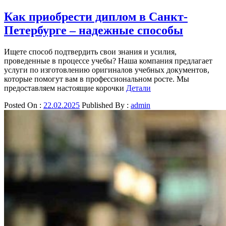
Как приобрести диплом в Санкт-
Петербурге – надежные способы
Ищете способ подтвердить свои знания и усилия,
проведенные в процессе учебы? Наша компания предлагает
услуги по изготовлению оригиналов учебных документов,
которые помогут вам в профессиональном росте. Мы
предоставляем настоящие корочки
Детали
Posted On :
22.02.2025
Published By :
admin