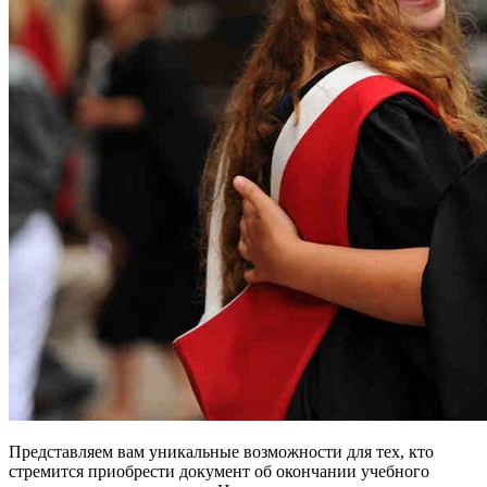
Представляем вам уникальные возможности для тех, кто
стремится приобрести документ об окончании учебного