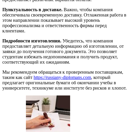
Пунктуальность в доставке.
Важно, чтобы компания
обеспечивала своевременную доставку. Отлаженная работа в
этом направлении показывает высокий уровень
профессионализма и ответственность фирмы перед
клиентами.
Подробности изготовления.
Убедитесь, что компания
предоставляет детальную информацию об изготовлении, от
заявки до получения готового документа. Это позволяет
студентам избежать недопонимания и получить продукт,
соответствующий их ожиданиям.
Мы рекомендуем обращаться к проверенным поставщикам,
таким как сайт
https://russiany-diplomans.com
, который
предлагает оригинальные бумаги об окончании учебы в
университете, техникуме или институте без рисков и хлопот.