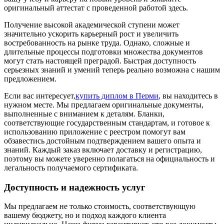
оригинальный аттестат с проведенной работой здесь.
Получение высокой академической ступени может
значительно ускорить карьерный рост и увеличить
востребованность на рынке труда. Однако, сложные и
длительные процессы подготовки множества документов
могут стать настоящей преградой. Быстрая доступность
серьезных знаний и умений теперь реально возможна с нашим
предложением.
Если вас интересует,
купить диплом в Перми
, вы находитесь в
нужном месте. Мы предлагаем оригинальные документы,
выполненные с вниманием к деталям. Бланки,
соответствующие государственным стандартам, и готовое к
использованию приложение с реестром помогут вам
обзавестись достойным подтверждением вашего опыта и
знаний. Каждый заказ включает доставку и регистрацию,
поэтому вы можете уверенно полагаться на официальность и
легальность получаемого сертификата.
Доступность и надежность услуг
Мы предлагаем не только стоимость, соответствующую
вашему бюджету, но и подход каждого клиента