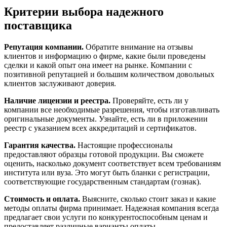
Критерии выбора надежного
поставщика
Репутация компании.
Обратите внимание на отзывы
клиентов и информацию о фирме, какие были проведены
сделки и какой опыт она имеет на рынке. Компании с
позитивной репутацией и большим количеством довольных
клиентов заслуживают доверия.
Наличие лицензии и реестра.
Проверяйте, есть ли у
компании все необходимые разрешения, чтобы изготавливать
оригинальные документы. Узнайте, есть ли в приложении
реестр с указанием всех аккредитаций и сертификатов.
Гарантия качества.
Настоящие профессионалы
предоставляют образцы готовой продукции. Вы сможете
оценить, насколько документ соответствует всем требованиям
института или вуза. Это могут быть бланки с регистрации,
соответствующие государственным стандартам (гознак).
Стоимость и оплата.
Выясните, сколько стоит заказ и какие
методы оплаты фирма принимает. Надежная компания всегда
предлагает свои услуги по конкурентоспособным ценам и
предоставляет различные варианты оплаты.