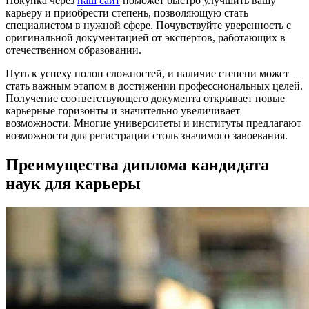
Покупка через
наш сайт
поможет быстро улучшить вашу
карьеру и приобрести степень, позволяющую стать
специалистом в нужной сфере. Почувствуйте уверенность с
оригинальной документацией от экспертов, работающих в
отечественном образовании.
Путь к успеху полон сложностей, и наличие степени может
стать важным этапом в достижении профессиональных целей.
Получение соответствующего документа открывает новые
карьерные горизонты и значительно увеличивает
возможности. Многие университеты и институты предлагают
возможности для регистрации столь значимого завоевания.
Преимущества диплома кандидата
наук для карьеры