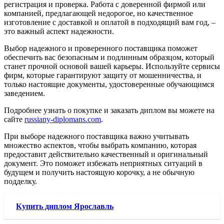
регистрация и проверка. Работа с доверенной фирмой или
компанией, предлагающей недорогое, но качественное
изготовление с доставкой и оплатой в подходящий вам год, –
это важный аспект надежности.
Выбор надежного и проверенного поставщика поможет
обеспечить вас безопасным и подлинным образцом, который
станет прочной основой вашей карьеры. Используйте сервисы
фирм, которые гарантируют защиту от мошенничества, и
только настоящие документы, удостоверенные обучающимся
заведением.
Подробнее узнать о покупке и заказать диплом вы можете на
сайте
russiany-diplomans.com
.
При выборе надежного поставщика важно учитывать
множество аспектов, чтобы выбрать компанию, которая
предоставит действительно качественный и оригинальный
документ. Это поможет избежать неприятных ситуаций в
будущем и получить настоящую корочку, а не обычную
подделку.
Купить диплом Ярославль