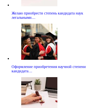
Желаю приобрести степень кандидата наук
легальными…
Оформление приобретения научной степени
кандидата…