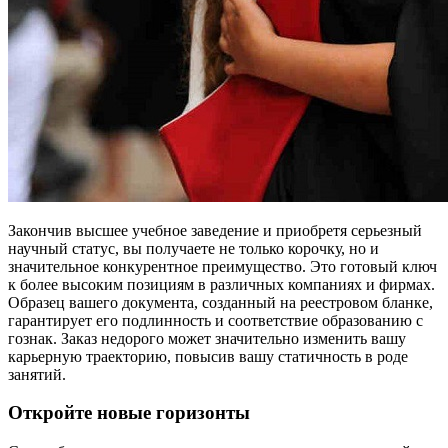
Закончив высшее учебное заведение и приобретя серьезный
научный статус, вы получаете не только корочку, но и
значительное конкурентное преимущество. Это готовый ключ
к более высоким позициям в различных компаниях и фирмах.
Образец вашего документа, созданный на реестровом бланке,
гарантирует его подлинность и соответствие образованию с
гознак. Заказ недорого может значительно изменить вашу
карьерную траекторию, повысив вашу статичность в роде
занятий.
Откройте новые горизонты