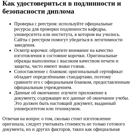
Как удостовериться в подлинности и
безопасности диплома
Проверка с реестром: используйте официальные
ресурсы для проверки подлинности кафедры,
университета или института, в котором вы учились.
Сайты с реестром помогут убедиться в легитимности
заведения.
Осмотр корочки: обратите внимание на качество
изготовления и состояние корочки. Оригинальные
образцы выполнены с высоким качеством печати и
защиты, часто имеют знаки гознак.
Сопоставление с бланком: оригинальный сертификат
обладает определёнными стандартами, поэтому
сравните его с официальным бланком, предоставленным
официальным учреждением.
Данные об окончании: изучите приложение к
документу, содержащее все данные об окончании учебы.
Это должен быть настоящий документ, выданный
университетом или техникумом.
Отвечая на вопрос о том, сколько стоит изготовление
оригинала, следует учитывать стоимость не только готового
документа, но и других факторов, таких как официальная