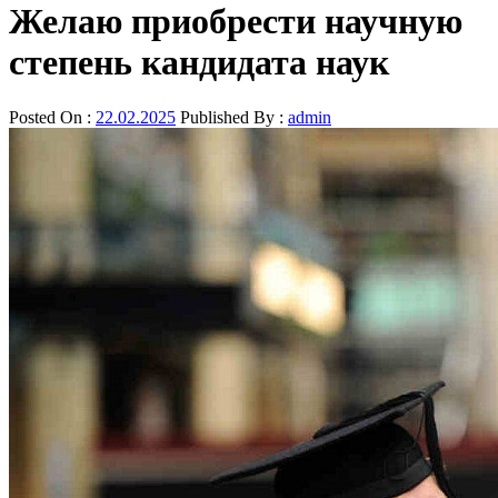
Желаю приобрести научную
степень кандидата наук
Posted On :
22.02.2025
Published By :
admin