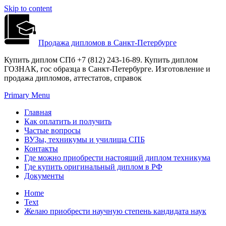
Skip to content
Продажа дипломов в Санкт-Петербурге
Купить диплом СПб +7 (812) 243-16-89. Купить диплом
ГОЗНАК, гос образца в Санкт-Петербурге. Изготовление и
продажа дипломов, аттестатов, справок
Primary Menu
Главная
Как оплатить и получить
Частые вопросы
ВУЗы, техникумы и училища СПБ
Контакты
Где можно приобрести настоящий диплом техникума
Где купить оригинальный диплом в РФ
Документы
Home
Text
Желаю приобрести научную степень кандидата наук