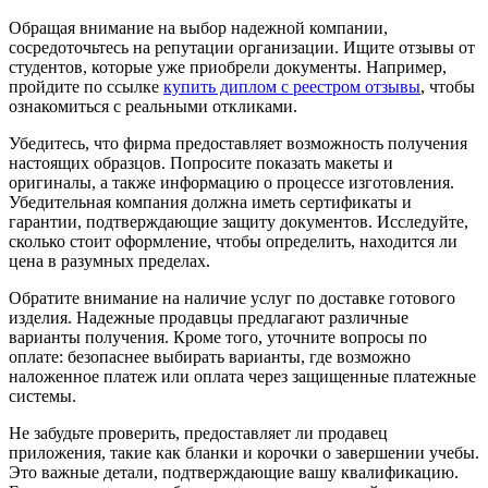
Обращая внимание на выбор надежной компании,
сосредоточьтесь на репутации организации. Ищите отзывы от
студентов, которые уже приобрели документы. Например,
пройдите по ссылке
купить диплом с реестром отзывы
, чтобы
ознакомиться с реальными откликами.
Убедитесь, что фирма предоставляет возможность получения
настоящих образцов. Попросите показать макеты и
оригиналы, а также информацию о процессе изготовления.
Убедительная компания должна иметь сертификаты и
гарантии, подтверждающие защиту документов. Исследуйте,
сколько стоит оформление, чтобы определить, находится ли
цена в разумных пределах.
Обратите внимание на наличие услуг по доставке готового
изделия. Надежные продавцы предлагают различные
варианты получения. Кроме того, уточните вопросы по
оплате: безопаснее выбирать варианты, где возможно
наложенное платеж или оплата через защищенные платежные
системы.
Не забудьте проверить, предоставляет ли продавец
приложения, такие как бланки и корочки о завершении учебы.
Это важные детали, подтверждающие вашу квалификацию.