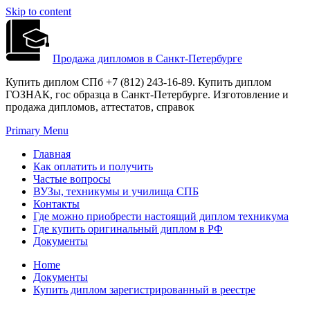
Skip to content
Продажа дипломов в Санкт-Петербурге
Купить диплом СПб +7 (812) 243-16-89. Купить диплом
ГОЗНАК, гос образца в Санкт-Петербурге. Изготовление и
продажа дипломов, аттестатов, справок
Primary Menu
Главная
Как оплатить и получить
Частые вопросы
ВУЗы, техникумы и училища СПБ
Контакты
Где можно приобрести настоящий диплом техникума
Где купить оригинальный диплом в РФ
Документы
Home
Документы
Купить диплом зарегистрированный в реестре