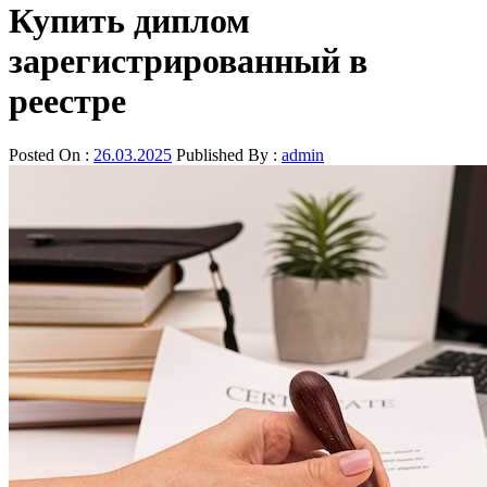
Купить диплом
зарегистрированный в
реестре
Posted On :
26.03.2025
Published By :
admin