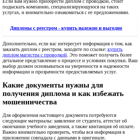
Если вам нужно приобрести диплом с проводкой, стоит
подыскать компанию, специализирующуюся на таких
услугах, и внимательно ознакомиться с ее предложениями.
Дипломы с реестром - купить надежно и выгодно
Дополнительно, если вас интересует информация о том, как
заказать диплом с реестром, заходите по ссылке:
купить
диплом магистра с проводкой
. Это поможет получить более
детальное представление о процессе и условиях покупки. Ваш
выбор должен основываться на уверенности в надежности
информации и прозрачности предоставляемых услуг.
Какие документы нужны для
получения диплома и как избежать
мошенничества
Для оформления настоящего документа потребуются
следующие материалы: заявление от студента, аттестат об
окончании учебного заведения, а также квитанция об оплате.
Важно внимательно проверить, чтобы вся информация в
приложении совпадала с данными в оригинале.