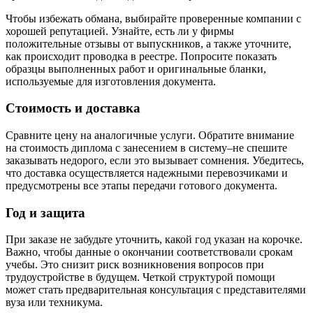
Чтобы избежать обмана, выбирайте проверенные компании с
хорошей репутацией. Узнайте, есть ли у фирмы
положительные отзывы от выпускников, а также уточните,
как происходит проводка в реестре. Попросите показать
образцы выполненных работ и оригинальные бланки,
используемые для изготовления документа.
Стоимость и доставка
Сравните цену на аналогичные услуги. Обратите внимание
на стоимость диплома с занесением в систему–не спешите
заказывать недорого, если это вызывает сомнения. Убедитесь,
что доставка осуществляется надежными перевозчиками и
предусмотрены все этапы передачи готового документа.
Год и защита
При заказе не забудьте уточнить, какой год указан на корочке.
Важно, чтобы данные о окончании соответствовали срокам
учебы. Это снизит риск возникновения вопросов при
трудоустройстве в будущем. Четкой структурой помощи
может стать предварительная консультация с представителями
вуза или техникума.