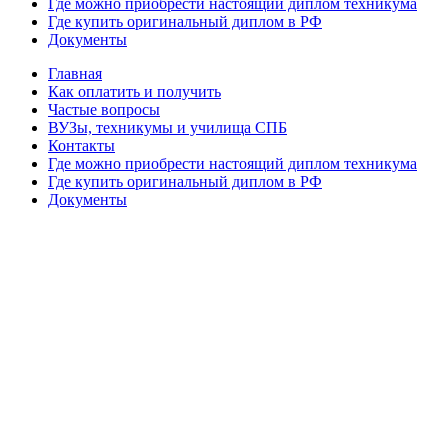
Где можно приобрести настоящий диплом техникума
Где купить оригинальный диплом в РФ
Документы
Главная
Как оплатить и получить
Частые вопросы
ВУЗы, техникумы и училища СПБ
Контакты
Где можно приобрести настоящий диплом техникума
Где купить оригинальный диплом в РФ
Документы