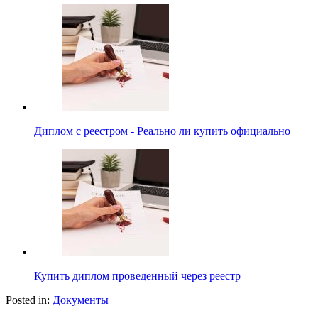
Диплом с реестром - Реально ли купить официально
Купить диплом проведенный через реестр
Posted in:
Документы