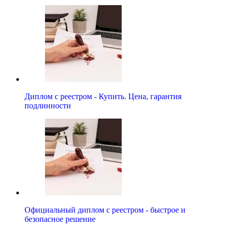
Диплом с реестром - Купить. Цена, гарантия
подлинности
Официальный диплом с реестром - быстрое и
безопасное решение