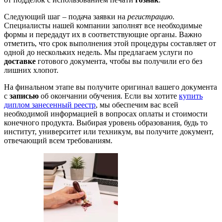
Следующий шаг – подача заявки на
регистрацию
.
Специалисты нашей компании заполнят все необходимые
формы и передадут их в соответствующие органы. Важно
отметить, что срок выполнения этой процедуры составляет от
одной до нескольких недель. Мы предлагаем услуги по
доставке
готового документа, чтобы вы получили его без
лишних хлопот.
На финальном этапе вы получите оригинал вашего документа
с
записью
об окончании обучения. Если вы хотите
купить
диплом занесенный реестр
, мы обеспечим вас всей
необходимой информацией в вопросах оплаты и стоимости
конечного продукта. Выбирая уровень образования, будь то
институт, университет или техникум, вы получите документ,
отвечающий всем требованиям.