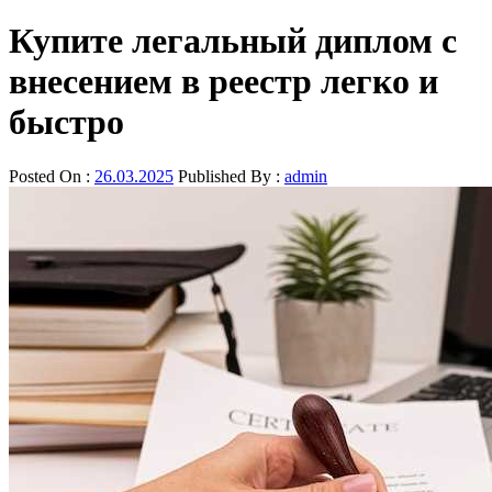
Купите легальный диплом с
внесением в реестр легко и
быстро
Posted On :
26.03.2025
Published By :
admin