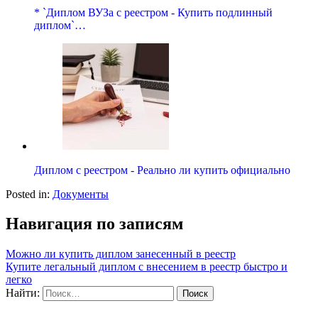
* `Диплом ВУЗа с реестром - Купить подлинный
диплом`…
Диплом с реестром - Реально ли купить официально
Posted in:
Документы
Навигация по записям
Можно ли купить диплом занесенный в реестр
Купите легальный диплом с внесением в реестр быстро и
легко
Найти: