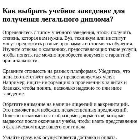
Как выбрать учебное заведение для
получения легального диплома?
Определитесь с типом учебного заведения, чтобы получить
степень, которая вам нужна. Вуз, техникум или институт
могут предложить разные программы и стоимость обучения.
Изучите отзывы о компаниях, предоставляющих такие услуги,
чтобы понять, где можно приобрести документ с гарантией
оригинальности.
Сравните стоимость на разных платформах. Убедитесь, что
цена соответствует качеству предоставляемых услуг.
Например, ищите информацию о проведенных защитах и
бланках, чтобы понять, насколько надежно то или иное
заведение.
Обратите внимание на наличие лицензий и аккредитаций.
Это поможет вам избежать некачественных предложений.
Полезно ознакомиться с образцами документов, которые
выдаются после окончания учебы, чтобы иметь представление
о фактическом виде вашего оригинала.
Узнайте сразу, как осуществляется доставка и оплата.