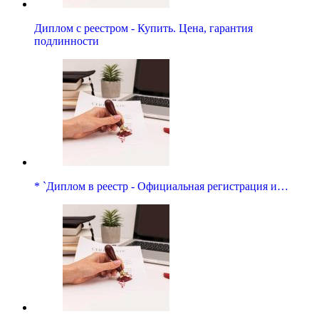
Диплом с реестром - Купить. Цена, гарантия
подлинности
* `Диплом в реестр - Официальная регистрация и…