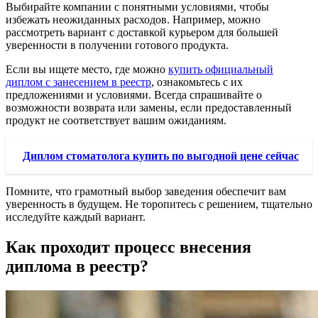
Выбирайте компании с понятными условиями, чтобы
избежать неожиданных расходов. Например, можно
рассмотреть вариант с доставкой курьером для большей
уверенности в получении готового продукта.
Если вы ищете место, где можно
купить официальный
диплом с занесением в реестр
, ознакомьтесь с их
предложениями и условиями. Всегда спрашивайте о
возможности возврата или замены, если предоставленный
продукт не соответствует вашим ожиданиям.
Диплом стоматолога купить по выгодной цене сейчас
Помните, что грамотный выбор заведения обеспечит вам
уверенность в будущем. Не торопитесь с решением, тщательно
исследуйте каждый вариант.
Как проходит процесс внесения
диплома в реестр?