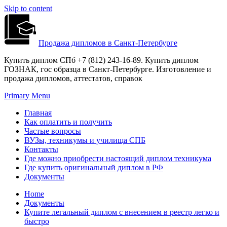
Skip to content
Продажа дипломов в Санкт-Петербурге
Купить диплом СПб +7 (812) 243-16-89. Купить диплом
ГОЗНАК, гос образца в Санкт-Петербурге. Изготовление и
продажа дипломов, аттестатов, справок
Primary Menu
Главная
Как оплатить и получить
Частые вопросы
ВУЗы, техникумы и училища СПБ
Контакты
Где можно приобрести настоящий диплом техникума
Где купить оригинальный диплом в РФ
Документы
Home
Документы
Купите легальный диплом с внесением в реестр легко и
быстро