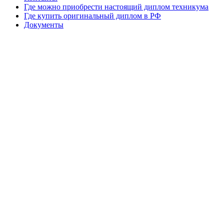
Где можно приобрести настоящий диплом техникума
Где купить оригинальный диплом в РФ
Документы