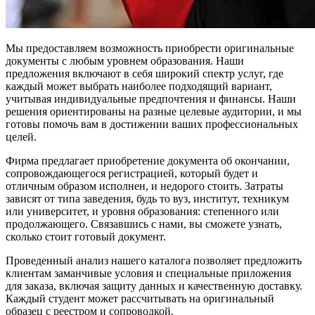
Мы предоставляем возможность приобрести оригинальные
документы с любым уровнем образования. Наши
предложения включают в себя широкий спектр услуг, где
каждый может выбрать наиболее подходящий вариант,
учитывая индивидуальные предпочтения и финансы. Наши
решения ориентированы на разные целевые аудитории, и мы
готовы помочь вам в достижении ваших профессиональных
целей.
Фирма предлагает приобретение документа об окончании,
сопровождающегося регистрацией, который будет и
отличным образом исполнен, и недорого стоить. Затраты
зависят от типа заведения, будь то вуз, институт, техникум
или университет, и уровня образования: степенного или
продолжающего. Связавшись с нами, вы сможете узнать,
сколько стоит готовый документ.
Проведенный анализ нашего каталога позволяет предложить
клиентам заманчивые условия и специальные приложения
для заказа, включая защиту данных и качественную доставку.
Каждый студент может рассчитывать на оригинальный
образец с реестром и сопроводкой.