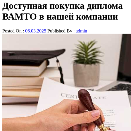
Доступная покупка диплома
ВАМТО в нашей компании
Posted On :
06.03.2025
Published By :
admin