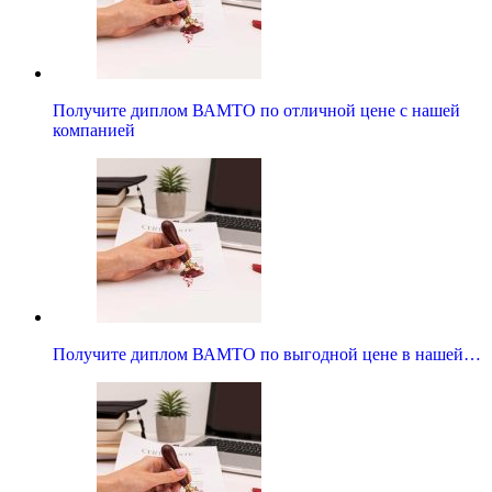
Получите диплом ВАМТО по отличной цене с нашей
компанией
Получите диплом ВАМТО по выгодной цене в нашей…