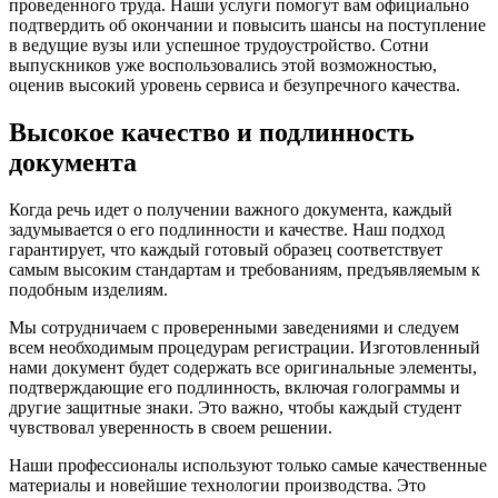
проведенного труда. Наши услуги помогут вам официально
подтвердить об окончании и повысить шансы на поступление
в ведущие вузы или успешное трудоустройство. Сотни
выпускников уже воспользовались этой возможностью,
оценив высокий уровень сервиса и безупречного качества.
Высокое качество и подлинность
документа
Когда речь идет о получении важного документа, каждый
задумывается о его подлинности и качестве. Наш подход
гарантирует, что каждый готовый образец соответствует
самым высоким стандартам и требованиям, предъявляемым к
подобным изделиям.
Мы сотрудничаем с проверенными заведениями и следуем
всем необходимым процедурам регистрации. Изготовленный
нами документ будет содержать все оригинальные элементы,
подтверждающие его подлинность, включая голограммы и
другие защитные знаки. Это важно, чтобы каждый студент
чувствовал уверенность в своем решении.
Наши профессионалы используют только самые качественные
материалы и новейшие технологии производства. Это