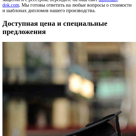
dok.com
. Мы готовы ответить на любые вопросы о стоимости
и шаблонах дипломов нашего производства.
Доступная цена и специальные
предложения