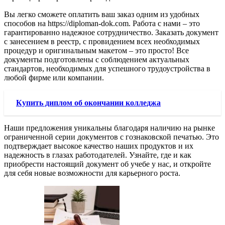
Вы легко сможете оплатить ваш заказ одним из удобных
способов на https://diploman-dok.com. Работа с нами – это
гарантированно надежное сотрудничество. Заказать документ
с занесением в реестр, с провидением всех необходимых
процедур и оригинальным макетом – это просто! Все
документы подготовлены с соблюдением актуальных
стандартов, необходимых для успешного трудоустройства в
любой фирме или компании.
Купить диплом об окончании колледжа
Наши предложения уникальны благодаря наличию на рынке
ограниченной серии документов с гознаковской печатью. Это
подтверждает высокое качество наших продуктов и их
надежность в глазах работодателей. Узнайте, где и как
приобрести настоящий документ об учебе у нас, и откройте
для себя новые возможности для карьерного роста.