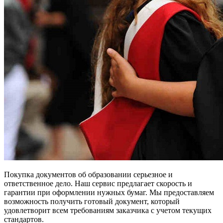
Покупка документов об образовании серьезное и
ответственное дело. Наш сервис предлагает скорость и
гарантии при оформлении нужных бумаг. Мы предоставляем
возможность получить готовый документ, который
удовлетворит всем требованиям заказчика с учетом текущих
стандартов.