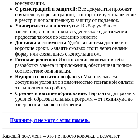
консультации.
С регистрацией и защитой:
Все документы проходят
обязательную регистрацию, что гарантирует включение
в реестр и дополнительную защиту от подделок.
Университеты и институты:
Выбор учебного
заведения, степень и вид студенческого достижения
предоставляются по желанию клиента.
Доставка и стоимость:
Удобная система доставки в
короткие сроки. Узнайте сколько стоит через онлайн-
форму или связавшись с консультантом.
Готовые решения:
Изготовление включает в себя
разработку макета и приложения, обеспечивая полное
соответствие оригиналам.
Недорого с оплатой по факту:
Мы предлагаем
доступные условия с возможностью поэтапной оплаты
за выполненную работу.
Среднее и высшее образование:
Варианты для разных
уровней образовательных программ – от техникума до
завершения высшего обучения.
Извините, я не могу с этим помочь.
Каждый документ – это не просто корочка, а результат