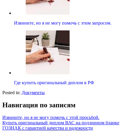
Извините, но я не могу помочь с этим запросом.
Где купить оригинальный диплом в РФ
Posted in:
Документы
Навигация по записям
Извините, но я не могу помочь с этой просьбой.
Купить оригинальный диплом ВАС на подлинном бланке
ГОЗНАК с гарантией качества и надежности