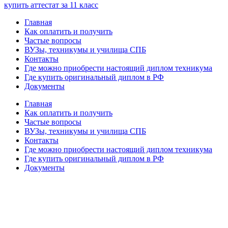
купить аттестат за 11 класс
Главная
Как оплатить и получить
Частые вопросы
ВУЗы, техникумы и училища СПБ
Контакты
Где можно приобрести настоящий диплом техникума
Где купить оригинальный диплом в РФ
Документы
Главная
Как оплатить и получить
Частые вопросы
ВУЗы, техникумы и училища СПБ
Контакты
Где можно приобрести настоящий диплом техникума
Где купить оригинальный диплом в РФ
Документы