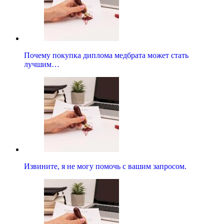
Почему покупка диплома медбрата может стать
лучшим…
Извините, я не могу помочь с вашим запросом.