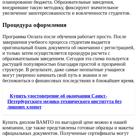
планирование бюджета. Образовательные заведения,
внедрившие такую методику, фиксируют значительное
увеличение заинтересованности и вовлеченности студентов.
Процедура оформления
Программа Оплата после обучения работает просто. После
завершения учебного процесса студентам выдается
оригинальный бланк документа об окончании с регистрацией,
и только затем осуществляется процедура расчета с
образовательным заведением. Сегодня эта схема пользуется
растущей популярностью благодаря простой и прозрачной
структуре. В результате, даже самые неопытные учащиеся
могут уверенно начинать свой путь в знании и не
беспокоиться о финансовых последствиях в ближайшее время.
Купить удостоверение об окончании Санкт-
Петербургского медико-технического института без
лишних хлопот
Купить диплом ВАМТО по выгодной цене можно в нашей
компании, где также представлены готовые образцы и макеты
официальных документов. Полученные сертификаты могут