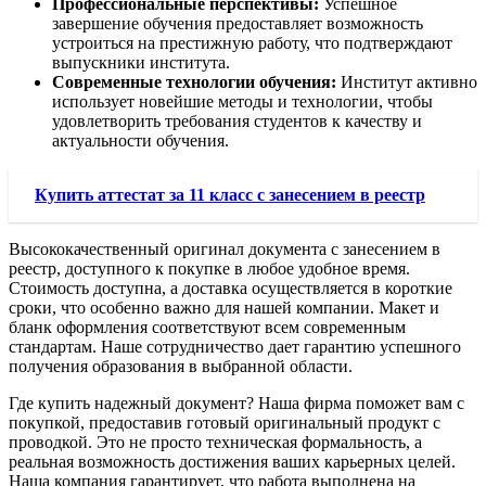
Профессиональные перспективы:
Успешное
завершение обучения предоставляет возможность
устроиться на престижную работу, что подтверждают
выпускники института.
Современные технологии обучения:
Институт активно
использует новейшие методы и технологии, чтобы
удовлетворить требования студентов к качеству и
актуальности обучения.
Купить аттестат за 11 класс с занесением в реестр
Высококачественный оригинал документа с занесением в
реестр, доступного к покупке в любое удобное время.
Стоимость доступна, а доставка осуществляется в короткие
сроки, что особенно важно для нашей компании. Макет и
бланк оформления соответствуют всем современным
стандартам. Наше сотрудничество дает гарантию успешного
получения образования в выбранной области.
Где купить надежный документ? Наша фирма поможет вам с
покупкой, предоставив готовый оригинальный продукт с
проводкой. Это не просто техническая формальность, а
реальная возможность достижения ваших карьерных целей.
Наша компания гарантирует, что работа выполнена на