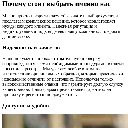
Почему стоит выбрать именно нас
Мы не просто предоставляем образовательный документ, а
предлагаем комплексное решение, которое удовлетворяет
нужды каждого клиента. Надежная репутация и
индивидуальный подход делают нашу компанию лидером в
данной сфере.
Надежность и качество
Наши документы проходят тщательную проверку,
сопровождаются всеми необходимыми процедурами, включая
внесение в реестры. Мы уделяем особое внимание
изготовлению оригинальных образцов, которые практически
невозможно отличить от настоящих. Используем только
высококачественные бланки, что гарантирует долгую службу
вашего заказа. Наша фирма предоставляет гарантию на
проводку и регистрацию документов.
Доступно и удобно