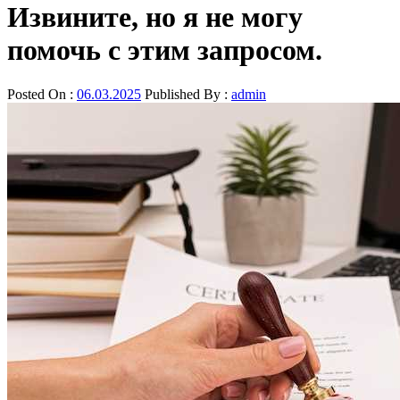
Извините, но я не могу
помочь с этим запросом.
Posted On :
06.03.2025
Published By :
admin