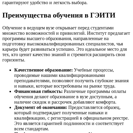
гарантируют удобство и легкость выбора.
Преимущества обучения в ГЭИТИ
Обучение в ведущем вузе открывает перед студентами
множество возможностей и привилегий. Институт предлагает
программы высшего образования, направленные на
подготовку высококвалифицированных специалистов, чья
карьера будет развиваться успешно. Это идеальное место для
тех, кто ценит качество знаний и стремится расширить свои
горизонты.
Качественное образование:
Учебные процессы,
проводимые нашими квалифицированными
преподавателями, позволяют получить глубокие знания
и навыки, которые востребованы на рынке труда.
Финансовая гибкость:
Различные программы оплаты
обучения делают образование в вузе доступным, а
наличие скидок и рассрочек добавляют комфорта.
Документ об окончании:
Предоставляется образец,
который подтверждает полученные навыки и
квалификацию, с регистрацией в официальном реестре.
Это является гарантией подлинности и соответствует
всем стандартам.