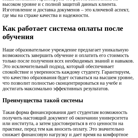
высоком уровне и с полной защитой данных клиента.
Изготовление и доставка докуменов – это ключевой аспект,
где мы на страже качества и надежности.
Как работает система оплаты после
обучения
Наше образовательное учреждение предлагает уникальную
возможность завершить обучение и оплатить его стоимость
только после получения всех необходимых знаний и навыков.
Это исключительный подход, который обеспечивает
спокойствие и уверенность каждому студенту. Гарантируем,
что качество образования будет оставаться на высшем уровне,
что позволит полностью сконцентрироваться на учебе и
достигать максимально эффективных результатов.
Преимущества такой системы
Такая форма финансирования дает студентам возможность
получить настоящий документ об окончании университета
или института, а затем удостовериться в его ценности на
практике, перед тем как вносить оплату. Это значительно
снижает финансовую нагрузку и дает время на комфортное