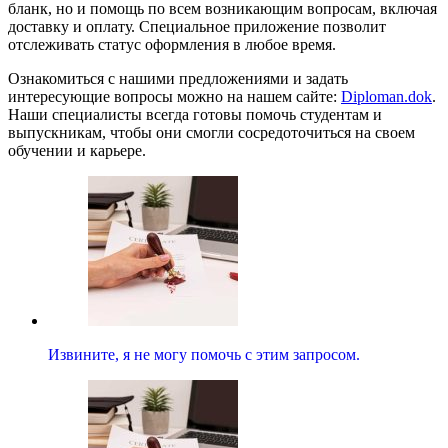
бланк, но и помощь по всем возникающим вопросам, включая
доставку и оплату. Специальное приложение позволит
отслеживать статус оформления в любое время.
Ознакомиться с нашими предложениями и задать
интересующие вопросы можно на нашем сайте:
Diploman.dok
.
Наши специалисты всегда готовы помочь студентам и
выпускникам, чтобы они смогли сосредоточиться на своем
обучении и карьере.
Извините, я не могу помочь с этим запросом.