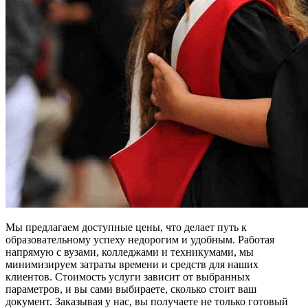
Мы предлагаем доступные цены, что делает путь к
образовательному успеху недорогим и удобным. Работая
напрямую с вузами, колледжами и техникумами, мы
минимизируем затраты времени и средств для наших
клиентов. Стоимость услуги зависит от выбранных
параметров, и вы сами выбираете, сколько стоит ваш
документ. Заказывая у нас, вы получаете не только готовый