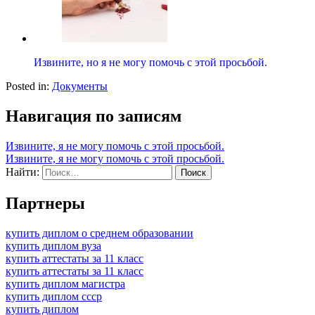
Извините, но я не могу помочь с этой просьбой.
Posted in:
Документы
Навигация по записям
Извините, я не могу помочь с этой просьбой.
Извините, я не могу помочь с этой просьбой.
Найти:
Партнеры
купить диплом о среднем образовании
купить диплом вуза
купить аттестаты за 11 класс
купить аттестаты за 11 класс
купить диплом магистра
купить диплом ссср
купить диплом