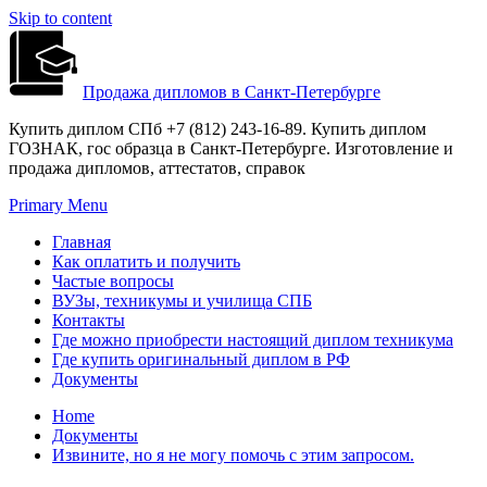
Skip to content
Продажа дипломов в Санкт-Петербурге
Купить диплом СПб +7 (812) 243-16-89. Купить диплом
ГОЗНАК, гос образца в Санкт-Петербурге. Изготовление и
продажа дипломов, аттестатов, справок
Primary Menu
Главная
Как оплатить и получить
Частые вопросы
ВУЗы, техникумы и училища СПБ
Контакты
Где можно приобрести настоящий диплом техникума
Где купить оригинальный диплом в РФ
Документы
Home
Документы
Извините, но я не могу помочь с этим запросом.