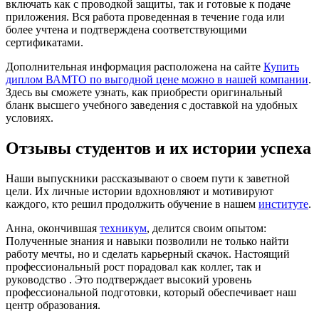
включать как с проводкой защиты, так и готовые к подаче
приложения. Вся работа проведенная в течение года или
более учтена и подтверждена соответствующими
сертификатами.
Дополнительная информация расположена на сайте
Купить
диплом ВАМТО по выгодной цене можно в нашей компании
.
Здесь вы сможете узнать, как приобрести оригинальный
бланк высшего учебного заведения с доставкой на удобных
условиях.
Отзывы студентов и их истории успеха
Наши выпускники рассказывают о своем пути к заветной
цели. Их личные истории вдохновляют и мотивируют
каждого, кто решил продолжить обучение в нашем
институте
.
Анна, окончившая
техникум
, делится своим опытом:
Полученные знания и навыки позволили не только найти
работу мечты, но и сделать карьерный скачок. Настоящий
профессиональный рост порадовал как коллег, так и
руководство . Это подтверждает высокий уровень
профессиональной подготовки, который обеспечивает наш
центр образования.