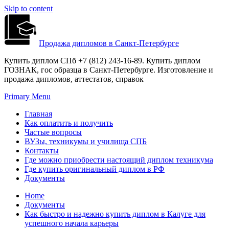
Skip to content
Продажа дипломов в Санкт-Петербурге
Купить диплом СПб +7 (812) 243-16-89. Купить диплом
ГОЗНАК, гос образца в Санкт-Петербурге. Изготовление и
продажа дипломов, аттестатов, справок
Primary Menu
Главная
Как оплатить и получить
Частые вопросы
ВУЗы, техникумы и училища СПБ
Контакты
Где можно приобрести настоящий диплом техникума
Где купить оригинальный диплом в РФ
Документы
Home
Документы
Как быстро и надежно купить диплом в Калуге для
успешного начала карьеры