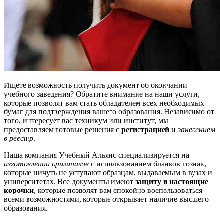
Ищете возможность получить документ об окончании
учебного заведения? Обратите внимание на наши услуги,
которые позволят вам стать обладателем всех необходимых
бумаг для подтверждения вашего образования. Независимо от
того, интересует вас техникум или институт, мы
предоставляем готовые решения с
регистрацией
и
занесением
в реестр
.
Наша компания Учебный Альянс специализируется на
изготовлении оригиналов
с использованием бланков гознак,
которые ничуть не уступают образцам, выдаваемым в вузах и
университетах. Все документы имеют
защиту и настоящие
корочки
, которые позволят вам спокойно воспользоваться
всеми возможностями, которые открывает наличие высшего
образования.