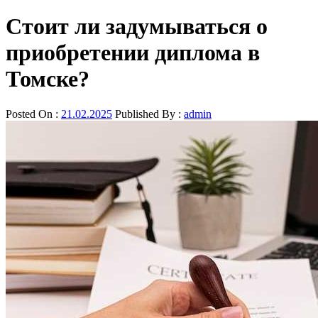
Стоит ли задумываться о
приобретении диплома в
Томске?
Posted On :
21.02.2025
Published By :
admin