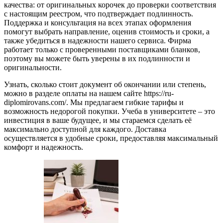
качества: от оригинальных корочек до проверки соответствия
с настоящим реестром, что подтверждает подлинность.
Поддержка и консультация на всех этапах оформления
помогут выбрать направление, оценив стоимость и сроки, а
также убедиться в надежности нашего сервиса. Фирма
работает только с проверенными поставщиками бланков,
поэтому вы можете быть уверены в их подлинности и
оригинальности.
Узнать, сколько стоит документ об окончании или степень,
можно в разделе оплаты на нашем сайте https://ru-
diplomirovans.com/. Мы предлагаем гибкие тарифы и
возможность недорогой покупки. Учеба в университете – это
инвестиция в ваше будущее, и мы стараемся сделать её
максимально доступной для каждого. Доставка
осуществляется в удобные сроки, предоставляя максимальный
комфорт и надежность.