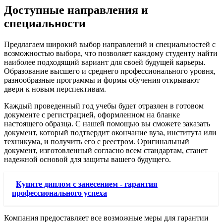
Доступные направления и
специальности
Предлагаем широкий выбор направлений и специальностей с
возможностью выбора, что позволяет каждому студенту найти
наиболее подходящий вариант для своей будущей карьеры.
Образование высшего и среднего профессионального уровня,
разнообразные программы и формы обучения открывают
двери к новым перспективам.
Каждый проведенный год учебы будет отразлен в готовом
документе с регистрацией, оформленном на бланке
настоящего образца. С нашей помощью вы сможете заказать
документ, который подтвердит окончание вуза, института или
техникума, и получить его с реестром. Оригинальный
документ, изготовленный согласно всем стандартам, станет
надежной основой для защиты вашего будущего.
Купите диплом с занесением - гарантия
профессионального успеха
Компания предоставляет все возможные меры для гарантии