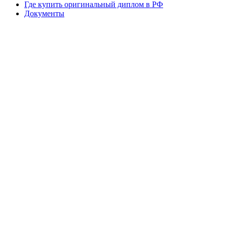
Где купить оригинальный диплом в РФ
Документы