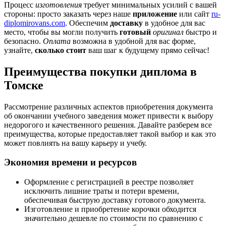
Процесс
изготовления
требует минимальных усилий с вашей
стороны: просто заказать через наше
приложение
или сайт
ru-
diplomirovans.com
. Обеспечим
доставку
в удобное для вас
место, чтобы вы могли получить
готовый
оригинал
быстро и
безопасно.
Оплата
возможна в удобной для вас форме,
узнайте,
сколько стоит
ваш шаг к будущему прямо сейчас!
Преимущества покупки диплома в
Томске
Рассмотрение различных аспектов приобретения документа
об окончании учебного заведения может привести к выбору
недорогого и качественного решения. Давайте разберем все
преимущества, которые предоставляет такой выбор и как это
может повлиять на вашу карьеру и учебу.
Экономия времени и ресурсов
Оформление с регистрацией в реестре позволяет
исключить лишние траты и потери времени,
обеспечивая быструю доставку готового документа.
Изготовление и приобретение корочки обходится
значительно дешевле по стоимости по сравнению с