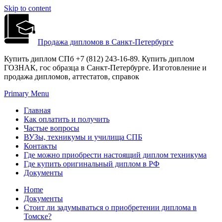
Skip to content
Продажа дипломов в Санкт-Петербурге
Купить диплом СПб +7 (812) 243-16-89. Купить диплом
ГОЗНАК, гос образца в Санкт-Петербурге. Изготовление и
продажа дипломов, аттестатов, справок
Primary Menu
Главная
Как оплатить и получить
Частые вопросы
ВУЗы, техникумы и училища СПБ
Контакты
Где можно приобрести настоящий диплом техникума
Где купить оригинальный диплом в РФ
Документы
Home
Документы
Стоит ли задумываться о приобретении диплома в
Томске?