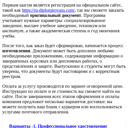
Первым шагом является регистрация на официальном сайте,
такой как
https://ru-diplomirovans.com/
, где вы сможете заказать
необходимый
оригинальный документ
. Программа
учитывает нужные параметры: специализированное
заведение, высшее учебное заведение, техникум или
институт
, а также академическая степень и год окончания
учебы.
После того, как заказ будет сформирован, начинается процесс
изготовления
. Документ может быть дополнен любыми
необходимыми приложениями, содержащими информацию о
завершенных курсовых или дипломных работах, о
представлениях и защите. Выпускники и студенты могут быть
уверены, что документы будут настоящими и с корректным
реестром.
Оплата за услугу производится по заранее оговоренной цене.
Инструкции по оплате и ее стоимость вы сможете найти на
сайте. После завершения всех этапов оформления и оплаты
компания предложит несколько вариантов доставки: вы
можете получить ваш бланк с курьером или воспользоваться
услугами почтового отправления.
Варианты -1. Профессиональное удостоверение