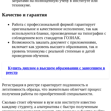
затратами на полноценную учебу в институте или
техникуме.
Качество и гарантия
Работа с профессиональной фирмой гарантирует
оригинальное и качественное исполнение, так как
используются бланки, произведенные на типографии с
соблюдением всех стандартов ГОЗНАК.
Возможность заказать документ с приложениями,
включает как уровень высшего образования, так и
уровень техникума с реальной степенью и датой
проведения обучения.
Купить диплом о высшем образовании с занесением в
реестр
Регистрация в реестре гарантирует подлинность и
легитимность образца, что значительно облегчает процесс
получения работы по приобретенной специальности.
Сколько стоит обучение в вузе или институте известно
каждому студенту, а альтернатива с быстро полученным