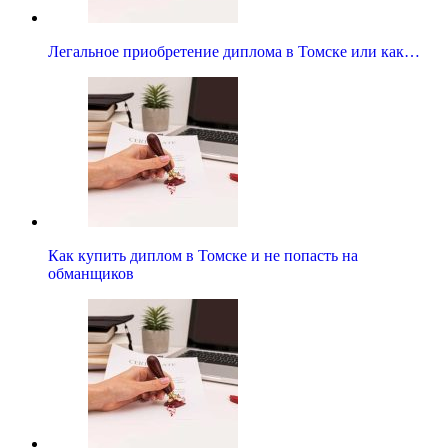
Легальное приобретение диплома в Томске или как…
Как купить диплом в Томске и не попасть на
обманщиков