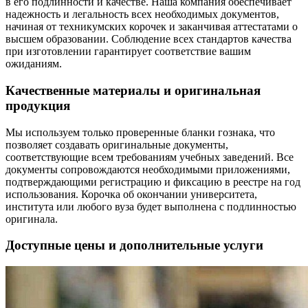
в его подлинности и качестве. Наша компания обеспечивает
надежность и легальность всех необходимых документов,
начиная от техникумских корочек и заканчивая аттестатами о
высшем образовании. Соблюдение всех стандартов качества
при изготовлении гарантирует соответствие вашим
ожиданиям.
Качественные материалы и оригинальная
продукция
Мы используем только проверенные бланки гознака, что
позволяет создавать оригинальные документы,
соответствующие всем требованиям учебных заведений. Все
документы сопровождаются необходимыми приложениями,
подтверждающими регистрацию и фиксацию в реестре на год
использования. Корочка об окончании университета,
института или любого вуза будет выполнена с подлинностью
оригинала.
Доступные цены и дополнительные услуги