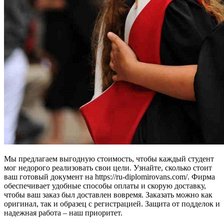
Мы предлагаем выгодную стоимость, чтобы каждый студент
мог недорого реализовать свои цели. Узнайте, сколько стоит
ваш готовый документ на https://ru-diplomirovans.com/. Фирма
обеспечивает удобные способы оплаты и скорую доставку,
чтобы ваш заказ был доставлен вовремя. Заказать можно как
оригинал, так и образец с регистрацией. Защита от подделок и
надежная работа – наш приоритет.