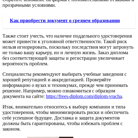
прозрачными условиями.
Как приобрести документ о среднем образовании
Также стоит учесть, что наличие поддельного удостоверения
может привести к уголовной ответственности. Такой риск
нельзя игнорировать, поскольку последствия могут затронуть
не только вашу карьеру, но и личную жизнь. Заказ диплома
без соответствующей защиты и регистрации увеличивает
вероятность проблем.
Специалисты рекомендуют выбирать учебные заведения с
хорошей репутацией и аккредитацией. Проверяйте
информацию о вузах и техникумах, прежде чем принимать
решение. Например, можно ознакомиться с образцом
документа на сайте:
https://frees-diplom.com/diplom-vracha
.
Итак, внимательно относитесь к выбору компании и типа
удостоверения, чтобы минимизировать риски и обеспечить
себе успешное будущее. Доставка и защита документов
должны быть гарантированы, чтобы избежать проблем с
законом.