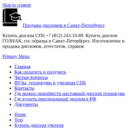
Skip to content
Продажа дипломов в Санкт-Петербурге
Купить диплом СПб +7 (812) 243-16-89. Купить диплом
ГОЗНАК, гос образца в Санкт-Петербурге. Изготовление и
продажа дипломов, аттестатов, справок
Primary Menu
Главная
Как оплатить и получить
Частые вопросы
ВУЗы, техникумы и училища СПБ
Контакты
Где можно приобрести настоящий диплом техникума
Где купить оригинальный диплом в РФ
Документы
Home
Text
Купить диплом учителя