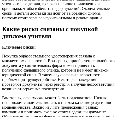
уточняйте все детали, включая наличие приложения и
оригинала, чтобы избежать недоразумений. Окончательные
сроки и детали доставки зависят от выбранной фирмы,
поэтому стоит заранее изучить отзывы и рекомендации.
Какие риски связаны с покупкой
диплома учителя
Ключевые риски:
Покупка образовательного удостоверения связана с
множеством опасностей. Во-первых, приобретение подобного
документа у сомнительных фирм может привести к
получению фальшивого бланка, который не имеет никакой
юридической силы. В таком случае велика вероятность
проблем при трудоустройстве. Некоторые заведения
проверяют документы через реестр, и в случае несоответствия
возникают серьезные последствия.
Во-вторых,
стоимость
может быть неадекватной. Низкая
цена может свидетельствовать о низком качестве услуги или
мошенничестве. Важно изучить предложения разных
компаний и понимать, сколько стоит надежный документ.
Обратите внимание на фирмы с положительными отзывами и