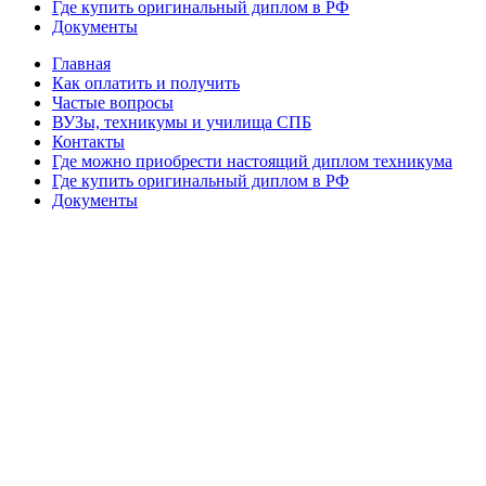
Где купить оригинальный диплом в РФ
Документы
Главная
Как оплатить и получить
Частые вопросы
ВУЗы, техникумы и училища СПБ
Контакты
Где можно приобрести настоящий диплом техникума
Где купить оригинальный диплом в РФ
Документы