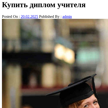
Купить диплом учителя
Posted On :
20.02.2025
Published By :
admin