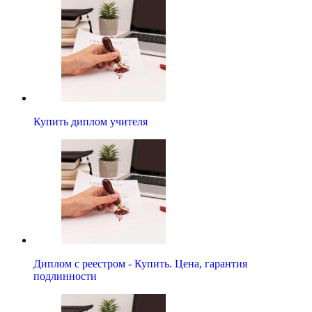
Купить диплом учителя
Диплом с реестром - Купить. Цена, гарантия
подлинности