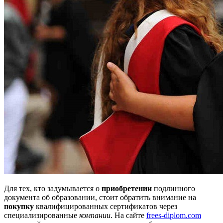
Для тех, кто задумывается о
приобретении
подлинного
документа об образовании, стоит обратить внимание на
покупку
квалифицированных сертификатов через
специализированные
компании
. На сайте
frees-diplom.com