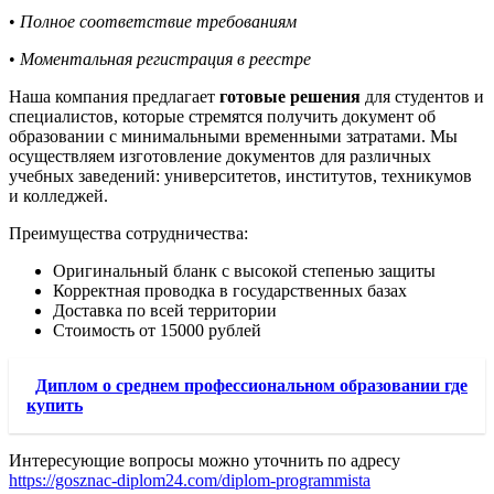
•
Полное соответствие требованиям
•
Моментальная регистрация в реестре
Наша компания предлагает
готовые решения
для студентов и
специалистов, которые стремятся получить документ об
образовании с минимальными временными затратами. Мы
осуществляем изготовление документов для различных
учебных заведений: университетов, институтов, техникумов
и колледжей.
Преимущества сотрудничества:
Оригинальный бланк с высокой степенью защиты
Корректная проводка в государственных базах
Доставка по всей территории
Стоимость от 15000 рублей
Диплом о среднем профессиональном образовании где
купить
Интересующие вопросы можно уточнить по адресу
https://gosznac-diplom24.com/diplom-programmista