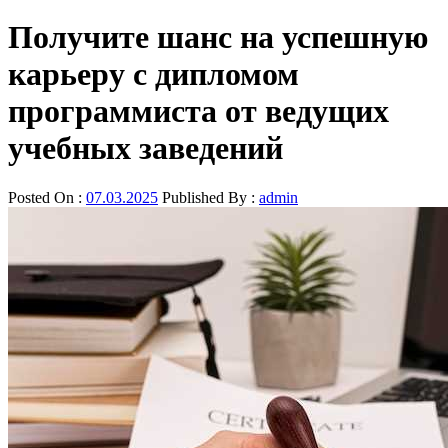
Получите шанс на успешную
карьеру с дипломом
программиста от ведущих
учебных заведений
Posted On :
07.03.2025
Published By :
admin