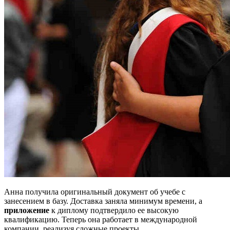
Анна получила оригинальный документ об учебе с
занесением в базу. Доставка заняла минимум времени, а
приложение
к диплому подтвердило ее высокую
квалификацию. Теперь она работает в международной
компании, реализуя сложные проекты.