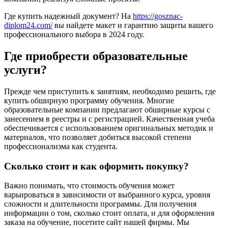
Где купить надежный документ? На
https://gosznac-
diplom24.com/
вы найдете макет и гарантию защиты вашего
профессионального выбора в 2024 году.
Где приобрести образовательные
услуги?
Прежде чем приступить к занятиям, необходимо решить, где
купить обширную программу обучения. Многие
образовательные компании предлагают обширные курсы с
занесением в реестры и с регистрацией. Качественная учеба
обеспечивается с использованием оригинальных методик и
материалов, что позволяет добиться высокой степени
профессионализма как студента.
Сколько стоит и как оформить покупку?
Важно понимать, что стоимость обучения может
варьироваться в зависимости от выбранного курса, уровня
сложности и длительности программы. Для получения
информации о том, сколько стоит оплата, и для оформления
заказа на обучение, посетите сайт нашей фирмы. Мы