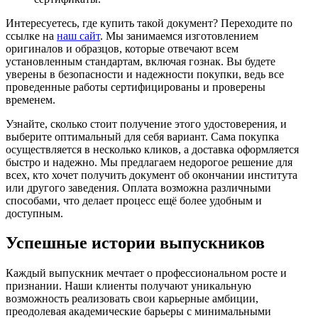
Интересуетесь, где купить такой документ? Переходите по
ссылке на
наш сайт
. Мы занимаемся изготовлением
оригиналов и образцов, которые отвечают всем
установленным стандартам, включая гознак. Вы будете
уверены в безопасности и надежности покупки, ведь все
проведенные работы сертифицированы и проверены
временем.
Узнайте, сколько стоит получение этого удостоверения, и
выберите оптимальный для себя вариант. Сама покупка
осуществляется в несколько кликов, а доставка оформляется
быстро и надежно. Мы предлагаем недорогое решение для
всех, кто хочет получить документ об окончании института
или другого заведения. Оплата возможна различными
способами, что делает процесс ещё более удобным и
доступным.
Успешные истории выпускников
Каждый выпускник мечтает о профессиональном росте и
признании. Наши клиенты получают уникальную
возможность реализовать свои карьерные амбиции,
преодолевая академические барьеры с минимальными