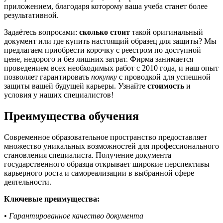
приложением, благодаря которому ваша учеба станет более
результативной.
Задаётесь вопросами:
сколько стоит
такой оригинальный
документ или где купить настоящий образец для защиты? Мы
предлагаем приобрести корочку с реестром по доступной
цене, недорого и без лишних затрат. Фирма занимается
проведением всех необходимых работ с 2010 года, и наш опыт
позволяет гарантировать
покупку
с проводкой для успешной
защиты вашей будущей карьеры. Узнайте
стоимость
и
условия у наших специалистов!
Преимущества обучения
Современное образовательное пространство предоставляет
множество уникальных возможностей для профессионального
становления специалиста. Получение документа
государственного образца открывает широкие перспективы
карьерного роста и самореализации в выбранной сфере
деятельности.
Ключевые преимущества:
•
Гарантированное качество документа