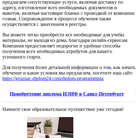
предлагаем сопутствующие услуги, включая доставку по
адресу, изготовление всех необходимых документов и
макетов, включая настоящие бланки с проводкой от компании
гознак. Сопровождение в процессе обучения также
осуществляется с занесением в реестры.
Вы можете легко приобрести все необходимые для учебы
материалы, не выходя из дома, благодаря онлайн-сервисам.
Компания предоставляет недорогие и удобные способы
получения всех необходимых атрибутов для вашего
успешного старта.
Для получения более детальной информации о том, как начать
обучение и какие условия мы предлагаем, посетите наш сайт:
https://gosznac-diplom24.com/diplom-programmista
Приобретение диплома ИЭИФ в Санкт-Петербурге
Начните свое образовательное путешествие уже сегодня!