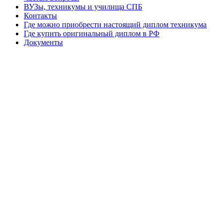
ВУЗы, техникумы и училища СПБ
Контакты
Где можно приобрести настоящий диплом техникума
Где купить оригинальный диплом в РФ
Документы