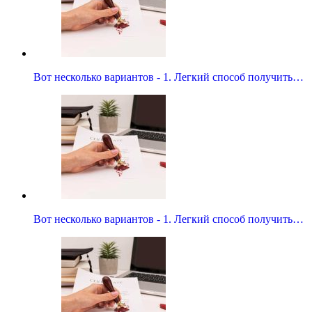
Вот несколько вариантов - 1. Легкий способ получить…
Вот несколько вариантов - 1. Легкий способ получить…