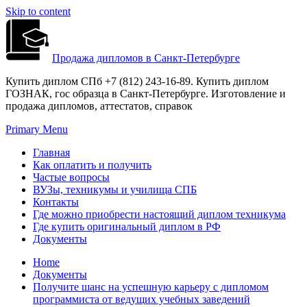
Skip to content
Продажа дипломов в Санкт-Петербурге
Купить диплом СПб +7 (812) 243-16-89. Купить диплом
ГОЗНАК, гос образца в Санкт-Петербурге. Изготовление и
продажа дипломов, аттестатов, справок
Primary Menu
Главная
Как оплатить и получить
Частые вопросы
ВУЗы, техникумы и училища СПБ
Контакты
Где можно приобрести настоящий диплом техникума
Где купить оригинальный диплом в РФ
Документы
Home
Документы
Получите шанс на успешную карьеру с дипломом
программиста от ведущих учебных заведений