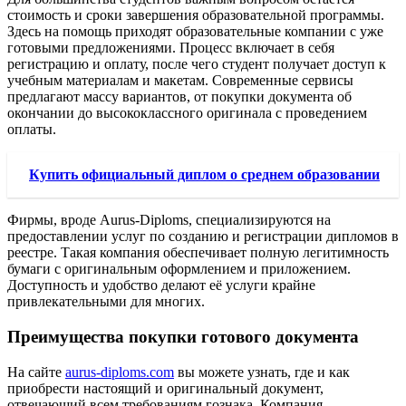
стоимость и сроки завершения образовательной программы.
Здесь на помощь приходят образовательные компании с уже
готовыми предложениями. Процесс включает в себя
регистрацию и оплату, после чего студент получает доступ к
учебным материалам и макетам. Современные сервисы
предлагают массу вариантов, от покупки документа об
окончании до высококлассного оригинала с проведением
оплаты.
Купить официальный диплом о среднем образовании
Фирмы, вроде Aurus-Diploms, специализируются на
предоставлении услуг по созданию и регистрации дипломов в
реестре. Такая компания обеспечивает полную легитимность
бумаги с оригинальным оформлением и приложением.
Доступность и удобство делают её услуги крайне
привлекательными для многих.
Преимущества покупки готового документа
На сайте
aurus-diploms.com
вы можете узнать, где и как
приобрести настоящий и оригинальный документ,
отвечающий всем требованиям гознака. Компания