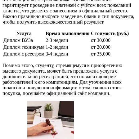
гарантирует проведение платежей с учётом всех пожеланий
клиента, что делается с занесением в официальный реестр.
Важно правильно выбрать заведение, бланк и тип документа,
чтобы получить высококачественный результат.
Услуга
Время выполнения
Стоимость (руб.)
Диплом ВУЗа
2-3 недели
от 30,000
Диплом техникума
1-2 недели
от 20,000
Диплом с реестром
3-4 недели
от 35,000
Помимо этого, студенту, стремящемуся к приобретению
высшего документа, может быть предложена услуга с
дополнительной регистрацией, что повысит доверие
работодателей к его компетенциям. Для уточнения всех
нюансов и получения информации о том, сколько стоит
покупка, посещайте официальный сайт компании.