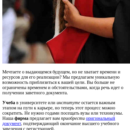
Мечтаете о выдающемся будущем, но не хватает времени и
ресурсов для его реализации? Мы предлагаем уникальную
возможность приблизиться к вашей цели. Вы больше не
ограничены временем и обстоятельствами, когда речь идет о
получении заветного документа.
Учеба
в университете или
институте
остается важным
этапом на пути к карьере, но теперь этот процесс можно
сократить. Не нужно годами посещать вузы или техникумы.
Наша
фирма
предлагает вам
приобрести
оригинальный
документ
, подтверждающий окончание высшего учебного
заведения с регистрацией.