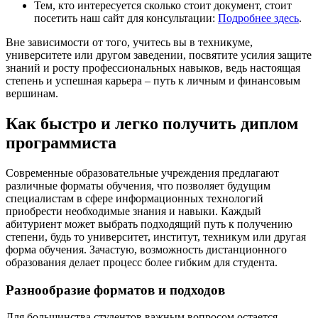
Тем, кто интересуется сколько стоит документ, стоит
посетить наш сайт для консультации:
Подробнее здесь
.
Вне зависимости от того, учитесь вы в техникуме,
университете или другом заведении, посвятите усилия защите
знаний и росту профессиональных навыков, ведь настоящая
степень и успешная карьера – путь к личным и финансовым
вершинам.
Как быстро и легко получить диплом
программиста
Современные образовательные учреждения предлагают
различные форматы обучения, что позволяет будущим
специалистам в сфере информационных технологий
приобрести необходимые знания и навыки. Каждый
абитуриент может выбрать подходящий путь к получению
степени, будь то университет, институт, техникум или другая
форма обучения. Зачастую, возможность дистанционного
образования делает процесс более гибким для студента.
Разнообразие форматов и подходов
Для большинства студентов важным вопросом остается