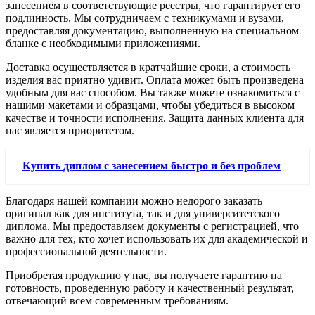
занесением в соответствующие реестры, что гарантирует его
подлинность. Мы сотрудничаем с техникумами и вузами,
предоставляя документацию, выполненную на специальном
бланке с необходимыми приложениями.
Доставка осуществляется в кратчайшие сроки, а стоимость
изделия вас приятно удивит. Оплата может быть произведена
удобным для вас способом. Вы также можете ознакомиться с
нашими макетами и образцами, чтобы убедиться в высоком
качестве и точности исполнения. Защита данных клиента для
нас является приоритетом.
Купить диплом с занесением быстро и без проблем
Благодаря нашей компании можно недорого заказать
оригинал как для института, так и для университетского
диплома. Мы предоставляем документы с регистрацией, что
важно для тех, кто хочет использовать их для академической и
профессиональной деятельности.
Приобретая продукцию у нас, вы получаете гарантию на
готовность, проведенную работу и качественный результат,
отвечающий всем современным требованиям.