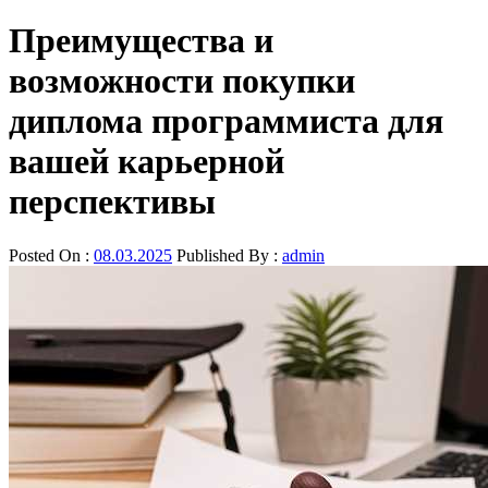
Преимущества и
возможности покупки
диплома программиста для
вашей карьерной
перспективы
Posted On :
08.03.2025
Published By :
admin