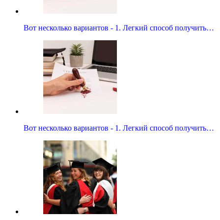
Вот несколько вариантов - 1. Легкий способ получить…
Вот несколько вариантов - 1. Легкий способ получить…