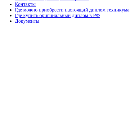
Контакты
Где можно приобрести настоящий диплом техникума
Где купить оригинальный диплом в РФ
Документы