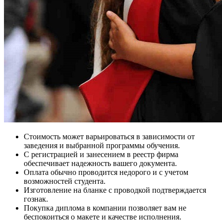
Стоимость может варьироваться в зависимости от
заведения и выбранной программы обучения.
С регистрацией и занесением в реестр фирма
обеспечивает надежность вашего документа.
Оплата обычно проводится недорого и с учетом
возможностей студента.
Изготовление на бланке с проводкой подтверждается
гознак.
Покупка диплома в компании позволяет вам не
беспокоиться о макете и качестве исполнения.