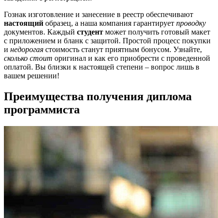
Гознак изготовление и занесение в реестр обеспечивают
настоящий
образец, а наша компания гарантирует
проводку
документов. Каждый
студент
может получить готовый макет
с приложением и бланк с защитой. Простой процесс покупки
и
недорогая
стоимость станут приятным бонусом. Узнайте,
сколько стоит
оригинал и как его приобрести с проведенной
оплатой. Вы близки к настоящей степени – вопрос лишь в
вашем решении!
Преимущества получения диплома
программиста