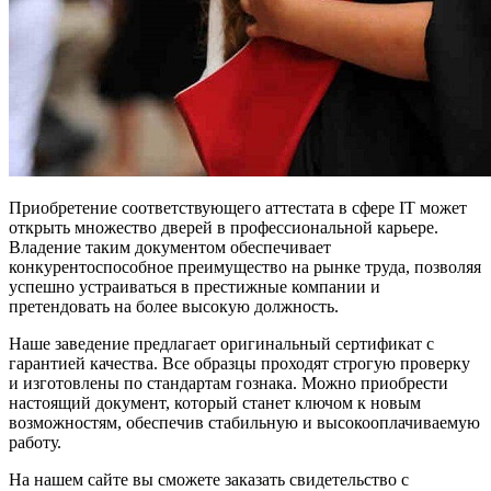
Приобретение соответствующего аттестата в сфере IT может
открыть множество дверей в профессиональной карьере.
Владение таким документом обеспечивает
конкурентоспособное преимущество на рынке труда, позволяя
успешно устраиваться в престижные компании и
претендовать на более высокую должность.
Наше заведение предлагает оригинальный сертификат с
гарантией качества. Все образцы проходят строгую проверку
и изготовлены по стандартам гознака. Можно приобрести
настоящий документ, который станет ключом к новым
возможностям, обеспечив стабильную и высокооплачиваемую
работу.
На нашем сайте вы сможете заказать свидетельство с