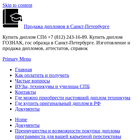
Skip to content
Продажа дипломов в Санкт-Петербурге
Купить диплом СПб +7 (812) 243-16-89. Купить диплом
ГОЗНАК, гос образца в Санкт-Петербурге. Изготовление и
продажа дипломов, аттестатов, справок
Primary Menu
Главная
Как оплатить и получить
Частые вопросы
ВУЗы, техникумы и училища СПБ
Контакты
Где можно приобрести настоящий диплом техникума
Где купить оригинальный диплом в РФ
Документы
Home
Документы
Преимущества и возможности покупки диплома
программиста для вашей карьерной перспективы