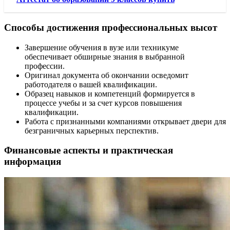
Способы достижения профессиональных высот
Завершение обучения в вузе или техникуме
обеспечивает обширные знания в выбранной
профессии.
Оригинал документа об окончании осведомит
работодателя о вашей квалификации.
Образец навыков и компетенций формируется в
процессе учебы и за счет курсов повышения
квалификации.
Работа с признанными компаниями открывает двери для
безграничных карьерных перспектив.
Финансовые аспекты и практическая
информация