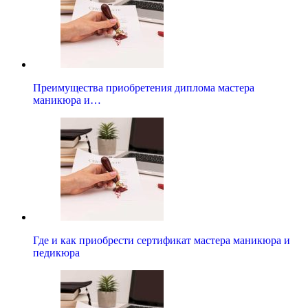
Преимущества приобретения диплома мастера
маникюра и…
Где и как приобрести сертификат мастера маникюра и
педикюра