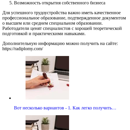
Возможность открытия собственного бизнеса
Для успешного трудоустройства важно иметь качественное
профессиональное образование, подтвержденное документом
о высшем или среднем специальном образовании.
Работодатели ценят специалистов с хорошей теоретической
подготовкой и практическими навыками.
Дополнительную информацию можно получить на сайте:
https://radiplomy.com/
Вот несколько вариантов - 1. Как легко получить…