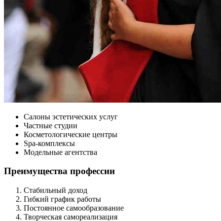
Салоны эстетических услуг
Частные студии
Косметологические центры
Spa-комплексы
Модельные агентства
Преимущества профессии
Стабильный доход
Гибкий график работы
Постоянное самообразование
Творческая самореализация