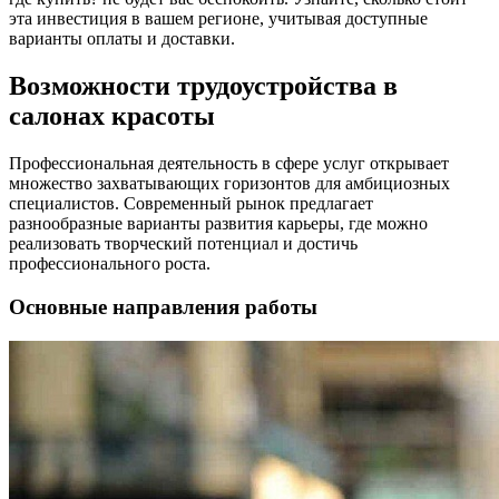
эта инвестиция в вашем регионе, учитывая доступные
варианты оплаты и доставки.
Возможности трудоустройства в
салонах красоты
Профессиональная деятельность в сфере услуг открывает
множество захватывающих горизонтов для амбициозных
специалистов. Современный рынок предлагает
разнообразные варианты развития карьеры, где можно
реализовать творческий потенциал и достичь
профессионального роста.
Основные направления работы