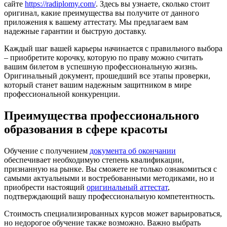
сайте
https://radiplomy.com/
. Здесь вы узнаете, сколько стоит
оригинал, какие преимущества вы получите от данного
приложения к вашему аттестату. Мы предлагаем вам
надежные гарантии и быструю доставку.
Каждый шаг вашей карьеры начинается с правильного выбора
– приобретите корочку, которую по праву можно считать
вашим билетом в успешную профессиональную жизнь.
Оригинальный документ, прошедший все этапы проверки,
который станет вашим надежным защитником в мире
профессиональной конкуренции.
Преимущества профессионального
образования в сфере красоты
Обучение с получением
документа об окончании
обеспечивает необходимую степень квалификации,
признанную на рынке. Вы сможете не только ознакомиться с
самыми актуальными и востребованными методиками, но и
приобрести настоящий
оригинальный аттестат
,
подтверждающий вашу профессиональную компетентность.
Стоимость специализированных курсов может варьироваться,
но недорогое обучение также возможно. Важно выбрать