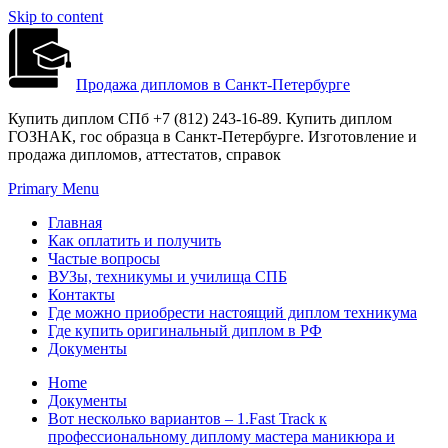
Skip to content
Продажа дипломов в Санкт-Петербурге
Купить диплом СПб +7 (812) 243-16-89. Купить диплом
ГОЗНАК, гос образца в Санкт-Петербурге. Изготовление и
продажа дипломов, аттестатов, справок
Primary Menu
Главная
Как оплатить и получить
Частые вопросы
ВУЗы, техникумы и училища СПБ
Контакты
Где можно приобрести настоящий диплом техникума
Где купить оригинальный диплом в РФ
Документы
Home
Документы
Вот несколько вариантов – 1.Fast Track к
профессиональному диплому мастера маникюра и