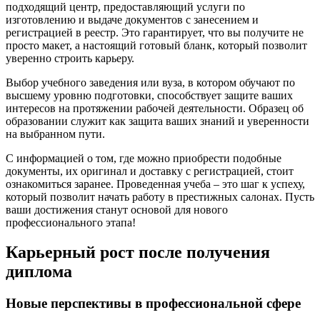
подходящий центр, предоставляющий услуги по
изготовлению и выдаче документов с занесением и
регистрацией в реестр. Это гарантирует, что вы получите не
просто макет, а настоящий готовый бланк, который позволит
уверенно строить карьеру.
Выбор учебного заведения или вуза, в котором обучают по
высшему уровню подготовки, способствует защите ваших
интересов на протяжении рабочей деятельности. Образец об
образовании служит как защита ваших знаний и уверенности
на выбранном пути.
С информацией о том, где можно приобрести подобные
документы, их оригинал и доставку с регистрацией, стоит
ознакомиться заранее. Проведенная учеба – это шаг к успеху,
который позволит начать работу в престижных салонах. Пусть
ваши достижения станут основой для нового
профессионального этапа!
Карьерный рост после получения
диплома
Новые перспективы в профессиональной сфере