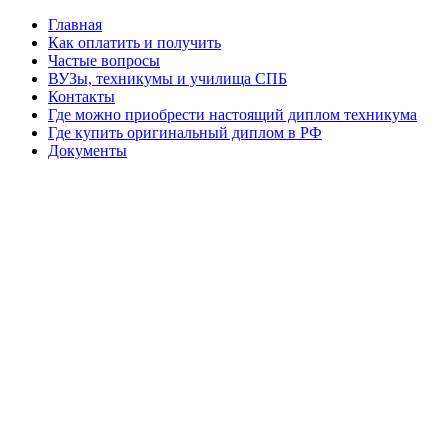
Главная
Как оплатить и получить
Частые вопросы
ВУЗы, техникумы и училища СПБ
Контакты
Где можно приобрести настоящий диплом техникума
Где купить оригинальный диплом в РФ
Документы