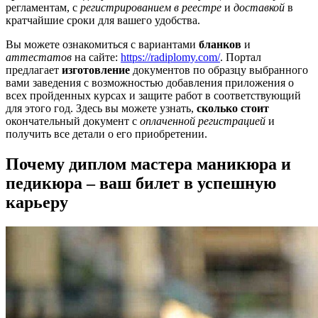
регламентам, с
регистрированием в реестре
и
доставкой
в
кратчайшие сроки для вашего удобства.
Вы можете ознакомиться с вариантами
бланков
и
аттестатов
на сайте:
https://radiplomy.com/
. Портал
предлагает
изготовление
документов по образцу выбранного
вами заведения с возможностью добавления приложения о
всех пройденных курсах и защите работ в соответствующий
для этого год. Здесь вы можете узнать,
сколько стоит
окончательный документ с
оплаченной регистрацией
и
получить все детали о его приобретении.
Почему диплом мастера маникюра и
педикюра – ваш билет в успешную
карьеру