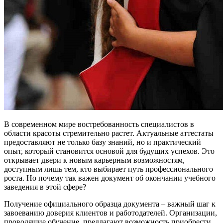
В современном мире востребованность специалистов в
области красоты стремительно растет. Актуальные аттестаты
предоставляют не только базу знаний, но и практический
опыт, который становится основой для будущих успехов. Это
открывает двери к новым карьерным возможностям,
доступным лишь тем, кто выбирает путь профессионального
роста. Но почему так важен документ об окончании учебного
заведения в этой сфере?
Получение официального образца документа – важный шаг к
завоеванию доверия клиентов и работодателей. Организации,
проводящие обучение, предлагают возможность приобрести