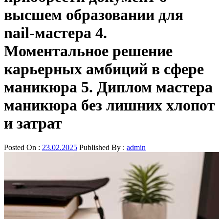
высшем образовании для
nail-мастера 4.
Моментальное решение
карьерных амбиций в сфере
маникюра 5. Диплом мастера
маникюра без лишних хлопот
и затрат
Posted On :
23.02.2025
Published By :
admin