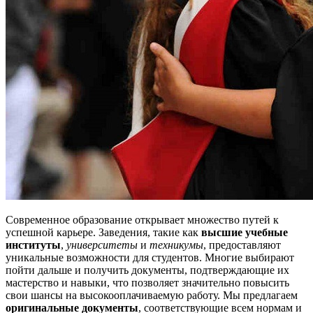
Современное образование открывает множество путей к
успешной карьере. Заведения, такие как
высшие учебные
институты
,
университеты
и
техникумы
, предоставляют
уникальные возможности для студентов. Многие выбирают
пойти дальше и получить документы, подтверждающие их
мастерство и навыки, что позволяет значительно повысить
свои шансы на высокооплачиваемую работу. Мы предлагаем
оригинальные документы
, соответствующие всем нормам и