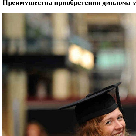
Преимущества приобретения диплома 