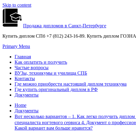
Skip to content
Продажа дипломов в Санкт-Петербурге
Купить диплом СПб +7 (812) 243-16-89. Купить диплом ГОЗНАК
Primary Menu
Главная
Как оплатить и получить
Частые вопросы
ВУЗы, техникумы и училища СПБ
Контакты
Где можно приобрести настоящий диплом техникума
Где купить оригинальный диплом в РФ
Документы
Home
Документы
Вот несколько вариантов – 1. Как легко получить дипло
специалиста ногтевого сервиса 4. Документ о професси
Какой вариант вам больше нравится?