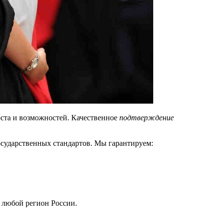
оста и возможностей. Качественное
подтверждение
осударственных стандартов. Мы гарантируем:
 любой регион России.