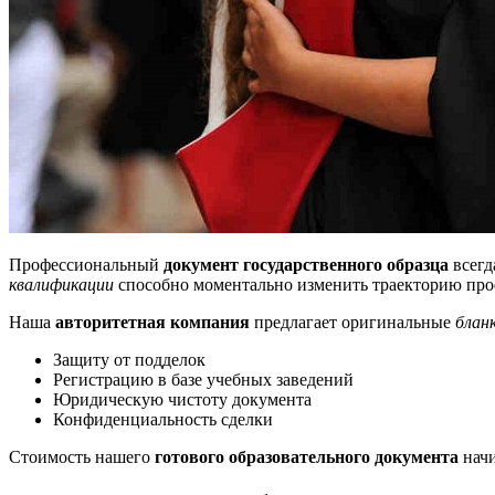
Профессиональный
документ государственного образца
всегд
квалификации
способно моментально изменить траекторию про
Наша
авторитетная компания
предлагает оригинальные
блан
Защиту от подделок
Регистрацию в базе учебных заведений
Юридическую чистоту документа
Конфиденциальность сделки
Стоимость нашего
готового образовательного документа
начи