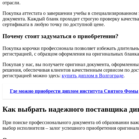
отрасли.
Покупка аттестата о завершении учебы в специализированном 
документа. Каждый бланк проходит строгую проверку качества
сертификата в любую точку по доступной цене.
Почему стоит задуматься о приобретении?
Покупка корочки профессионала позволяет избежать длительны
регистрацией, с образцом оформления на оригинальных бланках
Покупая у нас, вы получаете оригинал документа, оформленны
решения, обеспечивая клиентов качественным сервисом по дост
регистрацией можно здесь:
купить диплом в Волгограде
.
Где можно приобрести диплом института Святого Фомы
Как выбрать надежного поставщика ди
При поиске профессионального документа об образовании важн
выбор исполнителя – залог успешного приобретения оригиналь