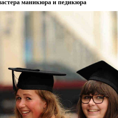
мастера маникюра и педикюра