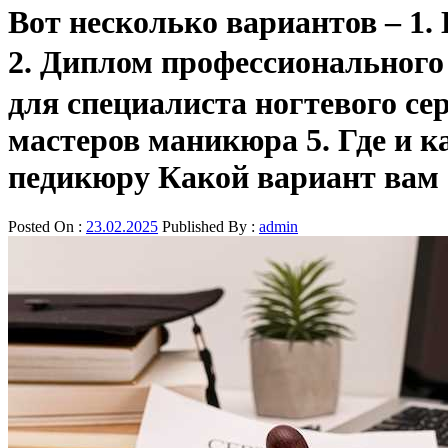
Вот несколько вариантов – 1
2. Диплом профессионального 
для специалиста ногтевого се
мастеров маникюра 5. Где и 
педикюру Какой вариант вам
Posted On :
23.02.2025
Published By :
admin