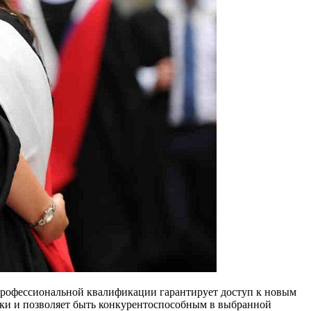
профессиональной квалификации гарантирует доступ к новым
вки и позволяет быть конкурентоспособным в выбранной