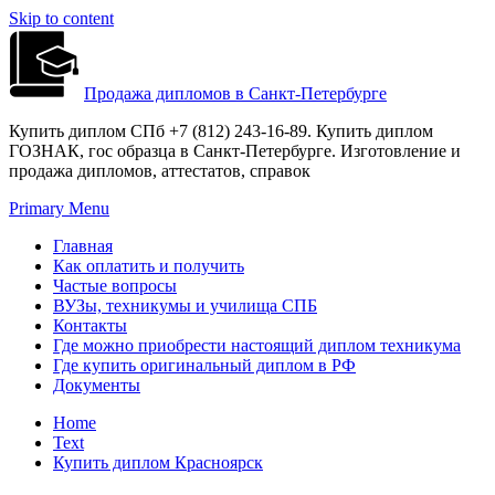
Skip to content
Продажа дипломов в Санкт-Петербурге
Купить диплом СПб +7 (812) 243-16-89. Купить диплом
ГОЗНАК, гос образца в Санкт-Петербурге. Изготовление и
продажа дипломов, аттестатов, справок
Primary Menu
Главная
Как оплатить и получить
Частые вопросы
ВУЗы, техникумы и училища СПБ
Контакты
Где можно приобрести настоящий диплом техникума
Где купить оригинальный диплом в РФ
Документы
Home
Text
Купить диплом Красноярск