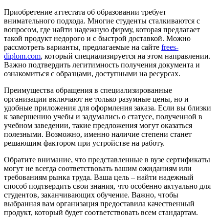
Приобретение аттестата об образовании требует
внимательного подхода. Многие студенты сталкиваются с
вопросом, где найти надежную фирму, которая предлагает
такой продукт недорого и с быстрой доставкой. Можно
рассмотреть варианты, предлагаемые на сайте
frees-
diplom.com
, который специализируется на этом направлении.
Важно подтвердить легитимность получения документа и
ознакомиться с образцами, доступными на ресурсах.
Преимущества обращения в специализированные
организации включают не только разумные цены, но и
удобные приложения для оформления заказа. Если вы близки
к завершению учебы и задумались о статусе, полученной в
учебном заведении, такие предложения могут оказаться
полезными. Возможно, именно наличие степени станет
решающим фактором при устройстве на работу.
Обратите внимание, что представленные в вузе сертификаты
могут не всегда соответствовать вашим ожиданиям или
требованиям рынка труда. Ваша цель – найти надежный
способ подтвердить свои знания, что особенно актуально для
студентов, заканчивающих обучение. Важно, чтобы
выбранная вам организация предоставила качественный
продукт, который будет соответствовать всем стандартам.