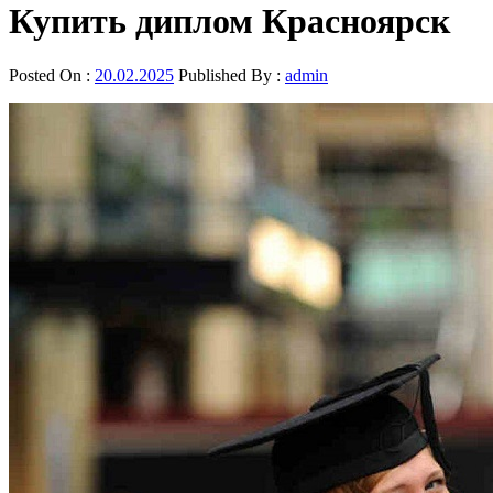
Купить диплом Красноярск
Posted On :
20.02.2025
Published By :
admin