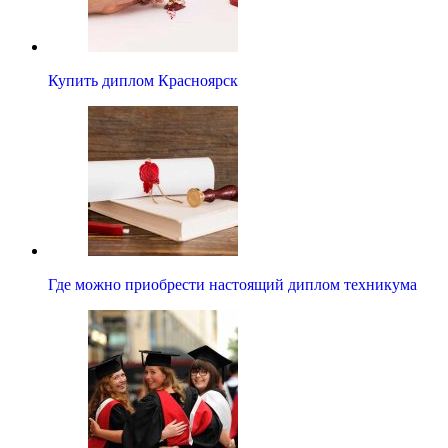
Купить диплом Красноярск
Где можно приобрести настоящий диплом техникума