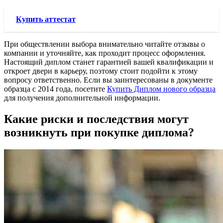
Купить аттестат
При обществлении выбора внимательно читайте отзывы о
компании и уточняйте, как проходит процесс оформления.
Настоящий диплом станет гарантией вашей квалификации и
откроет двери в карьеру, поэтому стоит подойти к этому
вопросу ответственно. Если вы заинтересованы в документе
образца с 2014 года, посетите
Купить Диплом нового образца
для получения дополнительной информации.
Какие риски и последствия могут
возникнуть при покупке диплома?