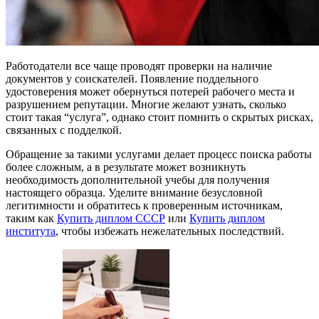
Работодатели все чаще проводят проверки на наличие
документов у соискателей. Появление поддельного
удостоверения может обернуться потерей рабочего места и
разрушением репутации. Многие желают узнать, сколько
стоит такая “услуга”, однако стоит помнить о скрытых рисках,
связанных с подделкой.
Обращение за такими услугами делает процесс поиска работы
более сложным, а в результате может возникнуть
необходимость дополнительной учебы для получения
настоящего образца. Уделите внимание безусловной
легитимности и обратитесь к проверенным источникам,
таким как
Купить диплом СССР
или
Купить диплом
института
, чтобы избежать нежелательных последствий.