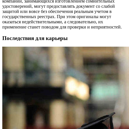
компаний, занимающихся изготовлением сомнительных
удостоверений, могут предоставлять документ со слабой
защитой или вовсе без обеспечения реальным учетом в
государственных реестрах. При этом оригиналы могут
оказаться недействительными, а следовательно, их
применение станет поводом для проверки и неприятностей.
Последствия для карьеры