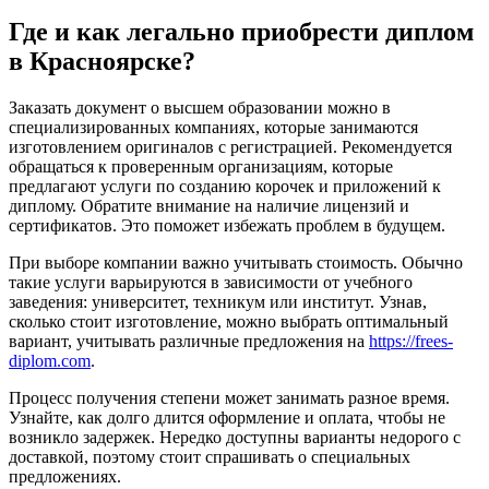
Где и как легально приобрести диплом
в Красноярске?
Заказать документ о высшем образовании можно в
специализированных компаниях, которые занимаются
изготовлением оригиналов с регистрацией. Рекомендуется
обращаться к проверенным организациям, которые
предлагают услуги по созданию корочек и приложений к
диплому. Обратите внимание на наличие лицензий и
сертификатов. Это поможет избежать проблем в будущем.
При выборе компании важно учитывать стоимость. Обычно
такие услуги варьируются в зависимости от учебного
заведения: университет, техникум или институт. Узнав,
сколько стоит изготовление, можно выбрать оптимальный
вариант, учитывать различные предложения на
https://frees-
diplom.com
.
Процесс получения степени может занимать разное время.
Узнайте, как долго длится оформление и оплата, чтобы не
возникло задержек. Нередко доступны варианты недорого с
доставкой, поэтому стоит спрашивать о специальных
предложениях.