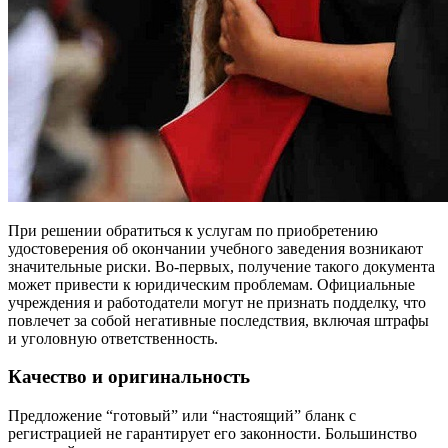
При решении обратиться к услугам по приобретению
удостоверения об окончании учебного заведения возникают
значительные риски. Во-первых, получение такого документа
может привести к юридическим проблемам. Официальные
учреждения и работодатели могут не признать подделку, что
повлечет за собой негативные последствия, включая штрафы
и уголовную ответственность.
Качество и оригинальность
Предложение “готовый” или “настоящий” бланк с
регистрацией не гарантирует его законности. Большинство