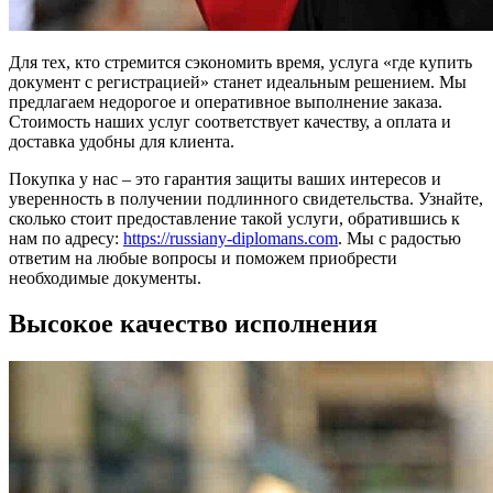
Для тех, кто стремится сэкономить время, услуга «где купить
документ с регистрацией» станет идеальным решением. Мы
предлагаем недорогое и оперативное выполнение заказа.
Стоимость наших услуг соответствует качеству, а оплата и
доставка удобны для клиента.
Покупка у нас – это гарантия защиты ваших интересов и
уверенность в получении подлинного свидетельства. Узнайте,
сколько стоит предоставление такой услуги, обратившись к
нам по адресу:
https://russiany-diplomans.com
. Мы с радостью
ответим на любые вопросы и поможем приобрести
необходимые документы.
Высокое качество исполнения