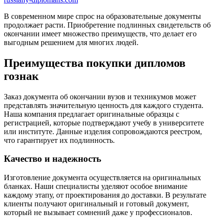
В современном мире спрос на образовательные документы
продолжает расти. Приобретение подлинных свидетельств об
окончании имеет множество преимуществ, что делает его
выгодным решением для многих людей.
Преимущества покупки дипломов
гознак
Заказ документа об окончании вузов и техникумов может
представлять значительную ценность для каждого студента.
Наша компания предлагает оригинальные образцы с
регистрацией, которые подтверждают учебу в университете
или институте. Данные изделия сопровождаются реестром,
что гарантирует их подлинность.
Качество и надежность
Изготовление документа осуществляется на оригинальных
бланках. Наши специалисты уделяют особое внимание
каждому этапу, от проектирования до доставки. В результате
клиенты получают оригинальный и готовый документ,
который не вызывает сомнений даже у профессионалов.