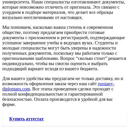
университета. Наши специалисты изготавливают документы,
которые невозможно отличить от оригинала. Это связано с
усердием в подборе материалов, что делает все образцы
визуально неотличимыми от настоящих.
Мы понимаем, насколько важна степень в современном
обществе, поэтому предлагаем приобрести готовые
документы с приложением и регистрацией, подтверждающие
успешное завершение учебы в ведущих вузах. Студенты и
молодые специалисты могут быть уверены в надежности
полученных документов, поскольку мы работаем только с
оригинальными шаблонами. Вопрос “сколько стоит” решается
индивидуально, чтобы вы смогли оценить и выбрать
подходящий вариант исходя из вашего бюджета.
Для вашего удобства мы предлагаем не только доставку, но и
возможность оформления заказа через наш сайт
russiany-
diplomans.com
. Все этапы проведения сделки проходят с
полной конфиденциальностью и гарантированной
безопасностью. Оплата производится в удобной для вас
форме.
Купить аттестат