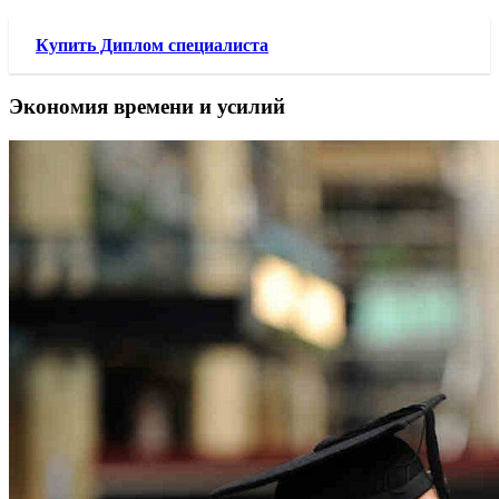
Купить Диплом специалиста
Экономия времени и усилий