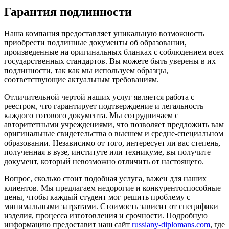
Гарантия подлинности
Наша компания предоставляет уникальную возможность
приобрести подлинные документы об образовании,
произведенные на оригинальных бланках с соблюдением всех
государственных стандартов. Вы можете быть уверены в их
подлинности, так как мы используем образцы,
соответствующие актуальным требованиям.
Отличительной чертой наших услуг является работа с
реестром, что гарантирует подтверждение и легальность
каждого готового документа. Мы сотрудничаем с
авторитетными учреждениями, что позволяет предложить вам
оригинальные свидетельства о высшем и средне-специальном
образовании. Независимо от того, интересует ли вас степень,
полученная в вузе, институте или техникуме, вы получите
документ, который невозможно отличить от настоящего.
Вопрос, сколько стоит подобная услуга, важен для наших
клиентов. Мы предлагаем недорогие и конкурентоспособные
цены, чтобы каждый студент мог решить проблему с
минимальными затратами. Стоимость зависит от специфики
изделия, процесса изготовления и срочности. Подробную
информацию предоставит наш сайт
russiany-diplomans.com
, где