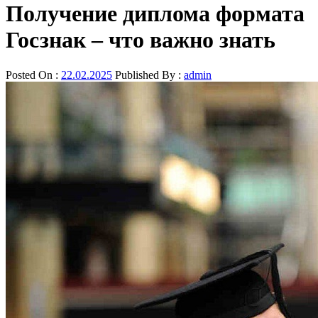
Получение диплома формата
Госзнак – что важно знать
Posted On :
22.02.2025
Published By :
admin