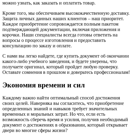
можно узнать, как заказать и оплатить товар.
Кроме того, мы обеспечиваем высококачественную доставку.
Защита личных данных наших клиентов – наш приоритет.
Каждое приобретение сопровождается полным пакетом
подтверждающей документации, включая приложения и
корочки. Наши специалисты всегда готовы ответить на
вопросы о процессе изготовления и предоставить
консультацию по заказу и оплате.
С нами вы легко найдете, где купить документ об окончании
какого-либо учебного заведения, и будете уверены, что
получаете оригинал, который пройдет любую проверку.
Оставьте сомнения в прошлом и доверьтесь профессионалам!
Экономия времени и сил
Каждому важно найти оптимальный способ достижения
своих целей. Наверняка вы согласитесь, что приобретение
определенных знаний и навыков требует значительных
временных и моральных затрат. Но что, если есть
возможность сберечь время и усилия, получив необходимый
документ о достижениях в образовании, который открывает
двери во многие сферы жизни?