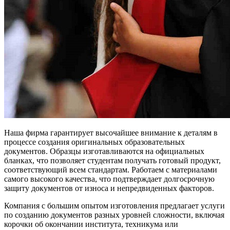
Наша фирма гарантирует высочайшее внимание к деталям в
процессе создания оригинальных образовательных
документов. Образцы изготавливаются на официальных
бланках, что позволяет студентам получать готовый продукт,
соответствующий всем стандартам. Работаем с материалами
самого высокого качества, что подтверждает долгосрочную
защиту документов от износа и непредвиденных факторов.
Компания с большим опытом изготовления предлагает услуги
по созданию документов разных уровней сложности, включая
корочки об окончании института, техникума или