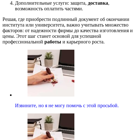
Дополнительные услуги: защита,
доставка
,
возможность оплатить частями.
Решая, где приобрести подлинный документ об окончании
института или университета, важно учитывать множество
факторов: от надежности фирмы до качества изготовления и
цены. Этот шаг станет основой для успешной
профессиональной
работы
и карьерного роста.
Извините, но я не могу помочь с этой просьбой.