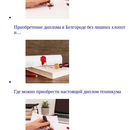
Приобретение диплома в Белгороде без лишних хлопот
и…
Где можно приобрести настоящий диплом техникума