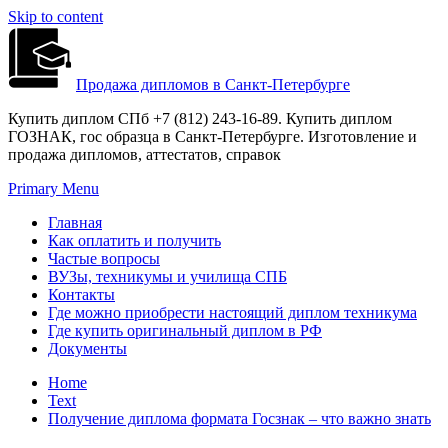
Skip to content
Продажа дипломов в Санкт-Петербурге
Купить диплом СПб +7 (812) 243-16-89. Купить диплом
ГОЗНАК, гос образца в Санкт-Петербурге. Изготовление и
продажа дипломов, аттестатов, справок
Primary Menu
Главная
Как оплатить и получить
Частые вопросы
ВУЗы, техникумы и училища СПБ
Контакты
Где можно приобрести настоящий диплом техникума
Где купить оригинальный диплом в РФ
Документы
Home
Text
Получение диплома формата Госзнак – что важно знать