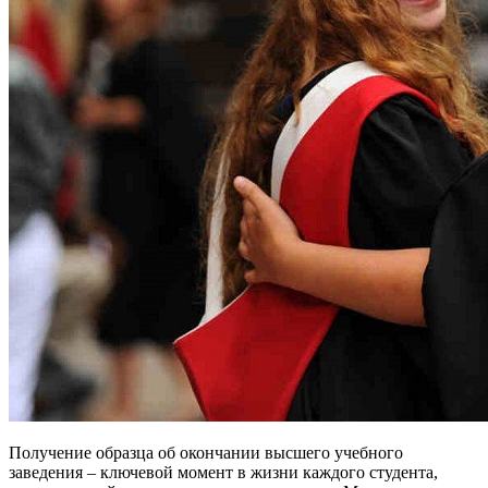
Получение образца об окончании высшего учебного
заведения – ключевой момент в жизни каждого студента,