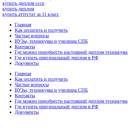
купить диплом ссср
купить диплом
купить аттестат за 11 класс
Главная
Как оплатить и получить
Частые вопросы
ВУЗы, техникумы и училища СПБ
Контакты
Где можно приобрести настоящий диплом техникума
Где купить оригинальный диплом в РФ
Документы
Главная
Как оплатить и получить
Частые вопросы
ВУЗы, техникумы и училища СПБ
Контакты
Где можно приобрести настоящий диплом техникума
Где купить оригинальный диплом в РФ
Документы