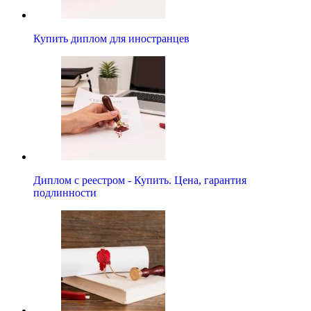
Купить диплом для иностранцев
Диплом с реестром - Купить. Цена, гарантия
подлинности