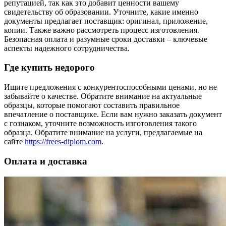
репутацией, так как это добавит ценности вашему
свидетельству об образовании. Уточните, какие именно
документы предлагает поставщик: оригинал, приложение,
копии. Также важно рассмотреть процесс изготовления.
Безопасная оплата и разумные сроки доставки – ключевые
аспекты надежного сотрудничества.
Где купить недорого
Ищите предложения с конкурентоспособными ценами, но не
забывайте о качестве. Обратите внимание на актуальные
образцы, которые помогают составить правильное
впечатление о поставщике. Если вам нужно заказать документ
с гознаком, уточните возможность изготовления такого
образца. Обратите внимание на услуги, предлагаемые на
сайте
https://frees-diplom.com
.
Оплата и доставка