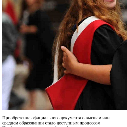
Приобретение официального документа о высшем или
среднем образовании стало доступным процессом.