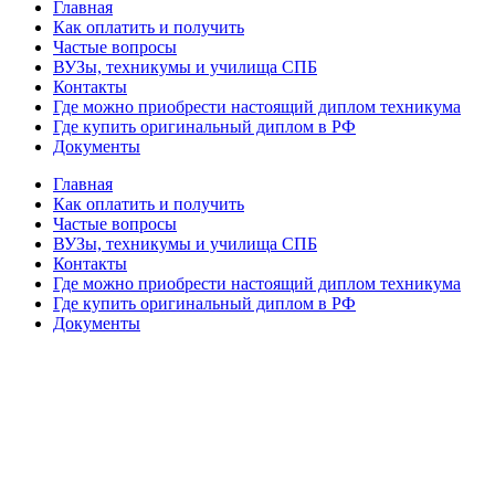
Главная
Как оплатить и получить
Частые вопросы
ВУЗы, техникумы и училища СПБ
Контакты
Где можно приобрести настоящий диплом техникума
Где купить оригинальный диплом в РФ
Документы
Главная
Как оплатить и получить
Частые вопросы
ВУЗы, техникумы и училища СПБ
Контакты
Где можно приобрести настоящий диплом техникума
Где купить оригинальный диплом в РФ
Документы