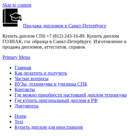
Skip to content
Продажа дипломов в Санкт-Петербурге
Купить диплом СПб +7 (812) 243-16-89. Купить диплом
ГОЗНАК, гос образца в Санкт-Петербурге. Изготовление и
продажа дипломов, аттестатов, справок
Primary Menu
Главная
Как оплатить и получить
Частые вопросы
ВУЗы, техникумы и училища СПБ
Контакты
Где можно приобрести настоящий диплом техникума
Где купить оригинальный диплом в РФ
Документы
Home
Text
Купить диплом для иностранцев