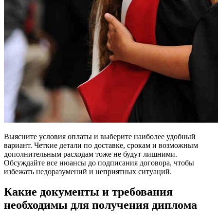
Выясните условия оплаты и выберите наиболее удобный
вариант. Четкие детали по доставке, срокам и возможным
дополнительным расходам тоже не будут лишними.
Обсуждайте все нюансы до подписания договора, чтобы
избежать недоразумений и неприятных ситуаций.
Какие документы и требования
необходимы для получения диплома