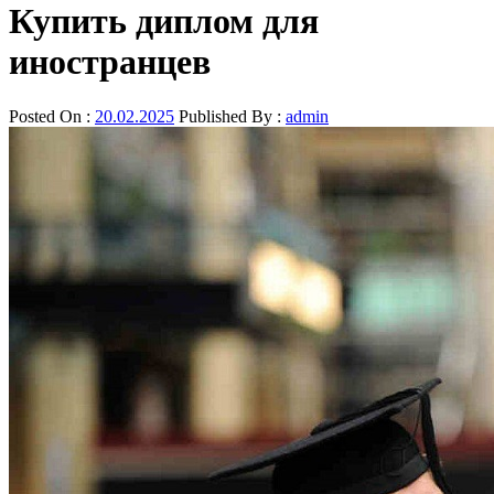
Купить диплом для
иностранцев
Posted On :
20.02.2025
Published By :
admin