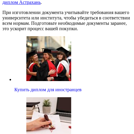
диплом Астрахань
.
При изготовлении документа учитывайте требования вашего
университета или института, чтобы убедиться в соответствии
всем нормам. Подготовьте необходимые документы заранее,
это ускорит процесс вашей покупки.
Купить диплом для иностранцев