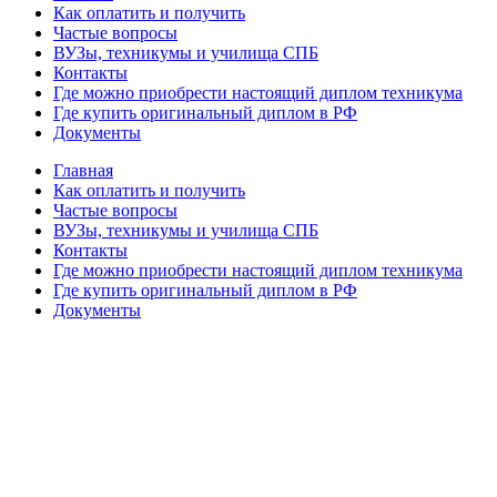
Как оплатить и получить
Частые вопросы
ВУЗы, техникумы и училища СПБ
Контакты
Где можно приобрести настоящий диплом техникума
Где купить оригинальный диплом в РФ
Документы
Главная
Как оплатить и получить
Частые вопросы
ВУЗы, техникумы и училища СПБ
Контакты
Где можно приобрести настоящий диплом техникума
Где купить оригинальный диплом в РФ
Документы