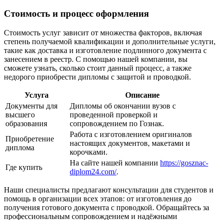
Стоимость и процесс оформления
Стоимость услуг зависит от множества факторов, включая
степень получаемой квалификации и дополнительные услуги,
такие как доставка и изготовление подлинного документа с
занесением в реестр. С помощью нашей компании, вы
сможете узнать, сколько стоит данный процесс, а также
недорого приобрести дипломы с защитой и проводкой.
Услуга
Описание
Документы для
Дипломы об окончании вузов с
высшего
проведенной проверкой и
образования
сопровождением по Гознак.
Работа с изготовлением оригиналов
Приобретение
настоящих документов, макетами и
диплома
корочками.
На сайте нашей компании
https://gosznac-
Где купить
diplom24.com/
.
Наши специалисты предлагают консультации для студентов и
помощь в организации всех этапов: от изготовления до
получения готового документа с проводкой. Обращайтесь за
профессиональным сопровождением и надёжными