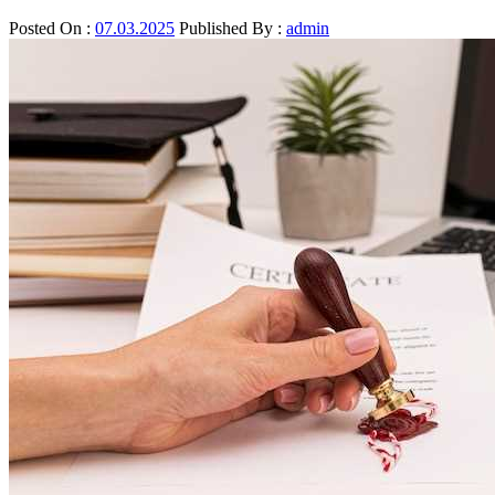
Posted On :
07.03.2025
Published By :
admin