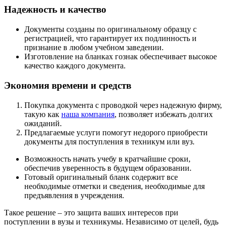
Надежность и качество
Документы созданы по оригинальному образцу с
регистрацией, что гарантирует их подлинность и
признание в любом учебном заведении.
Изготовление на бланках гознак обеспечивает высокое
качество каждого документа.
Экономия времени и средств
Покупка документа с проводкой через надежную фирму,
такую как
наша компания
, позволяет избежать долгих
ожиданий.
Предлагаемые услуги помогут недорого приобрести
документы для поступления в техникум или вуз.
Возможность начать учебу в кратчайшие сроки,
обеспечив уверенность в будущем образовании.
Готовый оригинальный бланк содержит все
необходимые отметки и сведения, необходимые для
предъявления в учреждения.
Такое решение – это защита ваших интересов при
поступлении в вузы и техникумы. Независимо от целей, будь