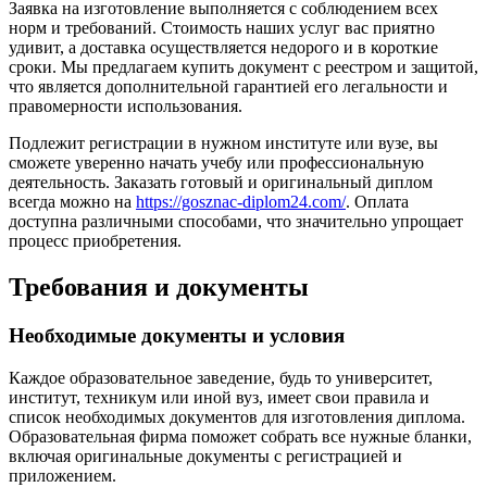
Заявка на изготовление выполняется с соблюдением всех
норм и требований. Стоимость наших услуг вас приятно
удивит, а доставка осуществляется недорого и в короткие
сроки. Мы предлагаем купить документ с реестром и защитой,
что является дополнительной гарантией его легальности и
правомерности использования.
Подлежит регистрации в нужном институте или вузе, вы
сможете уверенно начать учебу или профессиональную
деятельность. Заказать готовый и оригинальный диплом
всегда можно на
https://gosznac-diplom24.com/
. Оплата
доступна различными способами, что значительно упрощает
процесс приобретения.
Требования и документы
Необходимые документы и условия
Каждое образовательное заведение, будь то университет,
институт, техникум или иной вуз, имеет свои правила и
список необходимых документов для изготовления диплома.
Образовательная фирма поможет собрать все нужные бланки,
включая оригинальные документы с регистрацией и
приложением.