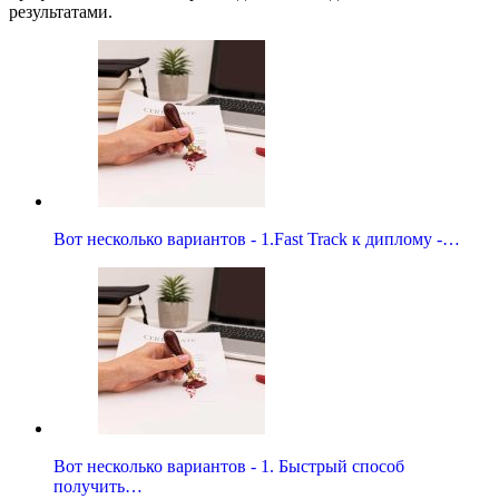
результатами.
Вот несколько вариантов - 1.Fast Track к диплому -…
Вот несколько вариантов - 1. Быстрый способ
получить…