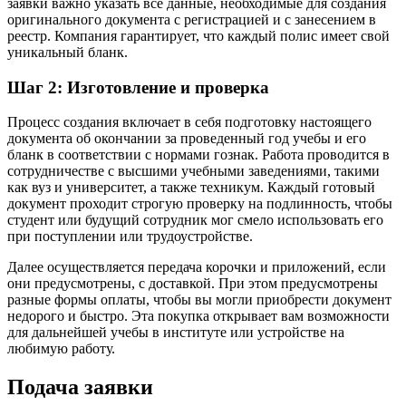
заявки важно указать все данные, необходимые для создания
оригинального документа с регистрацией и с занесением в
реестр. Компания гарантирует, что каждый полис имеет свой
уникальный бланк.
Шаг 2: Изготовление и проверка
Процесс создания включает в себя подготовку настоящего
документа об окончании за проведенный год учебы и его
бланк в соответствии с нормами гознак. Работа проводится в
сотрудничестве с высшими учебными заведениями, такими
как вуз и университет, а также техникум. Каждый готовый
документ проходит строгую проверку на подлинность, чтобы
студент или будущий сотрудник мог смело использовать его
при поступлении или трудоустройстве.
Далее осуществляется передача корочки и приложений, если
они предусмотрены, с доставкой. При этом предусмотрены
разные формы оплаты, чтобы вы могли приобрести документ
недорого и быстро. Эта покупка открывает вам возможности
для дальнейшей учебы в институте или устройстве на
любимую работу.
Подача заявки