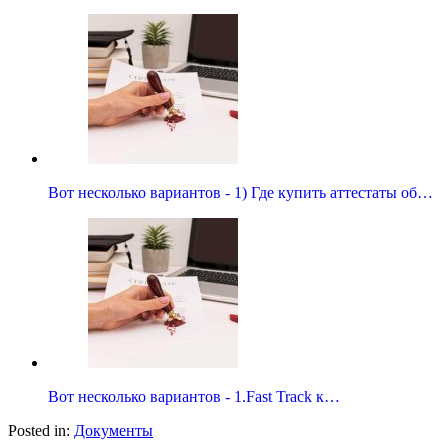
Вот несколько вариантов - 1) Где купить аттестаты об…
Вот несколько вариантов - 1.Fast Track к…
Posted in:
Документы