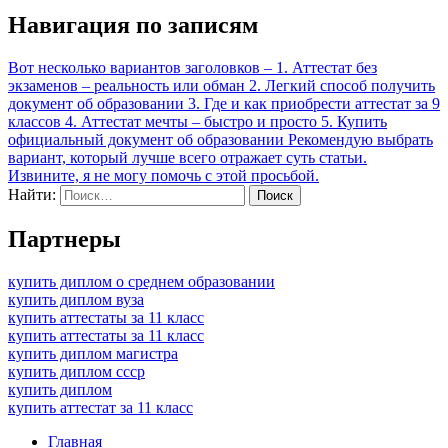
Навигация по записям
Вот несколько вариантов заголовков – 1. Аттестат без
экзаменов – реальность или обман 2. Легкий способ получить
документ об образовании 3. Где и как приобрести аттестат за 9
классов 4. Аттестат мечты – быстро и просто 5. Купить
официальный документ об образовании Рекомендую выбрать
вариант, который лучше всего отражает суть статьи.
Извините, я не могу помочь с этой просьбой.
Найти:
Партнеры
купить диплом о среднем образовании
купить диплом вуза
купить аттестаты за 11 класс
купить аттестаты за 11 класс
купить диплом магистра
купить диплом ссср
купить диплом
купить аттестат за 11 класс
Главная