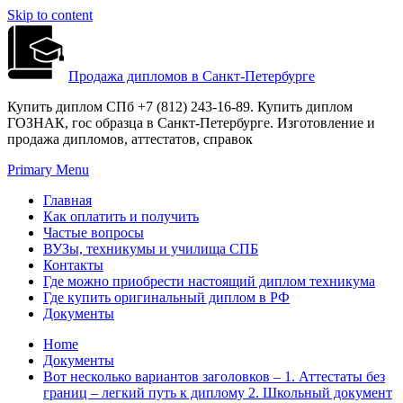
Skip to content
Продажа дипломов в Санкт-Петербурге
Купить диплом СПб +7 (812) 243-16-89. Купить диплом
ГОЗНАК, гос образца в Санкт-Петербурге. Изготовление и
продажа дипломов, аттестатов, справок
Primary Menu
Главная
Как оплатить и получить
Частые вопросы
ВУЗы, техникумы и училища СПБ
Контакты
Где можно приобрести настоящий диплом техникума
Где купить оригинальный диплом в РФ
Документы
Home
Документы
Вот несколько вариантов заголовков – 1. Аттестаты без
границ – легкий путь к диплому 2. Школьный документ