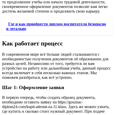
то продолжение учебы или начало трудовой деятельности,
своевременное оформление документов позволят вам легко
достичь желаемой степени и продолжить свою карьеру.
Где и как приобрести диплом воспитателя безопасно
и легально
Как работает процесс
В современном мире всё больше людей сталкиваются с
необходимостью получения документов об образовании для
разных целей. Независимо от того, требуется ли вам
устройство на работу или дальнейшая учеба, данный процесс
всегда включает в себя несколько важных этапов. Мы
поможем разобраться, как всё устроено.
Шаг 1: Оформление заявки
В первую очередь, чтобы создать образец документа,
необходимо оставить заявку на https://gosznac-
diplom24.com/kupit-attestat-za-11-klass. Здесь же можно узнать,
где купить и сколько стоит нужный документ. При подаче