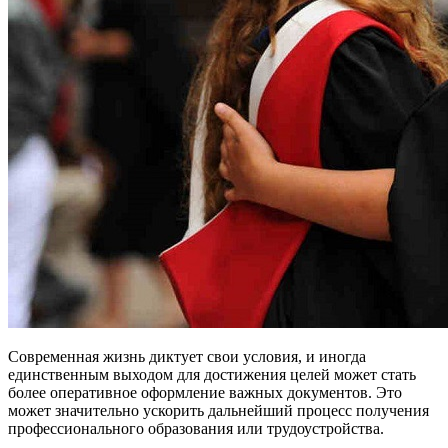
Современная жизнь диктует свои условия, и иногда
единственным выходом для достижения целей может стать
более оперативное оформление важных документов. Это
может значительно ускорить дальнейший процесс получения
профессионального образования или трудоустройства.