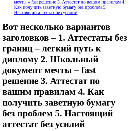
мечты – fast решение 3. Аттестат по вашим правилам 4.
Как получить заветную бумагу без проблем 5.
Настоящий аттестат без усилий
Вот несколько вариантов
заголовков – 1. Аттестаты без
границ – легкий путь к
диплому 2. Школьный
документ мечты – fast
решение 3. Аттестат по
вашим правилам 4. Как
получить заветную бумагу
без проблем 5. Настоящий
аттестат без усилий