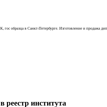
, гос образца в Санкт-Петербурге. Изготовление и продажа дипл
 в реестр института