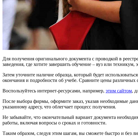
Для получения оригинального документа с проводкой в реестр
заведения, где хотите завершить обучение – вуз или техникум,
Затем уточните наличие образца, который будет использоватьс
окончания и подробности об учебе. Сравните цены различных 
Воспользуйтесь интернет-ресурсами, например,
этим сайтом
, 
После выбора фирмы, оформите заказ, указав необходимые дан
указанному адресу, что облегчает процесс получения.
Не забывайте, что окончательный вариант документа необходи
работы, включая вопросы о сроках и готовности.
Таким образом, следуя этим шагам, вы сможете быстро и без 