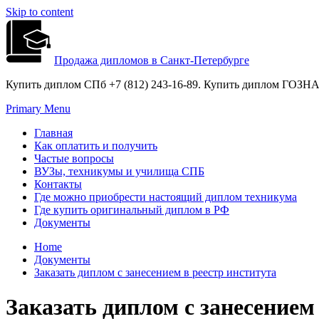
Skip to content
Продажа дипломов в Санкт-Петербурге
Купить диплом СПб +7 (812) 243-16-89. Купить диплом ГОЗНАК
Primary Menu
Главная
Как оплатить и получить
Частые вопросы
ВУЗы, техникумы и училища СПБ
Контакты
Где можно приобрести настоящий диплом техникума
Где купить оригинальный диплом в РФ
Документы
Home
Документы
Заказать диплом с занесением в реестр института
Заказать диплом с занесением