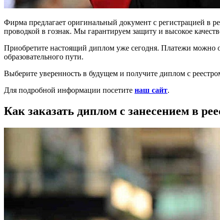
Фирма предлагает оригинальный документ с регистрацией в рее
проводкой в гознак. Мы гарантируем защиту и высокое качеств
Приобретите настоящий диплом уже сегодня. Платежи можно о
образовательного пути.
Выберите уверенность в будущем и получите диплом с реестром
Для подробной информации посетите
наш сайт
.
Как заказать диплом с занесением в ре