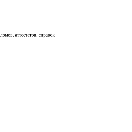
омов, аттестатов, справок