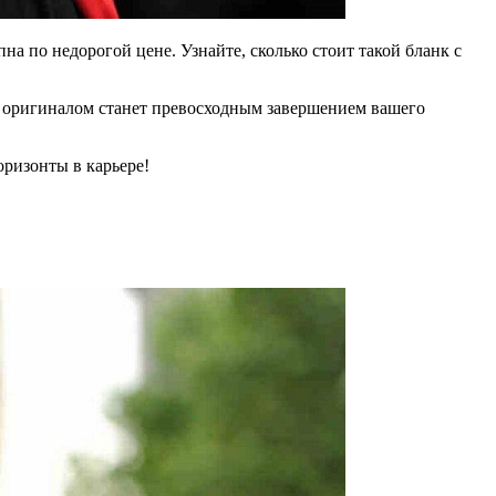
а по недорогой цене. Узнайте, сколько стоит такой бланк с
 оригиналом станет превосходным завершением вашего
оризонты в карьере!