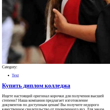
Category:
Text
Купить диплом колледжа
Ищете настоящий оригинал корочки для получения высшей
степени? Наша компания предлагает изготовление
документов по доступным ценам! Вы получите недорого
качественное свидетельство от проверенного вуз. Для заказа