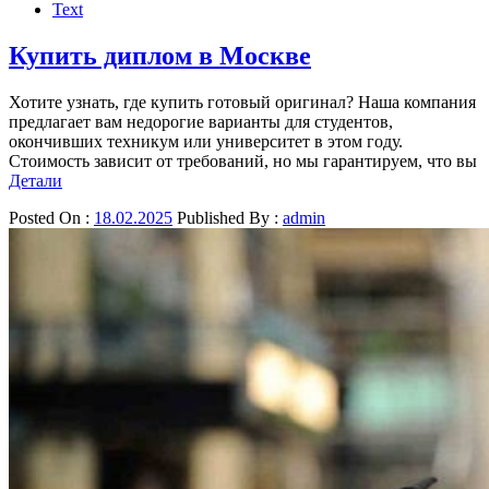
Text
Купить диплом в Москве
Хотите узнать, где купить готовый оригинал? Наша компания
предлагает вам недорогие варианты для студентов,
окончивших техникум или университет в этом году.
Стоимость зависит от требований, но мы гарантируем, что вы
Детали
Posted On :
18.02.2025
Published By :
admin