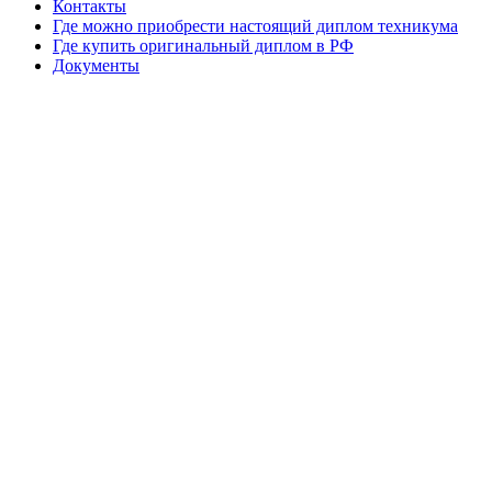
Контакты
Где можно приобрести настоящий диплом техникума
Где купить оригинальный диплом в РФ
Документы