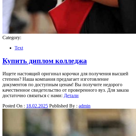
Category:
Text
Купить диплом колледжа
Ищете настоящий оригинал корочки для получения высшей
степени? Наша компания предлагает изготовление
документов по доступным ценам! Вы получите недорого
качественное свидетельство от проверенного вуз. Для заказа
достаточно связаться с нами:
Детали
Posted On :
18.02.2025
Published By :
admin