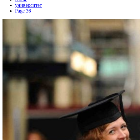
университет
Page 36