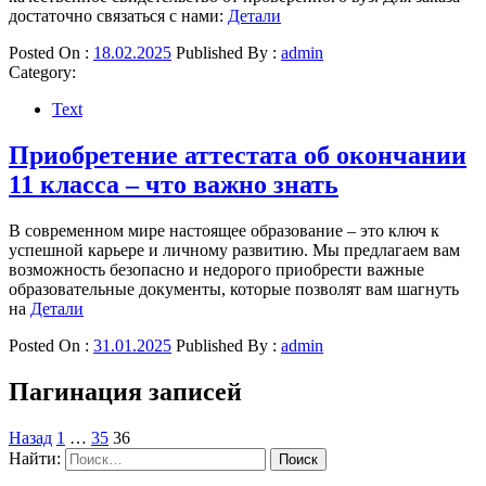
достаточно связаться с нами:
Детали
Posted On :
18.02.2025
Published By :
admin
Category:
Text
Приобретение аттестата об окончании
11 класса – что важно знать
В современном мире настоящее образование – это ключ к
успешной карьере и личному развитию. Мы предлагаем вам
возможность безопасно и недорого приобрести важные
образовательные документы, которые позволят вам шагнуть
на
Детали
Posted On :
31.01.2025
Published By :
admin
Пагинация записей
Назад
1
…
35
36
Найти: