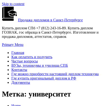
Skip to content
Продажа дипломов в Санкт-Петербурге
Купить диплом СПб +7 (812) 243-16-89. Купить диплом
ГОЗНАК, гос образца в Санкт-Петербурге. Изготовление и
продажа дипломов, аттестатов, справок
Primary Menu
Главная
Как оплатить и получить
Частые вопросы
ВУЗы, техникумы и училища СПБ
Контакты
Где можно приобрести настоящий диплом техникума
Где купить оригинальный диплом в РФ
Документы
Метка:
университет
Home