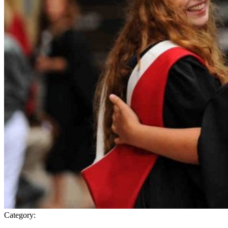
Category: