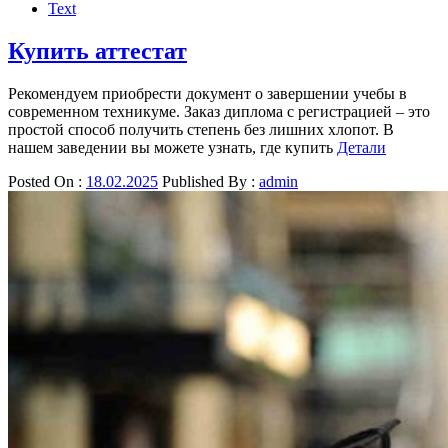
Text
Купить аттестат
Рекомендуем приобрести документ о завершении учебы в
современном техникуме. Заказ диплома с регистрацией – это
простой способ получить степень без лишних хлопот. В
нашем заведении вы можете узнать, где купить
Детали
Posted On :
18.02.2025
Published By :
admin