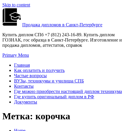
Skip to content
Продажа дипломов в Санкт-Петербурге
Купить диплом СПб +7 (812) 243-16-89. Купить диплом
ГОЗНАК, гос образца в Санкт-Петербурге. Изготовление и
продажа дипломов, аттестатов, справок
Primary Menu
Главная
Как оплатить и получить
Частые вопросы
ВУЗы, техникумы и училища СПБ
Контакты
Где можно приобрести настоящий диплом техникума
Где купить оригинальный диплом в РФ
Документы
Метка:
корочка
Home