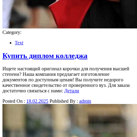
Category:
Text
Купить диплом колледжа
Ищете настоящий оригинал корочки для получения высшей
степени? Наша компания предлагает изготовление
документов по доступным ценам! Вы получите недорого
качественное свидетельство от проверенного вуз. Для заказа
достаточно связаться с нами:
Детали
Posted On :
18.02.2025
Published By :
admin