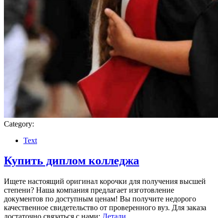
Category:
Text
Купить диплом колледжа
Ищете настоящий оригинал корочки для получения высшей
степени? Наша компания предлагает изготовление
документов по доступным ценам! Вы получите недорого
качественное свидетельство от проверенного вуз. Для заказа
достаточно связаться с нами:
Детали