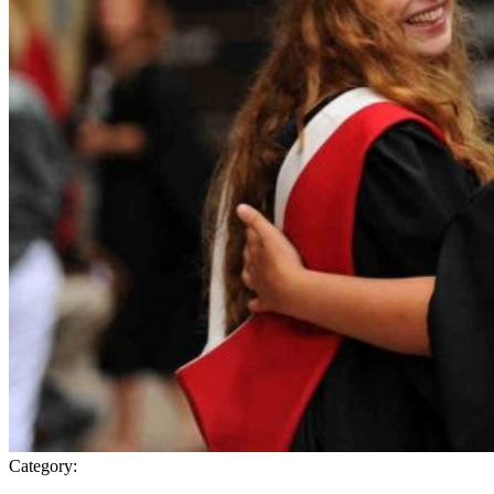
Category: