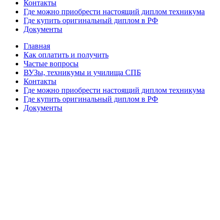
Контакты
Где можно приобрести настоящий диплом техникума
Где купить оригинальный диплом в РФ
Документы
Главная
Как оплатить и получить
Частые вопросы
ВУЗы, техникумы и училища СПБ
Контакты
Где можно приобрести настоящий диплом техникума
Где купить оригинальный диплом в РФ
Документы