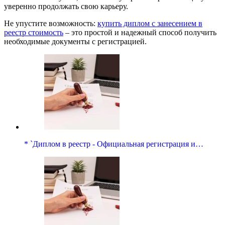
уверенно продолжать свою карьеру.
Не упустите возможность:
купить диплом с занесением в
реестр стоимость
– это простой и надежный способ получить
необходимые документы с регистрацией.
* `Диплом в реестр - Официальная регистрация и…