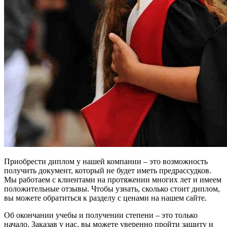
Приобрести диплом у нашей компании – это возможность
получить документ, который не будет иметь предрассудков.
Мы работаем с клиентами на протяжении многих лет и имеем
положительные отзывы. Чтобы узнать, сколько стоит диплом,
вы можете обратиться к разделу с ценами на нашем сайте.
Об окончании учебы и получении степени – это только
начало. Заказав у нас, вы можете уверенно пройти защиту и