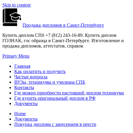
Skip to content
Продажа дипломов в Санкт-Петербурге
Купить диплом СПб +7 (812) 243-16-89. Купить диплом
ГОЗНАК, гос образца в Санкт-Петербурге. Изготовление и
продажа дипломов, аттестатов, справок
Primary Menu
Главная
Как оплатить и получить
Частые вопросы
ВУЗы, техникумы и училища СПБ
Контакты
Где можно приобрести настоящий диплом техникума
Где купить оригинальный диплом в РФ
Документы
Home
Документы
Покупка диплома с занесением в реестр