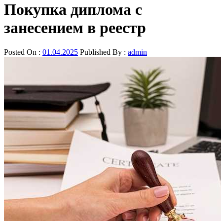
Покупка диплома с
занесением в реестр
Posted On :
01.04.2025
Published By :
admin