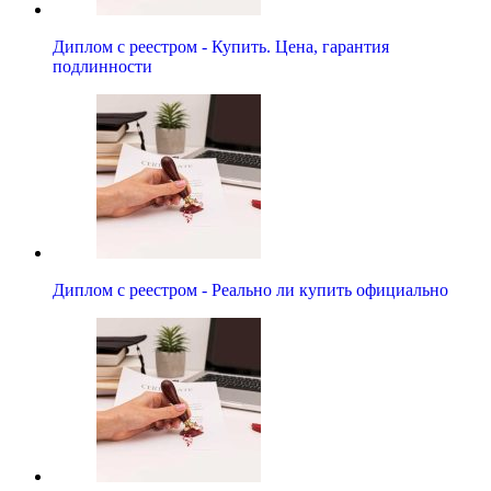
Диплом с реестром - Купить. Цена, гарантия
подлинности
Диплом с реестром - Реально ли купить официально