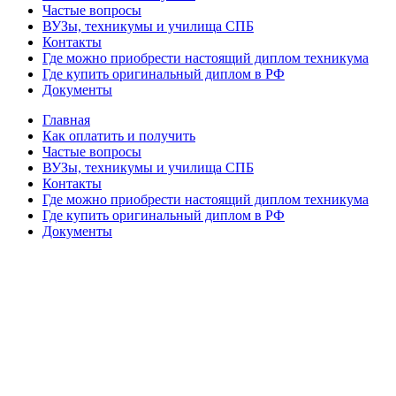
Частые вопросы
ВУЗы, техникумы и училища СПБ
Контакты
Где можно приобрести настоящий диплом техникума
Где купить оригинальный диплом в РФ
Документы
Главная
Как оплатить и получить
Частые вопросы
ВУЗы, техникумы и училища СПБ
Контакты
Где можно приобрести настоящий диплом техникума
Где купить оригинальный диплом в РФ
Документы