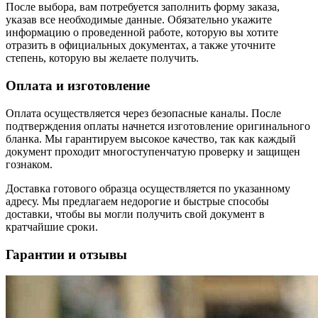
После выбора, вам потребуется заполнить форму заказа,
указав все необходимые данные. Обязательно укажите
информацию о проведенной работе, которую вы хотите
отразить в официальных документах, а также уточните
степень, которую вы желаете получить.
Оплата и изготовление
Оплата осуществляется через безопасные каналы. После
подтверждения оплаты начнется изготовление оригинального
бланка. Мы гарантируем высокое качество, так как каждый
документ проходит многоступенчатую проверку и защищен
гознаком.
Доставка готового образца осуществляется по указанному
адресу. Мы предлагаем недорогие и быстрые способы
доставки, чтобы вы могли получить свой документ в
кратчайшие сроки.
Гарантии и отзывы