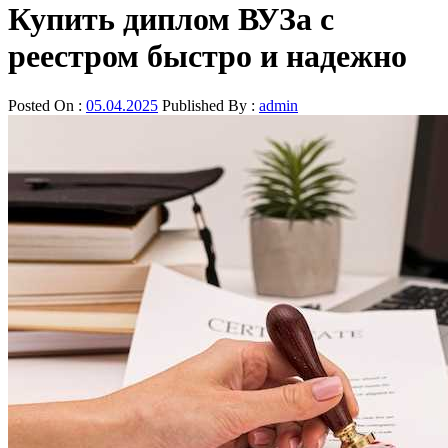
Купить диплом ВУЗа с
реестром быстро и надежно
Posted On :
05.04.2025
Published By :
admin