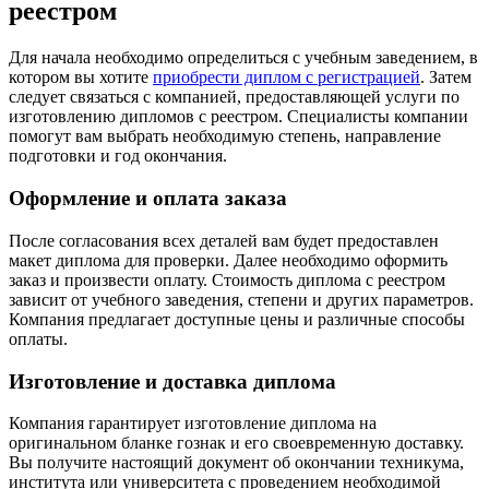
реестром
Для начала необходимо определиться с учебным заведением, в
котором вы хотите
приобрести диплом с регистрацией
. Затем
следует связаться с компанией, предоставляющей услуги по
изготовлению дипломов с реестром. Специалисты компании
помогут вам выбрать необходимую степень, направление
подготовки и год окончания.
Оформление и оплата заказа
После согласования всех деталей вам будет предоставлен
макет диплома для проверки. Далее необходимо оформить
заказ и произвести оплату. Стоимость диплома с реестром
зависит от учебного заведения, степени и других параметров.
Компания предлагает доступные цены и различные способы
оплаты.
Изготовление и доставка диплома
Компания гарантирует изготовление диплома на
оригинальном бланке гознак и его своевременную доставку.
Вы получите настоящий документ об окончании
техникума,
института или университета
с проведением необходимой