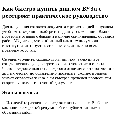
Как быстро купить диплом ВУЗа с
реестром: практическое руководство
Для получения готового документа с регистрацией в нужном
учебном заведении, подберите надежную компанию. Важно
проверить отзывы о фирме и наличие оригинальных образцов
работ. Убедитесь, что выбранный вами техникум или
институт гарантирует настоящие, созданные по всех
правилам корочки.
Сначала уточните, сколько стоит диплом, включая все
сопутствующие услуги: доставка, изготовление и оплата.
Часто предложенная цена недорого отличается от стоимости в
других местах, но обязательно проверьте, сколько времени
займет обработка заказа. Чем быстрее проведен процесс, тем
скорее вы получите готовый документ.
Этапы покупки
1. Исследуйте различные предложения на рынке. Выберите
компанию с хорошей репутацией и опубликованными
образцами работ.