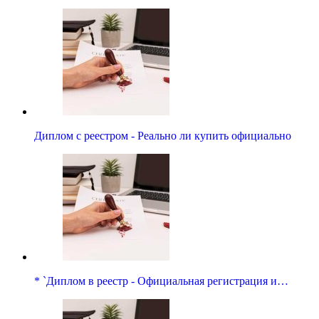
Диплом с реестром - Реально ли купить официально
* `Диплом в реестр - Официальная регистрация и…