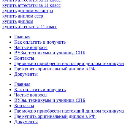
купить аттестаты за 11 класс
купить диплом магистра
купить диплом ссср
купить диплом
купить аттестат за 11 класс
Главная
Как оплатить и получить
Частые вопросы
ВУЗы, техникумы и училища СПБ
Контакты
Где можно приобрести настоящий диплом техникума
Где купить оригинальный диплом в РФ
Документы
Главная
Как оплатить и получить
Частые вопросы
ВУЗы, техникумы и училища СПБ
Контакты
Где можно приобрести настоящий диплом техникума
Где купить оригинальный диплом в РФ
Документы