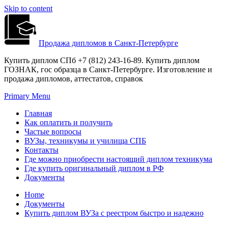
Skip to content
Продажа дипломов в Санкт-Петербурге
Купить диплом СПб +7 (812) 243-16-89. Купить диплом
ГОЗНАК, гос образца в Санкт-Петербурге. Изготовление и
продажа дипломов, аттестатов, справок
Primary Menu
Главная
Как оплатить и получить
Частые вопросы
ВУЗы, техникумы и училища СПБ
Контакты
Где можно приобрести настоящий диплом техникума
Где купить оригинальный диплом в РФ
Документы
Home
Документы
Купить диплом ВУЗа с реестром быстро и надежно