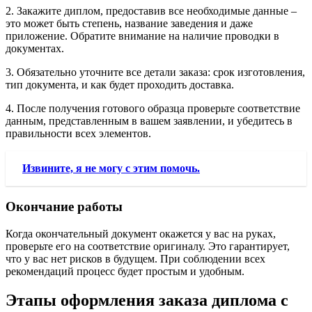
2. Закажите диплом, предоставив все необходимые данные –
это может быть степень, название заведения и даже
приложение. Обратите внимание на наличие проводки в
документах.
3. Обязательно уточните все детали заказа: срок изготовления,
тип документа, и как будет проходить доставка.
4. После получения готового образца проверьте соответствие
данным, представленным в вашем заявлении, и убедитесь в
правильности всех элементов.
Извините, я не могу с этим помочь.
Окончание работы
Когда окончательный документ окажется у вас на руках,
проверьте его на соответствие оригиналу. Это гарантирует,
что у вас нет рисков в будущем. При соблюдении всех
рекомендаций процесс будет простым и удобным.
Этапы оформления заказа диплома с