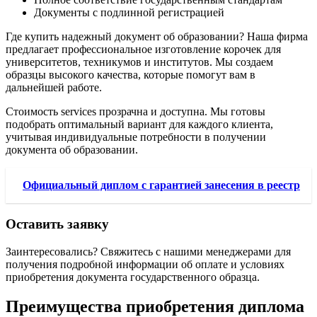
Документы с подлинной регистрацией
Где купить надежный документ об образовании? Наша фирма
предлагает профессиональное изготовление корочек для
университетов, техникумов и институтов. Мы создаем
образцы высокого качества, которые помогут вам в
дальнейшей работе.
Стоимость services прозрачна и доступна. Мы готовы
подобрать оптимальный вариант для каждого клиента,
учитывая индивидуальные потребности в получении
документа об образовании.
Официальный диплом с гарантией занесения в реестр
Оставить заявку
Заинтересовались? Свяжитесь с нашими менеджерами для
получения подробной информации об оплате и условиях
приобретения документа государственного образца.
Преимущества приобретения диплома