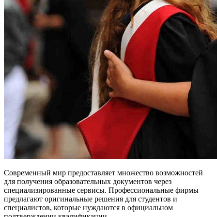
Современный мир предоставляет множество возможностей
для получения образовательных документов через
специализированные сервисы. Профессиональные фирмы
предлагают оригинальные решения для студентов и
специалистов, которые нуждаются в официальном
подтверждении квалификации.