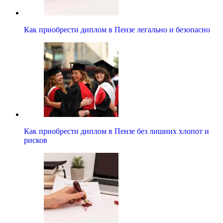
Как приобрести диплом в Пензе легально и безопасно
Как приобрести диплом в Пензе без лишних хлопот и
рисков