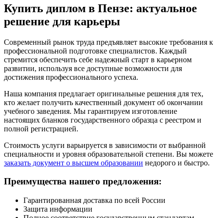
Купить диплом в Пензе: актуальное
решение для карьеры
Современный рынок труда предъявляет высокие требования к
профессиональной подготовке специалистов. Каждый
стремится обеспечить себе надежный старт в карьерном
развитии, используя все доступные возможности для
достижения профессионального успеха.
Наша компания предлагает оригинальные решения для тех,
кто желает получить качественный документ об окончании
учебного заведения. Мы гарантируем изготовление
настоящих бланков государственного образца с реестром и
полной регистрацией.
Стоимость услуги варьируется в зависимости от выбранной
специальности и уровня образовательной степени. Вы можете
заказать документ о высшем образовании
недорого и быстро.
Преимущества нашего предложения:
Гарантированная доставка по всей России
Защита информации
Полное соответствие государственным стандартам