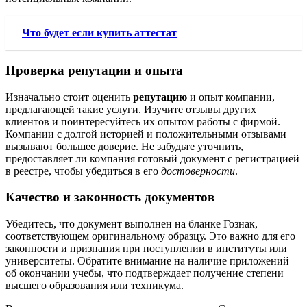
Что будет если купить аттестат
Проверка репутации и опыта
Изначально стоит оценить
репутацию
и опыт компании,
предлагающей такие услуги. Изучите отзывы других
клиентов и поинтересуйтесь их опытом работы с фирмой.
Компании с долгой историей и положительными отзывами
вызывают большее доверие. Не забудьте уточнить,
предоставляет ли компания готовый документ с регистрацией
в реестре, чтобы убедиться в его
достоверности
.
Качество и законность документов
Убедитесь, что документ выполнен на бланке Гознак,
соответствующем оригинальному образцу. Это важно для его
законности и признания при поступлении в институты или
университеты. Обратите внимание на наличие приложений
об окончании учебы, что подтверждает получение степени
высшего образования или техникума.