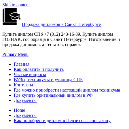
Skip to content
Продажа дипломов в Санкт-Петербурге
Купить диплом СПб +7 (812) 243-16-89. Купить диплом
ГОЗНАК, гос образца в Санкт-Петербурге. Изготовление и
продажа дипломов, аттестатов, справок
Primary Menu
Главная
Как оплатить и получить
Частые вопросы
ВУЗы, техникумы и училища СПБ
Контакты
Где можно приобрести настоящий диплом техникума
Где купить оригинальный диплом в РФ
Документы
Home
Документы
Как приобрести диплом в Пензе согласно закону