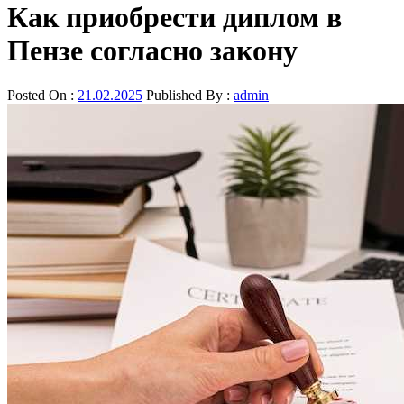
Как приобрести диплом в
Пензе согласно закону
Posted On :
21.02.2025
Published By :
admin