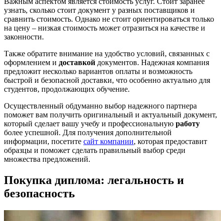
Важным аспектом является стоимость услуг. Стоит заранее
узнать, сколько стоит документ у разных поставщиков и
сравнить стоимость. Однако не стоит ориентироваться только
на цену – низкая стоимость может отразиться на качестве и
законности.
Также обратите внимание на удобство условий, связанных с
оформлением и
доставкой
документов. Надежная компания
предложит несколько вариантов оплаты и возможность
быстрой и безопасной доставки, что особенно актуально для
студентов, продолжающих обучение.
Осуществленный обдуманно выбор надежного партнера
поможет вам получить оригинальный и актуальный документ,
который сделает вашу учебу и профессиональную
работу
более успешной. Для получения дополнительной
информации, посетите
сайт компании
, которая предоставит
образцы и поможет сделать правильный выбор среди
множества предложений.
Покупка диплома: легальность и
безопасность