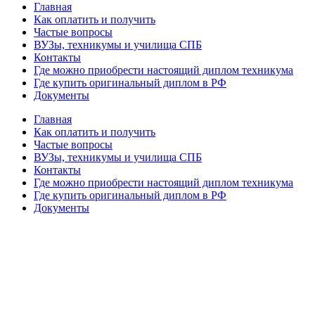
Главная
Как оплатить и получить
Частые вопросы
ВУЗы, техникумы и училища СПБ
Контакты
Где можно приобрести настоящий диплом техникума
Где купить оригинальный диплом в РФ
Документы
Главная
Как оплатить и получить
Частые вопросы
ВУЗы, техникумы и училища СПБ
Контакты
Где можно приобрести настоящий диплом техникума
Где купить оригинальный диплом в РФ
Документы