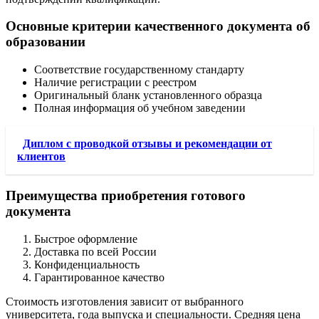
Основные критерии качественного документа об
образовании
Соответствие государственному стандарту
Наличие регистрации с реестром
Оригинальный бланк установленного образца
Полная информация об учебном заведении
Диплом с проводкой отзывы и рекомендации от
клиентов
Преимущества приобретения готового
документа
Быстрое оформление
Доставка по всей России
Конфиденциальность
Гарантированное качество
Стоимость изготовления зависит от выбранного
университета, года выпуска и специальности. Средняя цена