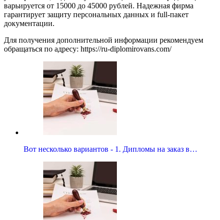
варьируется от 15000 до 45000 рублей. Надежная фирма
гарантирует защиту персональных данных и full-пакет
документации.
Для получения дополнительной информации рекомендуем
обращаться по адресу: https://ru-diplomirovans.com/
Вот несколько вариантов - 1. Дипломы на заказ в…