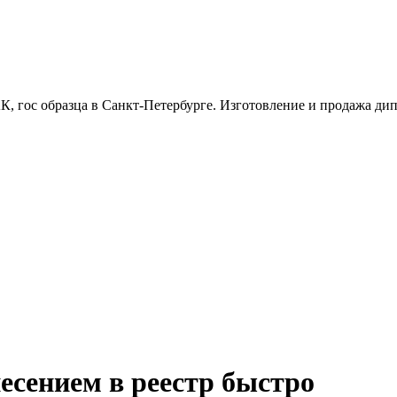
, гос образца в Санкт-Петербурге. Изготовление и продажа дипл
есением в реестр быстро