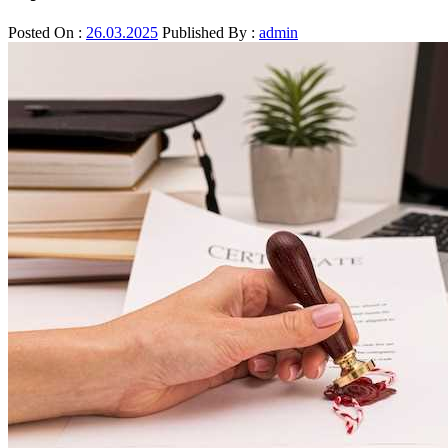
Posted On :
26.03.2025
Published By :
admin