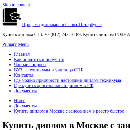
Skip to content
Продажа дипломов в Санкт-Петербурге
Купить диплом СПб +7 (812) 243-16-89. Купить диплом ГОЗНАК
Primary Menu
Главная
Как оплатить и получить
Частые вопросы
ВУЗы, техникумы и училища СПБ
Контакты
Где можно приобрести настоящий диплом техникума
Где купить оригинальный диплом в РФ
Документы
Home
Документы
Купить диплом в Москве с занесением в реестр быстро
Купить диплом в Москве с зан