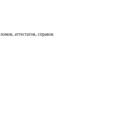
омов, аттестатов, справок