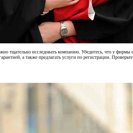
жно тщательно исследовать компанию. Убедитесь, что у фирмы 
арантией, а также предлагать услуги по регистрации. Проверьте