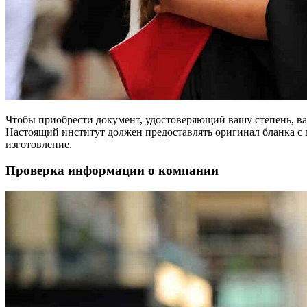
Чтобы приобрести документ, удостоверяющий вашу степень, ва
Настоящий институт должен предоставлять оригинал бланка с г
изготовление.
Проверка информации о компании