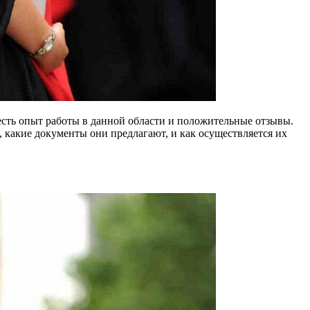
есть опыт работы в данной области и положительные отзывы.
, какие документы они предлагают, и как осуществляется их