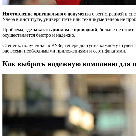
Изготовление оригинального документа
с регистрацией в си
Учеба в институте, университете или техникуме теперь не пр
Проблема, где
заказать диплом
с
проводкой
, больше не стоит
осуществляется быстро и надежно.
Степень, полученная в ВУЗе, теперь доступна каждому студен
вас всеми необходимыми приложениями и сертификатами.
Как выбрать надежную компанию для по