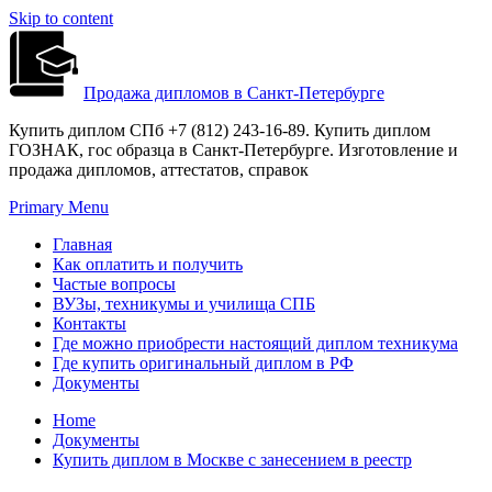
Skip to content
Продажа дипломов в Санкт-Петербурге
Купить диплом СПб +7 (812) 243-16-89. Купить диплом
ГОЗНАК, гос образца в Санкт-Петербурге. Изготовление и
продажа дипломов, аттестатов, справок
Primary Menu
Главная
Как оплатить и получить
Частые вопросы
ВУЗы, техникумы и училища СПБ
Контакты
Где можно приобрести настоящий диплом техникума
Где купить оригинальный диплом в РФ
Документы
Home
Документы
Купить диплом в Москве с занесением в реестр