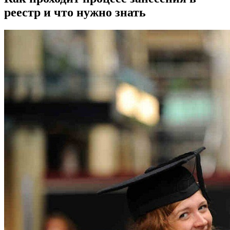
реестр и что нужно знать