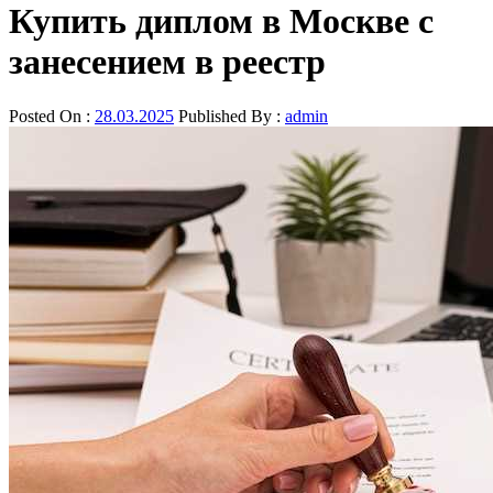
Купить диплом в Москве с
занесением в реестр
Posted On :
28.03.2025
Published By :
admin