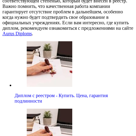
соответствующей степенью, который будет внесен в реестр.
Важно помнить, что качественная работа компании
гарантирует отсутствие проблем в дальнейшем, особенно
когда нужно будет подтвердить свое образование в
официальных учреждениях. Если вам интересно, где купить
диплом, рекомендуем ознакомиться с предложениями на сайте
Aurus Diploms
.
Диплом с реестром - Купить. Цена, гарантия
подлинности