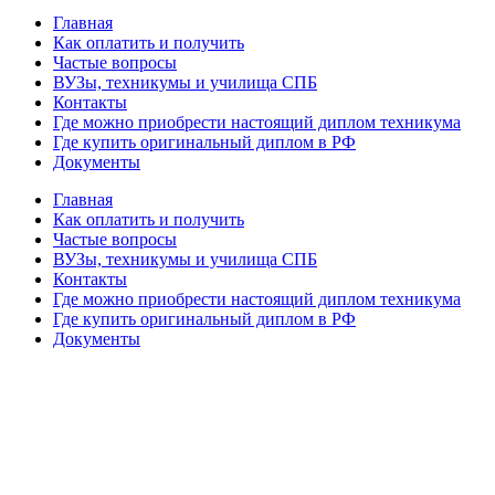
Главная
Как оплатить и получить
Частые вопросы
ВУЗы, техникумы и училища СПБ
Контакты
Где можно приобрести настоящий диплом техникума
Где купить оригинальный диплом в РФ
Документы
Главная
Как оплатить и получить
Частые вопросы
ВУЗы, техникумы и училища СПБ
Контакты
Где можно приобрести настоящий диплом техникума
Где купить оригинальный диплом в РФ
Документы