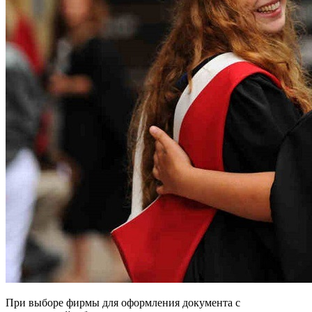
При выборе фирмы для оформления документа с