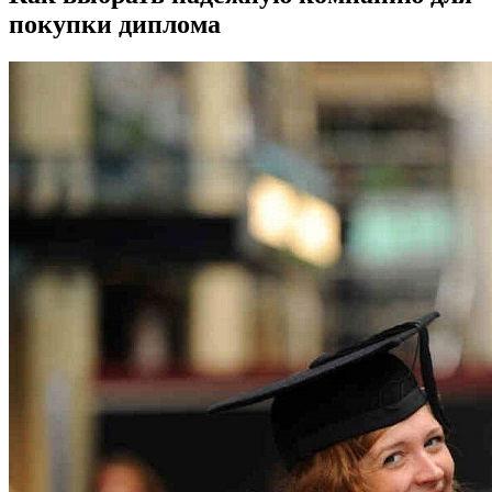
покупки диплома