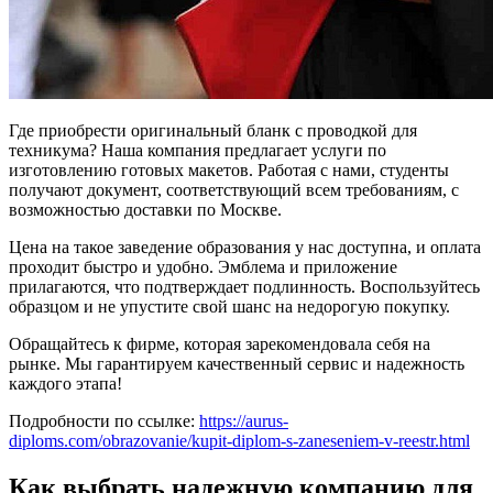
Где приобрести оригинальный бланк с проводкой для
техникума? Наша компания предлагает услуги по
изготовлению готовых макетов. Работая с нами, студенты
получают документ, соответствующий всем требованиям, с
возможностью доставки по Москве.
Цена на такое заведение образования у нас доступна, и оплата
проходит быстро и удобно. Эмблема и приложение
прилагаются, что подтверждает подлинность. Воспользуйтесь
образцом и не упустите свой шанс на недорогую покупку.
Обращайтесь к фирме, которая зарекомендовала себя на
рынке. Мы гарантируем качественный сервис и надежность
каждого этапа!
Подробности по ссылке:
https://aurus-
diploms.com/obrazovanie/kupit-diplom-s-zaneseniem-v-reestr.html
Как выбрать надежную компанию для