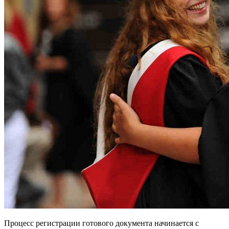
Процесс регистрации готового документа начинается с