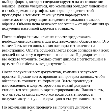
выбора фирмы, которая специализируется на изготовлении
бланков. Важно убедиться, что компания обладает лицензией
и необходимыми сертификатами для проведения этой
процедуры. Стоимость такой услуги варьируется в
зависимости от репутации заведения и сложности самого
образца. Обычно цена включает все этапы – от оформления до
получения настоящей корочки с гознаком.
После выбора фирмы, клиента просят предоставить
необходимые документы для подтверждения образования. Это
может быть всего лишь копия паспорта и заявление на
регистрацию. Оплата осуществляется после согласования всех
деталей по макету и времени выполнения. Предварительно
вы можете уточнить, сколько стоит диплом с регистрацией в
вузе, чтобы избежать недоразумений.
После получения всех документов, компания запускает
процесс. Прежде всего, проводится проверка данных, чтобы
обеспечить точность информации. Затем происходит
изготовление, в ходе которого ваш новый документ
становится официально зарегистрированным. Важно знать,
что на всех стадиях можно контролировать процесс и
получать актуальную информацию о статусе вашего заказа.
По окончании всех процедур вы получите диплом с