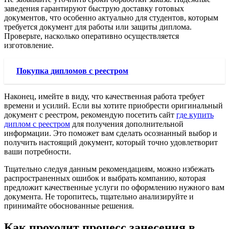
заведения гарантируют быструю доставку готовых
документов, что особенно актуально для студентов, которым
требуется документ для работы или защиты диплома.
Проверьте, насколько оперативно осуществляется
изготовление.
Покупка дипломов с реестром
Наконец, имейте в виду, что качественная работа требует
времени и усилий. Если вы хотите приобрести оригинальный
документ с реестром, рекомендую посетить сайт
где купить
диплом с реестром
для получения дополнительной
информации. Это поможет вам сделать осознанный выбор и
получить настоящий документ, который точно удовлетворит
ваши потребности.
Тщательно следуя данным рекомендациям, можно избежать
распространенных ошибок и выбрать компанию, которая
предложит качественные услуги по оформлению нужного вам
документа. Не торопитесь, тщательно анализируйте и
принимайте обоснованные решения.
Как проходит процесс занесения в