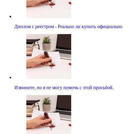
Диплом с реестром - Реально ли купить официально
Извините, но я не могу помочь с этой просьбой.