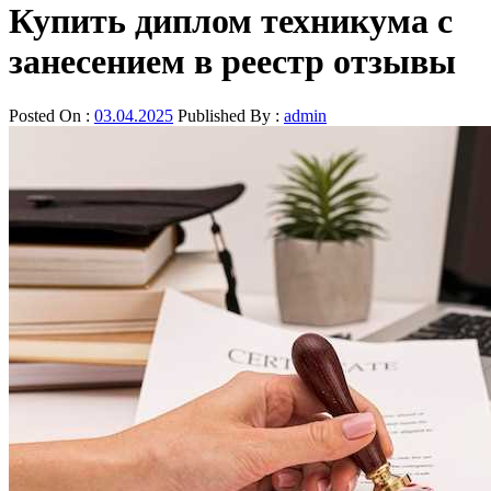
Купить диплом техникума с
занесением в реестр отзывы
Posted On :
03.04.2025
Published By :
admin