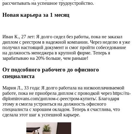
рассчитывать на успешное трудоустройство.
Новая карьера за 1 месяц