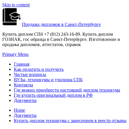
Skip to content
Продажа дипломов в Санкт-Петербурге
Купить диплом СПб +7 (812) 243-16-89. Купить диплом
ГОЗНАК, гос образца в Санкт-Петербурге. Изготовление и
продажа дипломов, аттестатов, справок
Primary Menu
Главная
Как оплатить и получить
Частые вопросы
ВУЗы, техникумы и училища СПБ
Контакты
Где можно приобрести настоящий диплом техникума
Где купить оригинальный диплом в РФ
Документы
Home
Документы
Купить диплом техникума с занесением в реестр отзывы