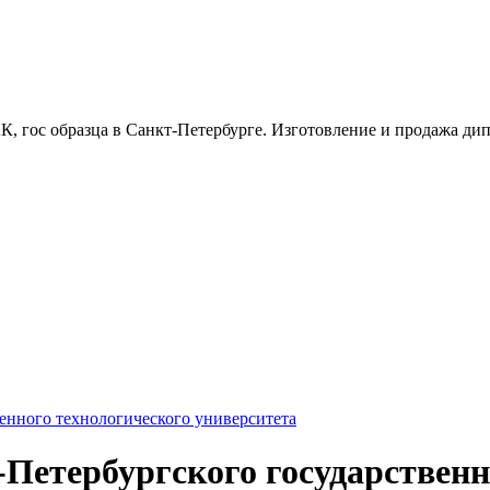
, гос образца в Санкт-Петербурге. Изготовление и продажа дипл
енного технологического университета
Петербургского государственн