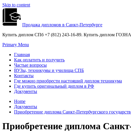
Skip to content
Продажа дипломов в Санкт-Петербурге
Купить диплом СПб +7 (812) 243-16-89. Купить диплом ГОЗНАК
Primary Menu
Главная
Как оплатить и получить
Частые вопросы
ВУЗы, техникумы и училища СПБ
Контакты
Где можно приобрести настоящий диплом техникума
Где купить оригинальный диплом в РФ
Документы
Home
Документы
Приобретение диплома Санкт-Петербургского государств
Приобретение диплома Санкт-