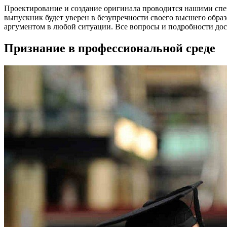
Проектирование и создание оригинала проводится нашими спец
выпускник будет уверен в безупречности своего высшего образ
аргументом в любой ситуации. Все вопросы и подробности до
Признание в профессиональной среде