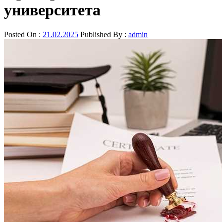
университета
Posted On :
21.02.2025
Published By :
admin