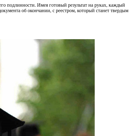
го подлинности. Имея готовый результат на руках, каждый
документа об окончании, с реестром, который станет твердым