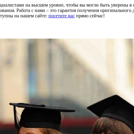
иалистами на высшем уровне, чтобы вы могли быть уверены в е
ования. Работа с нами – это гарантия получения оригинального 
ступны на нашем сайте:
посетите нас
прямо сейчас!