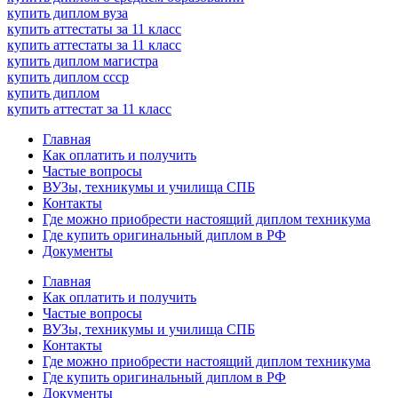
купить диплом вуза
купить аттестаты за 11 класс
купить аттестаты за 11 класс
купить диплом магистра
купить диплом ссср
купить диплом
купить аттестат за 11 класс
Главная
Как оплатить и получить
Частые вопросы
ВУЗы, техникумы и училища СПБ
Контакты
Где можно приобрести настоящий диплом техникума
Где купить оригинальный диплом в РФ
Документы
Главная
Как оплатить и получить
Частые вопросы
ВУЗы, техникумы и училища СПБ
Контакты
Где можно приобрести настоящий диплом техникума
Где купить оригинальный диплом в РФ
Документы