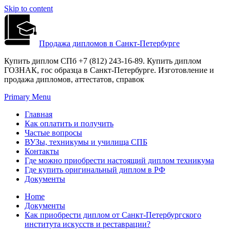
Skip to content
Продажа дипломов в Санкт-Петербурге
Купить диплом СПб +7 (812) 243-16-89. Купить диплом
ГОЗНАК, гос образца в Санкт-Петербурге. Изготовление и
продажа дипломов, аттестатов, справок
Primary Menu
Главная
Как оплатить и получить
Частые вопросы
ВУЗы, техникумы и училища СПБ
Контакты
Где можно приобрести настоящий диплом техникума
Где купить оригинальный диплом в РФ
Документы
Home
Документы
Как приобрести диплом от Санкт-Петербургского
института искусств и реставрации?