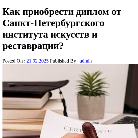
Как приобрести диплом от
Санкт-Петербургского
института искусств и
реставрации?
Posted On :
21.02.2025
Published By :
admin