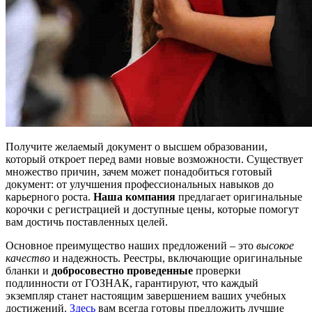
Получите желаемый документ о высшем образовании,
который откроет перед вами новые возможности. Существует
множество причин, зачем может понадобиться готовый
документ: от улучшения профессиональных навыков до
карьерного роста.
Наша компания
предлагает оригинальные
корочки с регистрацией и доступные цены, которые помогут
вам достичь поставленных целей.
Основное преимущество наших предложений – это
высокое
качество
и надежность. Реестры, включающие оригинальные
бланки и
добросовестно проведенные
проверки
подлинности от ГОЗНАК, гарантируют, что каждый
экземпляр станет настоящим завершением ваших учебных
достижений.
Здесь
вам всегда готовы предложить лучшие