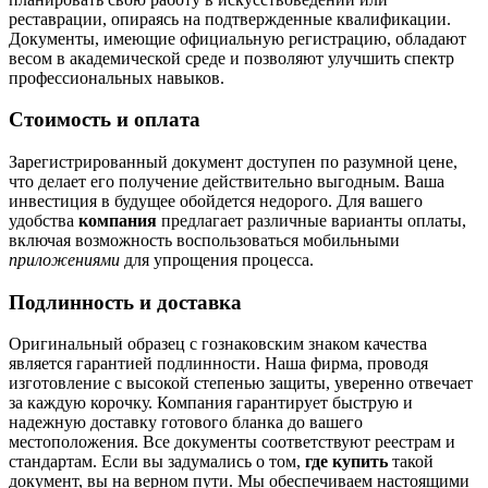
реставрации, опираясь на подтвержденные квалификации.
Документы, имеющие официальную регистрацию, обладают
весом в академической среде и позволяют улучшить спектр
профессиональных навыков.
Стоимость и оплата
Зарегистрированный документ доступен по разумной цене,
что делает его получение действительно выгодным. Ваша
инвестиция в будущее обойдется недорого. Для вашего
удобства
компания
предлагает различные варианты оплаты,
включая возможность воспользоваться мобильными
приложениями
для упрощения процесса.
Подлинность и доставка
Оригинальный образец с гознаковским знаком качества
является гарантией подлинности. Наша фирма, проводя
изготовление с высокой степенью защиты, уверенно отвечает
за каждую корочку. Компания гарантирует быструю и
надежную доставку готового бланка до вашего
местоположения. Все документы соответствуют реестрам и
стандартам. Если вы задумались о том,
где купить
такой
документ, вы на верном пути. Мы обеспечиваем настоящими