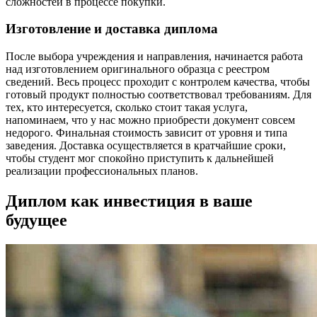
сложностей в процессе покупки.
Изготовление и доставка диплома
После выбора учреждения и направления, начинается работа
над изготовлением оригинального образца с реестром
сведений. Весь процесс проходит с контролем качества, чтобы
готовый продукт полностью соответствовал требованиям. Для
тех, кто интересуется, сколько стоит такая услуга,
напоминаем, что у нас можно приобрести документ совсем
недорого. Финальная стоимость зависит от уровня и типа
заведения. Доставка осуществляется в кратчайшие сроки,
чтобы студент мог спокойно приступить к дальнейшей
реализации профессиональных планов.
Диплом как инвестиция в ваше
будущее