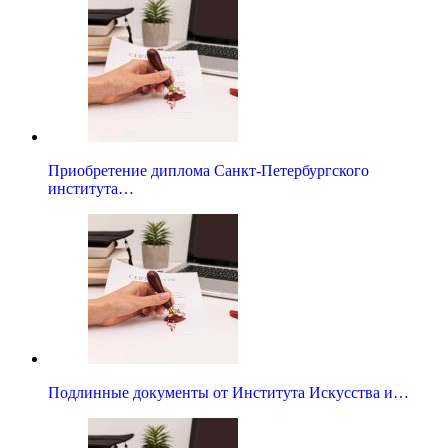
Приобретение диплома Санкт-Петербургского
института…
Подлинные документы от Института Искусства и…