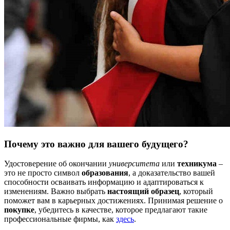
Почему это важно для вашего будущего?
Удостоверение об окончании
университета
или
техникума
–
это не просто символ
образования
, а доказательство вашей
способности осваивать информацию и адаптироваться к
изменениям. Важно выбрать
настоящий
образец
, который
поможет вам в карьерных достижениях. Принимая решение о
покупке
, убедитесь в качестве, которое предлагают такие
профессиональные фирмы, как
здесь
.