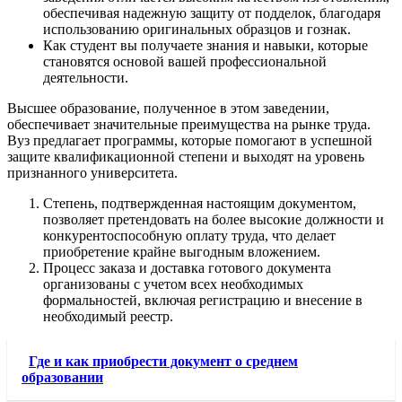
обеспечивая надежную защиту от подделок, благодаря
использованию оригинальных образцов и гознак.
Как студент вы получаете знания и навыки, которые
становятся основой вашей профессиональной
деятельности.
Высшее образование, полученное в этом заведении,
обеспечивает значительные преимущества на рынке труда.
Вуз предлагает программы, которые помогают в успешной
защите квалификационной степени и выходят на уровень
признанного университета.
Степень, подтвержденная настоящим документом,
позволяет претендовать на более высокие должности и
конкурентоспособную оплату труда, что делает
приобретение крайне выгодным вложением.
Процесс заказа и доставка готового документа
организованы с учетом всех необходимых
формальностей, включая регистрацию и внесение в
необходимый реестр.
Где и как приобрести документ о среднем
образовании