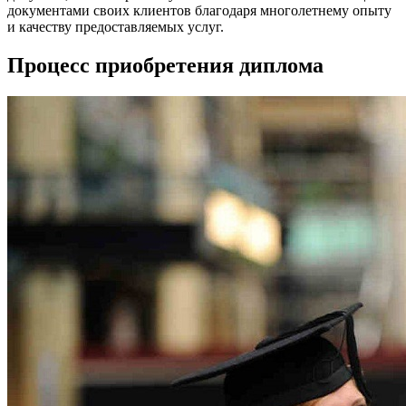
документами своих клиентов благодаря многолетнему опыту
и качеству предоставляемых услуг.
Процесс приобретения диплома