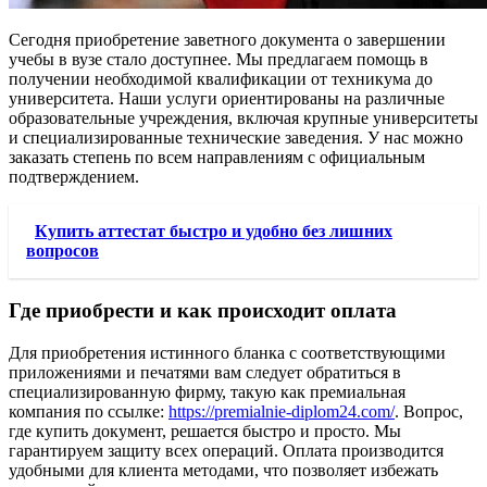
Сегодня приобретение заветного документа о завершении
учебы в вузе стало доступнее. Мы предлагаем помощь в
получении необходимой квалификации от техникума до
университета. Наши услуги ориентированы на различные
образовательные учреждения, включая крупные университеты
и специализированные технические заведения. У нас можно
заказать степень по всем направлениям с официальным
подтверждением.
Купить аттестат быстро и удобно без лишних
вопросов
Где приобрести и как происходит оплата
Для приобретения истинного бланка с соответствующими
приложениями и печатями вам следует обратиться в
специализированную фирму, такую как премиальная
компания по ссылке:
https://premialnie-diplom24.com/
. Вопрос,
где купить документ, решается быстро и просто. Мы
гарантируем защиту всех операций. Оплата производится
удобными для клиента методами, что позволяет избежать