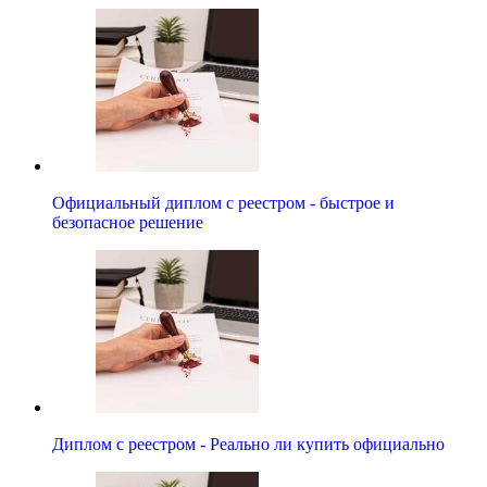
Официальный диплом с реестром - быстрое и
безопасное решение
Диплом с реестром - Реально ли купить официально