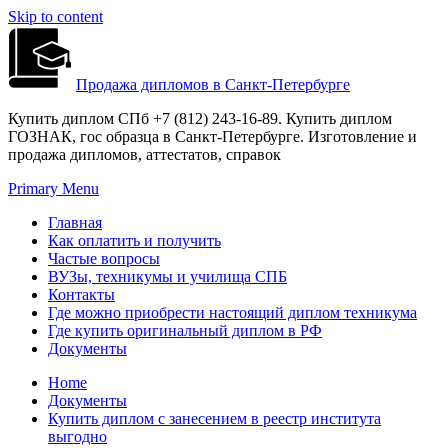
Skip to content
Продажа дипломов в Санкт-Петербурге
Купить диплом СПб +7 (812) 243-16-89. Купить диплом
ГОЗНАК, гос образца в Санкт-Петербурге. Изготовление и
продажа дипломов, аттестатов, справок
Primary Menu
Главная
Как оплатить и получить
Частые вопросы
ВУЗы, техникумы и училища СПБ
Контакты
Где можно приобрести настоящий диплом техникума
Где купить оригинальный диплом в РФ
Документы
Home
Документы
Купить диплом с занесением в реестр института
выгодно