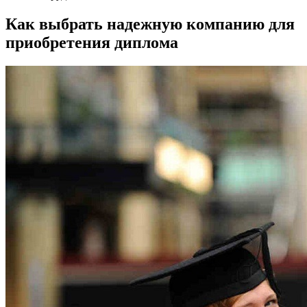
Как выбрать надежную компанию для
приобретения диплома