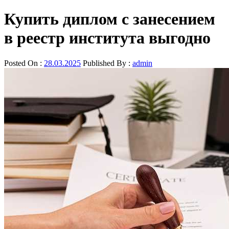
Купить диплом с занесением
в реестр института выгодно
Posted On :
28.03.2025
Published By :
admin