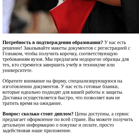
Потребность в подтверждении образования?
У нас есть
решение! Заказывайте макеты документов с регистрацией с
Гознаком, чтобы получить корочку, соответствующую
требованиям вузов. Мы предлагаем недорогие образцы для
тех, кто стремится завершить учебу в техникуме или
университете.
Обратите внимание на фирму, специализирующуюся на
изготовлении документов. У нас есть готовые бланки,
которые идеально подходят для вашей работы и защиты.
Доставка осуществляется быстро, что позволяет вам не
тратить время на ожидание.
Вопрос: сколько стоит диплом?
Цены доступны, а сервис
предлагает оформление по всей стране. Вы можете получить
детальную информацию о покупке и оплате, просто
задействовав наше приложение.