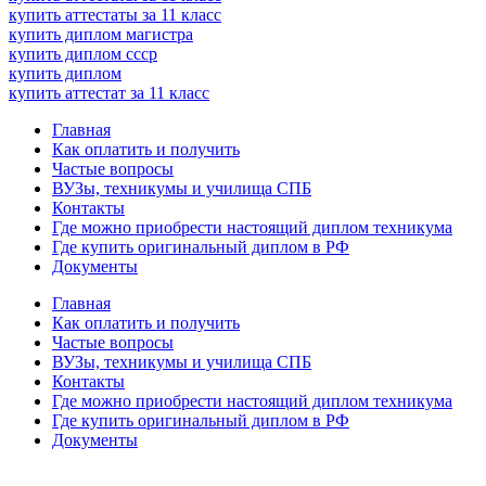
купить аттестаты за 11 класс
купить диплом магистра
купить диплом ссср
купить диплом
купить аттестат за 11 класс
Главная
Как оплатить и получить
Частые вопросы
ВУЗы, техникумы и училища СПБ
Контакты
Где можно приобрести настоящий диплом техникума
Где купить оригинальный диплом в РФ
Документы
Главная
Как оплатить и получить
Частые вопросы
ВУЗы, техникумы и училища СПБ
Контакты
Где можно приобрести настоящий диплом техникума
Где купить оригинальный диплом в РФ
Документы