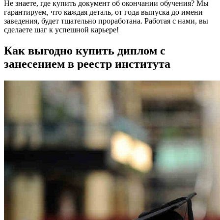
Не знаете, где купить документ об окончании обучения? Мы
гарантируем, что каждая деталь, от года выпуска до имени
заведения, будет тщательно проработана. Работая с нами, вы
сделаете шаг к успешной карьере!
Как выгодно купить диплом с
занесением в реестр института