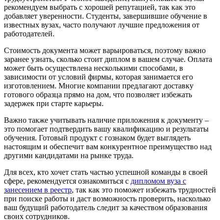
рекомендуем выбрать с хорошей репутацией, так как это
добавляет уверенности. Студенты, завершившие обучение в
известных вузах, часто получают лучшие предложения от
работодателей.
Стоимость документа может варьироваться, поэтому важно
заранее узнать, сколько стоит диплом в вашем случае. Оплата
может быть осуществлена несколькими способами, в
зависимости от условий фирмы, которая занимается его
изготовлением. Многие компании предлагают доставку
готового образца прямо на дом, что позволяет избежать
задержек при старте карьеры.
Важно также учитывать наличие приложения к документу –
это помогает подтвердить вашу квалификацию и результаты
обучения. Готовый продукт с гознаком будет выглядеть
настоящим и обеспечит вам конкурентное преимущество над
другими кандидатами на рынке труда.
Для всех, кто хочет стать частью успешной команды в своей
сфере, рекомендуется ознакомиться с
дипломом вуза с
занесением в реестр
, так как это поможет избежать трудностей
при поиске работы и даст возможность проверить, насколько
ваш будущий работодатель следит за качеством образования
своих сотрудников.