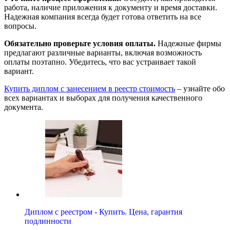
работа, наличие приложения к документу и время доставки.
Надежная компания всегда будет готова ответить на все
вопросы.
Обязательно проверьте условия оплаты.
Надежные фирмы
предлагают различные варианты, включая возможность
оплаты поэтапно. Убедитесь, что вас устраивает такой
вариант.
Купить диплом с занесением в реестр стоимость
– узнайте обо
всех вариантах и выборах для получения качественного
документа.
Диплом с реестром - Купить. Цена, гарантия
подлинности