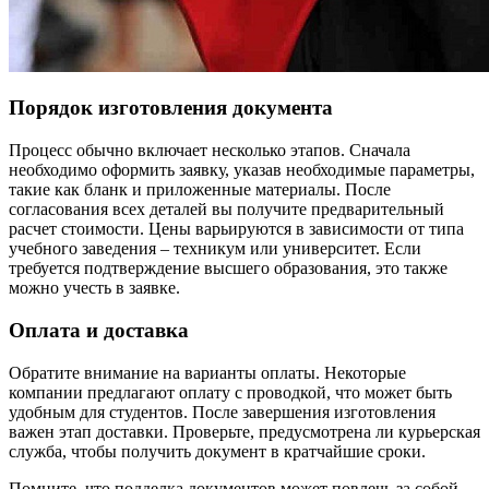
Порядок изготовления документа
Процесс обычно включает несколько этапов. Сначала
необходимо оформить заявку, указав необходимые параметры,
такие как бланк и приложенные материалы. После
согласования всех деталей вы получите предварительный
расчет стоимости. Цены варьируются в зависимости от типа
учебного заведения – техникум или университет. Если
требуется подтверждение высшего образования, это также
можно учесть в заявке.
Оплата и доставка
Обратите внимание на варианты оплаты. Некоторые
компании предлагают оплату с проводкой, что может быть
удобным для студентов. После завершения изготовления
важен этап доставки. Проверьте, предусмотрена ли курьерская
служба, чтобы получить документ в кратчайшие сроки.
Помните, что подделка документов может повлечь за собой