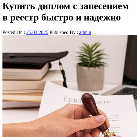
Купить диплом с занесением
в реестр быстро и надежно
Posted On :
25.03.2025
Published By :
admin