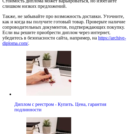
Стоимость диплома может варьироваться, но избегайте
слишком низких предложений.
Также, не забывайте про возможность доставки. Уточните,
как и когда вы получите готовый товар. Проверьте наличие
сопроводительных документов, подтверждающих покупку.
Если вы решите приобрести диплом через интернет,
убедитесь в безопасности сайта, например, на
https://archive-
diploma.com/
.
Диплом с реестром - Купить. Цена, гарантия
подлинности