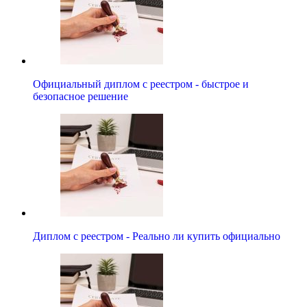
Официальный диплом с реестром - быстрое и
безопасное решение
Диплом с реестром - Реально ли купить официально