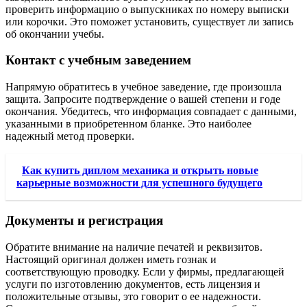
проверить информацию о выпускниках по номеру выписки
или корочки. Это поможет установить, существует ли запись
об окончании учебы.
Контакт с учебным заведением
Напрямую обратитесь в учебное заведение, где произошла
защита. Запросите подтверждение о вашей степени и годе
окончания. Убедитесь, что информация совпадает с данными,
указанными в приобретенном бланке. Это наиболее
надежный метод проверки.
Как купить диплом механика и открыть новые
карьерные возможности для успешного будущего
Документы и регистрация
Обратите внимание на наличие печатей и реквизитов.
Настоящий оригинал должен иметь гознак и
соответствующую проводку. Если у фирмы, предлагающей
услуги по изготовлению документов, есть лицензия и
положительные отзывы, это говорит о ее надежности.