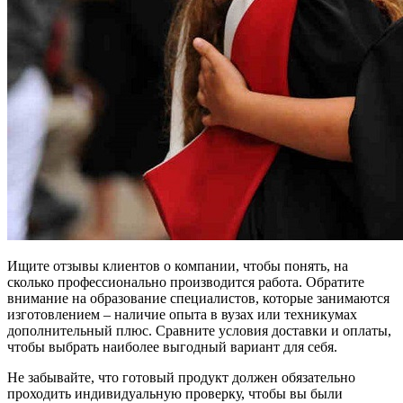
Ищите отзывы клиентов о компании, чтобы понять, на
сколько профессионально производится работа. Обратите
внимание на образование специалистов, которые занимаются
изготовлением – наличие опыта в вузах или техникумах
дополнительный плюс. Сравните условия доставки и оплаты,
чтобы выбрать наиболее выгодный вариант для себя.
Не забывайте, что готовый продукт должен обязательно
проходить индивидуальную проверку, чтобы вы были