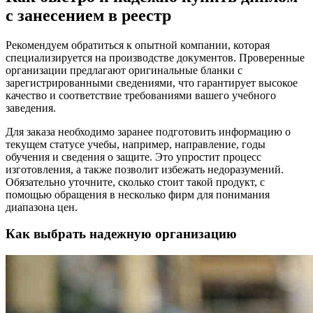
с занесением в реестр
Рекомендуем обратиться к опытной компании, которая
специализируется на производстве документов. Проверенные
организации предлагают оригинальные бланки с
зарегистрированными сведениями, что гарантирует высокое
качество и соответствие требованиями вашего учебного
заведения.
Для заказа необходимо заранее подготовить информацию о
текущем статусе учебы, например, направление, годы
обучения и сведения о защите. Это упростит процесс
изготовления, а также позволит избежать недоразумений.
Обязательно уточните, сколько стоит такой продукт, с
помощью обращения в несколько фирм для понимания
диапазона цен.
Как выбрать надежную организацию