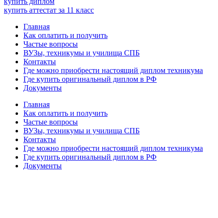
купить диплом
купить аттестат за 11 класс
Главная
Как оплатить и получить
Частые вопросы
ВУЗы, техникумы и училища СПБ
Контакты
Где можно приобрести настоящий диплом техникума
Где купить оригинальный диплом в РФ
Документы
Главная
Как оплатить и получить
Частые вопросы
ВУЗы, техникумы и училища СПБ
Контакты
Где можно приобрести настоящий диплом техникума
Где купить оригинальный диплом в РФ
Документы