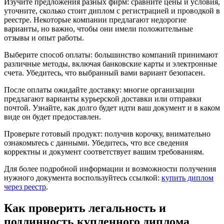
Изучите предложения разных фирм: сравните цены и условия,
уточните, сколько стоит диплом с регистрацией и проводкой в
реестре. Некоторые компании предлагают недорогие
варианты, но важно, чтобы они имели положительные
отзывы и опыт работы.
Выберите способ оплаты: большинство компаний принимают
различные методы, включая банковские карты и электронные
счета. Убедитесь, что выбранный вами вариант безопасен.
После оплаты ожидайте доставку: многие организации
предлагают варианты курьерской доставки или отправки
почтой. Узнайте, как долго будет идти ваш документ и в каком
виде он будет предоставлен.
Проверьте готовый продукт: получив корочку, внимательно
ознакомьтесь с данными. Убедитесь, что все сведения
корректны и документ соответствует вашим требованиям.
Для более подробной информации и возможности получения
нужного документа воспользуйтесь ссылкой:
купить диплом
через реестр
.
Как проверить легальность и
подлинность купленного диплома