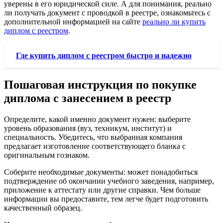
уверены в его юридической силе. А для понимания, реально
ли получать документ с проводкой в реестре, ознакомьтесь с
дополнительной информацией на сайте
реально ли купить
диплом с реестром
.
Где купить диплом с реестром быстро и надежно
Пошаговая инструкция по покупке
диплома с занесением в реестр
Определите, какой именно документ нужен: выберите
уровень образования (вуз, техникум, институт) и
специальность. Убедитесь, что выбранная компания
предлагает изготовление соответствующего бланка с
оригинальным гознаком.
Соберите необходимые документы: может понадобиться
подтверждение об окончании учебного заведения, например,
приложение к аттестату или другие справки. Чем больше
информации вы предоставите, тем легче будет подготовить
качественный образец.