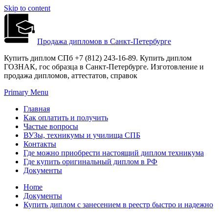
Skip to content
Продажа дипломов в Санкт-Петербурге
Купить диплом СПб +7 (812) 243-16-89. Купить диплом
ГОЗНАК, гос образца в Санкт-Петербурге. Изготовление и
продажа дипломов, аттестатов, справок
Primary Menu
Главная
Как оплатить и получить
Частые вопросы
ВУЗы, техникумы и училища СПБ
Контакты
Где можно приобрести настоящий диплом техникума
Где купить оригинальный диплом в РФ
Документы
Home
Документы
Купить диплом с занесением в реестр быстро и надежно