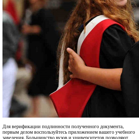
Для верификации подлинности полученного документа,
первым делом воспользуйтесь приложением вашего учебного
заведения. Большинство вузов и университетов позволяют