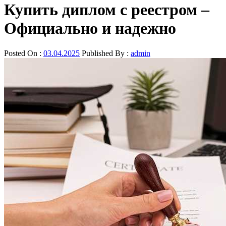
Купить диплом с реестром –
Официально и надежно
Posted On :
03.04.2025
Published By :
admin