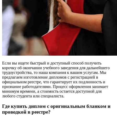
Если вы ищете быстрый и доступный способ получить
корочку об окончании учебного заведения для дальнейшего
трудоустройства, то наша компания к вашим услугам. Мы
предлагаем изготовление дипломов с регистрацией в
официальном реестре, что гарантирует их подлинность и
признание работодателями. Процесс оформления занимает
минимум времени, а стоимость остается доступной для
любого студента или специалиста.
Где купить диплом с оригинальным бланком и
проводкой в реестре?