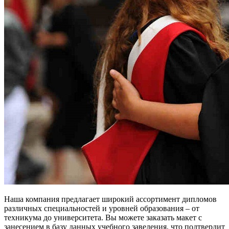
Наша компания предлагает широкий ассортимент дипломов
различных специальностей и уровней образования – от
техникума до университета. Вы можете заказать макет с
занесением в базу данных учебного заведения, что подтвердит