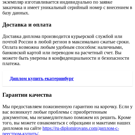
экземпляр изготавливается индивидуально по заявке
заказчика и имеет уникальный серийный номер с внесением в
базу данных.
Доставка и оплата
Доставка диплома производится курьерской службой или
почтой России в любой регион в максимально сжатые сроки.
Оплата возможна любым удобным способом: наличными,
банковской картой или переводом на расчетный счет. Вы
можете быть уверены в конфиденциальности и безопасности
платежа.
Диплом купить екатеринбург
Гарантии качества
Мы предоставляем пожизненную гарантию на корочку. Если у
вас возникнут любые проблемы с приобретенным
документом, мы незамедлительно поможем их решить. Кроме
того, вы можете ознакомиться с образцами и макетами наших
дипломов на сайте
https://ru-diplomirovans.com/диплом-с-
реестром-купить/
.