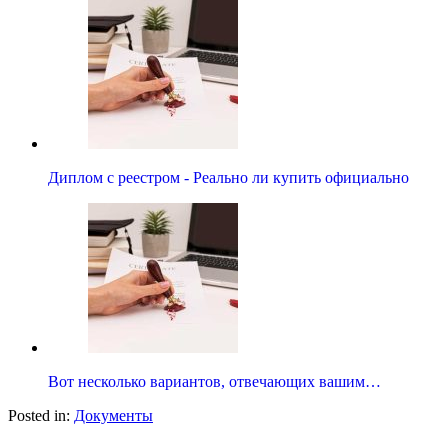
Диплом с реестром - Реально ли купить официально
Вот несколько вариантов, отвечающих вашим…
Posted in:
Документы