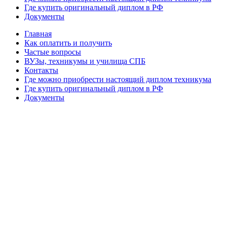
Где купить оригинальный диплом в РФ
Документы
Главная
Как оплатить и получить
Частые вопросы
ВУЗы, техникумы и училища СПБ
Контакты
Где можно приобрести настоящий диплом техникума
Где купить оригинальный диплом в РФ
Документы