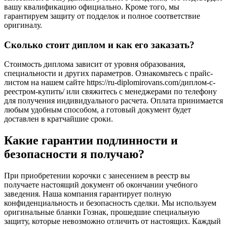
вашу квалификацию официально. Кроме того, мы
гарантируем защиту от подделок и полное соответствие
оригиналу.
Сколько стоит диплом и как его заказать?
Стоимость диплома зависит от уровня образования,
специальности и других параметров. Ознакомьтесь с прайс-
листом на нашем сайте https://ru-diplomirovans.com/диплом-с-
реестром-купить/ или свяжитесь с менеджерами по телефону
для получения индивидуального расчета. Оплата принимается
любым удобным способом, а готовый документ будет
доставлен в кратчайшие сроки.
Какие гарантии подлинности и
безопасности я получаю?
При приобретении корочки с занесением в реестр вы
получаете настоящий документ об окончании учебного
заведения. Наша компания гарантирует полную
конфиденциальность и безопасность сделки. Мы используем
оригинальные бланки Гознак, прошедшие специальную
защиту, которые невозможно отличить от настоящих. Каждый