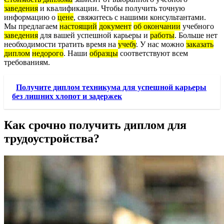
заведения
и квалификации. Чтобы получить точную
информацию о
цене
, свяжитесь с нашими консультантами.
Мы предлагаем
настоящий
документ
об окончании
учебного
заведения
для вашей успешной карьеры и
работы
. Больше нет
необходимости тратить время на
учебу
. У нас можно
заказать
диплом
недорого
. Наши
образцы
соответствуют всем
требованиям.
Получите диплом техникума для успешной карьеры
без лишних хлопот и задержек
Как срочно получить диплом для
трудоустройства?