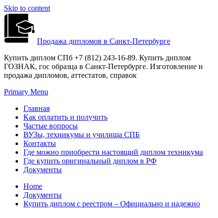
Skip to content
Продажа дипломов в Санкт-Петербурге
Купить диплом СПб +7 (812) 243-16-89. Купить диплом
ГОЗНАК, гос образца в Санкт-Петербурге. Изготовление и
продажа дипломов, аттестатов, справок
Primary Menu
Главная
Как оплатить и получить
Частые вопросы
ВУЗы, техникумы и училища СПБ
Контакты
Где можно приобрести настоящий диплом техникума
Где купить оригинальный диплом в РФ
Документы
Home
Документы
Купить диплом с реестром – Официально и надежно