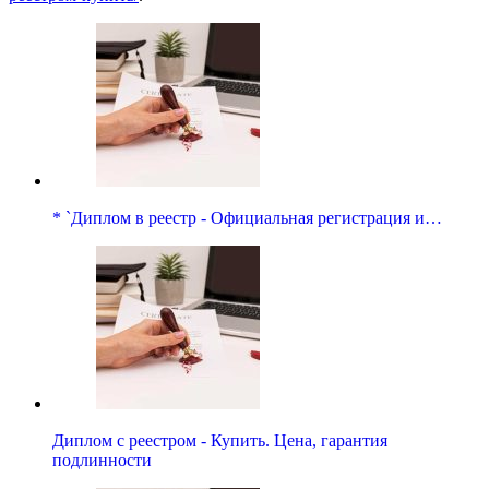
* `Диплом в реестр - Официальная регистрация и…
Диплом с реестром - Купить. Цена, гарантия
подлинности