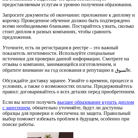
предоставляемым услугам и уровню получения образования.
Запросите документы об окончании: приложение к диплому и
корочку. Проведенное обучение должно быть подтверждено
всеми необходимыми бланками. Постарайтесь узнать, сколько
стоит диплом в разных компаниях, чтобы сравнить
предложения.
Уточните, есть ли регистрация в реестре – это важный
показатель легитимности. Используйте специальные
источники для проверки данной информации. Смотрите на
отзывы о компании, занимающейся изготовлением, и
обратите внимание на год основания и репутацию в السوقе.
Обсуждайте доставку заранее. Узнайте о времени, процессе и
условиях, а также о возможностях оплаты. Придерживайтесь
правил: договаривайтесь о всех деталях перед приобретением.
Если вы хотите получить
высшее образование купить диплом
с занесением
, обязательно уточняйте, будут ли доступны
образцы для проверки и обеспечена ли защита. Правильный
выбор поможет избежать проблем в будущем, особенно при
поиске работы.