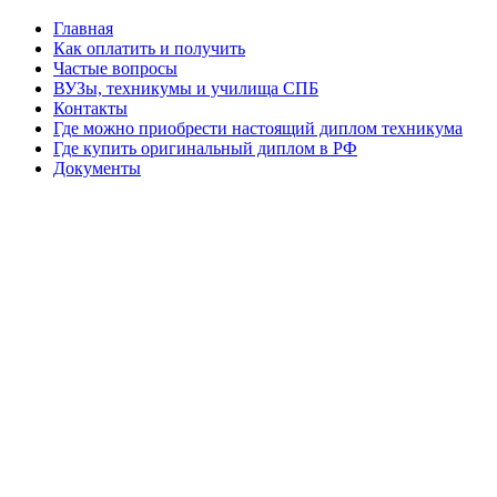
Главная
Как оплатить и получить
Частые вопросы
ВУЗы, техникумы и училища СПБ
Контакты
Где можно приобрести настоящий диплом техникума
Где купить оригинальный диплом в РФ
Документы