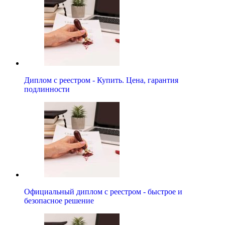
Диплом с реестром - Купить. Цена, гарантия
подлинности
Официальный диплом с реестром - быстрое и
безопасное решение