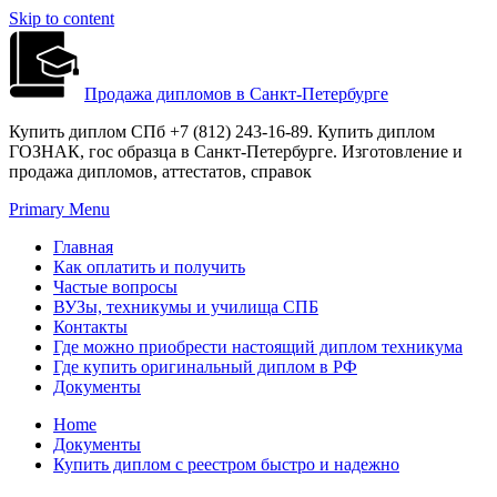
Skip to content
Продажа дипломов в Санкт-Петербурге
Купить диплом СПб +7 (812) 243-16-89. Купить диплом
ГОЗНАК, гос образца в Санкт-Петербурге. Изготовление и
продажа дипломов, аттестатов, справок
Primary Menu
Главная
Как оплатить и получить
Частые вопросы
ВУЗы, техникумы и училища СПБ
Контакты
Где можно приобрести настоящий диплом техникума
Где купить оригинальный диплом в РФ
Документы
Home
Документы
Купить диплом с реестром быстро и надежно