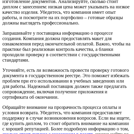
изготовление документов. Анализируйте, сколько стоит
диплом с занесением: низкая цена может указывать на низкое
качество изделия. Убедитесь, что компания имеет опыт
работы, и посмотрите на их портфолио – готовые образцы
должны выглядеть профессионально.
Запрашивайте у поставщика информацию о процессе
создания. Компания должна предоставлять макет для
ознакомления перед окончательной оплатой. Важно, чтобы на
практике был реализован контроль качества, а бланки
проходили проверку в соответствии с государственными
стандартами.
Уточняйте, есть ли возможность провести проверку готового
документа в государственном реестре. Это поможет избежать
проблем при его использовании в учебных заведениях или
для работы. Надежный поставщик должен также предлагать
сопровождение, включая получение приложения и
сертификата об окончании.
Обращайте внимание на прозрачность процесса оплаты и
условия возврата. Убедитесь, что компания предоставляет
поддержку в случае возникновения вопросов. Если вы ищете,
где купить диплом, то стоит обратить внимание на компании
с хорошей репутацией. Более подробную информацию о том,