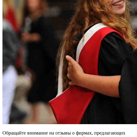
Обращайте внимание на отзывы о фирмах, предлагающих