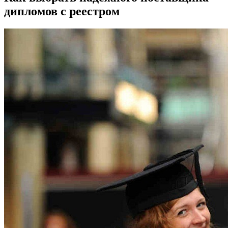
дипломов с реестром