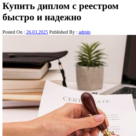
Купить диплом с реестром
быстро и надежно
Posted On :
26.03.2025
Published By :
admin