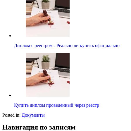
Диплом с реестром - Реально ли купить официально
Купить диплом проведенный через реестр
Posted in:
Документы
Навигация по записям