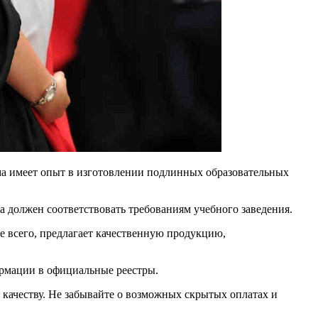
рма имеет опыт в изготовлении подлинных образовательных
а должен соответствовать требованиям учебного заведения.
е всего, предлагает качественную продукцию,
ормации в официальные реестры.
 качеству. Не забывайте о возможных скрытых оплатах и