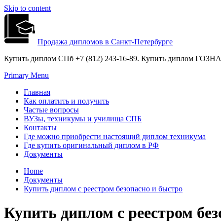
Skip to content
Продажа дипломов в Санкт-Петербурге
Купить диплом СПб +7 (812) 243-16-89. Купить диплом ГОЗНАК
Primary Menu
Главная
Как оплатить и получить
Частые вопросы
ВУЗы, техникумы и училища СПБ
Контакты
Где можно приобрести настоящий диплом техникума
Где купить оригинальный диплом в РФ
Документы
Home
Документы
Купить диплом с реестром безопасно и быстро
Купить диплом с реестром без