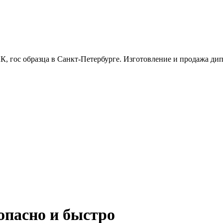
, гос образца в Санкт-Петербурге. Изготовление и продажа дипл
опасно и быстро