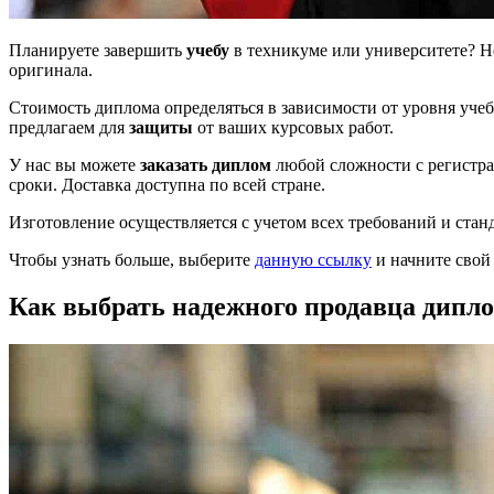
Планируете завершить
учебу
в техникуме или университете? Н
оригинала.
Стоимость диплома определяться в зависимости от уровня учеб
предлагаем для
защиты
от ваших курсовых работ.
У нас вы можете
заказать диплом
любой сложности с регистра
сроки. Доставка доступна по всей стране.
Изготовление осуществляется с учетом всех требований и стан
Чтобы узнать больше, выберите
данную ссылку
и начните свой 
Как выбрать надежного продавца дипло