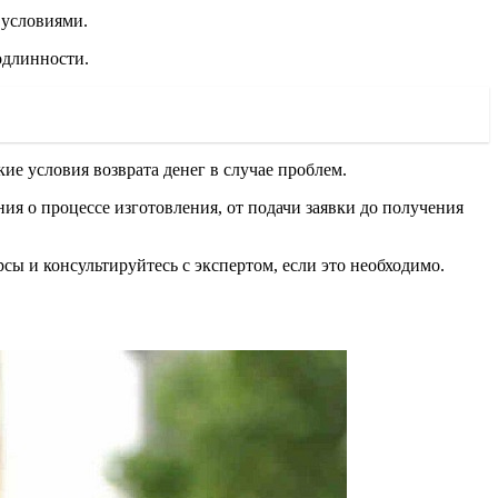
 условиями.
одлинности.
е условия возврата денег в случае проблем.
ия о процессе изготовления, от подачи заявки до получения
сы и консультируйтесь с экспертом, если это необходимо.