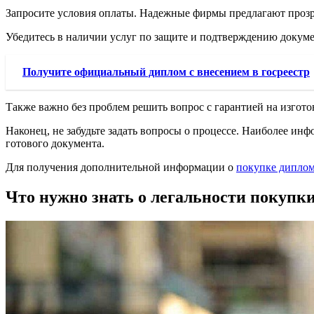
Запросите условия оплаты. Надежные фирмы предлагают проз
Убедитесь в наличии услуг по защите и подтверждению докуме
Получите официальный диплом с внесением в госреестр
Также важно без проблем решить вопрос с гарантией на изгото
Наконец, не забудьте задать вопросы о процессе. Наиболее ин
готового документа.
Для получения дополнительной информации о
покупке диплома
Что нужно знать о легальности покупки