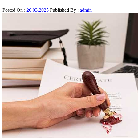
Posted On :
26.03.2025
Published By :
admin