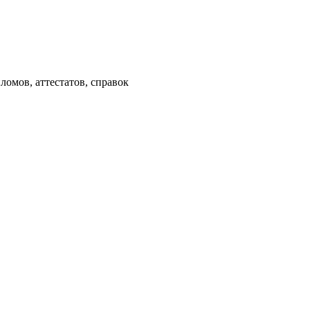
омов, аттестатов, справок