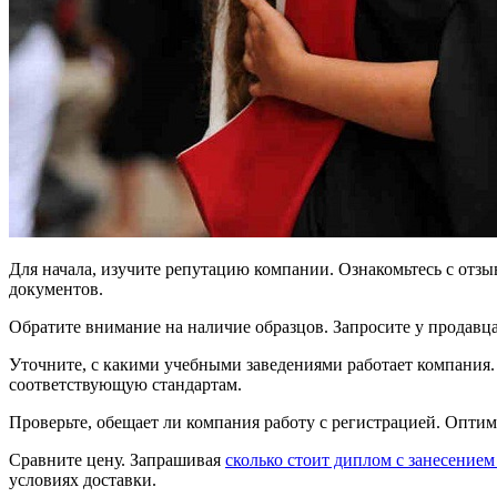
Для начала, изучите репутацию компании. Ознакомьтесь с отз
документов.
Обратите внимание на наличие образцов. Запросите у продавца
Уточните, с какими учебными заведениями работает компания.
соответствующую стандартам.
Проверьте, обещает ли компания работу с регистрацией. Опт
Сравните цену. Запрашивая
сколько стоит диплом с занесением
условиях доставки.