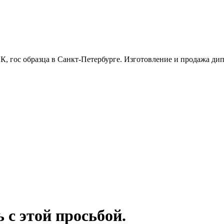
, гос образца в Санкт-Петербурге. Изготовление и продажа дипл
 с этой просьбой.