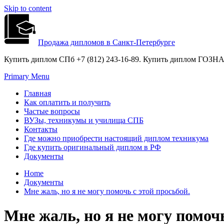
Skip to content
Продажа дипломов в Санкт-Петербурге
Купить диплом СПб +7 (812) 243-16-89. Купить диплом ГОЗНАК
Primary Menu
Главная
Как оплатить и получить
Частые вопросы
ВУЗы, техникумы и училища СПБ
Контакты
Где можно приобрести настоящий диплом техникума
Где купить оригинальный диплом в РФ
Документы
Home
Документы
Мне жаль, но я не могу помочь с этой просьбой.
Мне жаль, но я не могу помочь