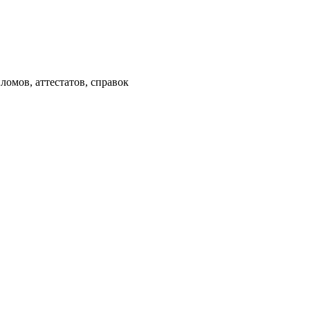
омов, аттестатов, справок