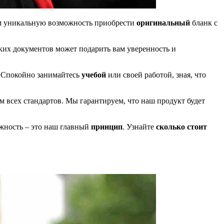
ам уникальную возможность приобрести
оригинальный
бланк с
ких документов может подарить вам уверенность и
 Спокойно занимайтесь
учебой
или своей работой, зная, что
м всех стандартов. Мы гарантируем, что наш продукт будет
жность – это наш главный
принцип
. Узнайте
сколько стоит