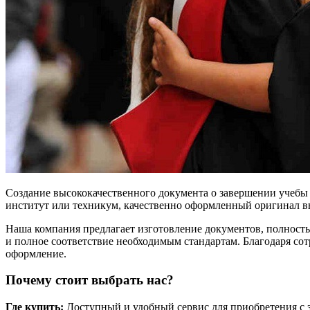
Создание высококачественного документа о завершении учебы –
институт или техникум, качественно оформленный оригинал вы
Наша компания предлагает изготовление документов, полност
и полное соответствие необходимым стандартам. Благодаря со
оформление.
Почему стоит выбрать нас?
Где купить:
Доступный и удобный сервис для приобретения с за