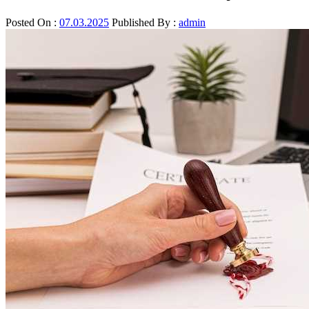
Posted On :
07.03.2025
Published By :
admin