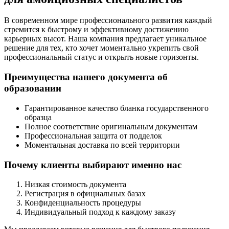
В современном мире профессионального развития каждый
стремится к быстрому и эффективному достижению
карьерных высот. Наша компания предлагает уникальное
решение для тех, кто хочет моментально укрепить свой
профессиональный статус и открыть новые горизонты.
Преимущества нашего документа об
образовании
Гарантированное качество бланка государственного
образца
Полное соответствие оригинальным документам
Профессиональная защита от подделок
Моментальная доставка по всей территории
Почему клиенты выбирают именно нас
Низкая стоимость документа
Регистрация в официальных базах
Конфиденциальность процедуры
Индивидуальный подход к каждому заказу