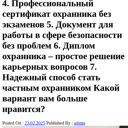
4. Профессиональный
сертификат охранника без
экзаменов 5. Документ для
работы в сфере безопасности
без проблем 6. Диплом
охранника – простое решение
карьерных вопросов 7.
Надежный способ стать
частным охранником Какой
вариант вам больше
нравится?
Posted On :
23.02.2025
Published By :
admin