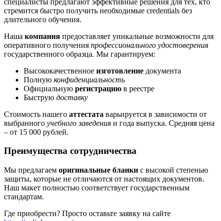
специалисты предлагают эффективные решения для тех, кто
стремится быстро получить необходимые credentials без
длительного обучения.
Наша
компания
предоставляет уникальные возможности для
оперативного получения
профессионального удостоверения
государственного образца. Мы гарантируем:
Высококачественное
изготовление
документа
Полную
конфиденциальность
Официальную
регистрацию
в реестре
Быструю
доставку
Стоимость нашего
аттестата
варьируется в зависимости от
выбранного
учебного заведения
и года выпуска. Средняя цена
– от 15 000 рублей.
Преимущества сотрудничества
Мы предлагаем
оригинальные бланки
с высокой степенью
защиты, которые не отличаются от настоящих документов.
Наш макет полностью соответствует государственным
стандартам.
Где приобрести? Просто оставьте заявку на сайте