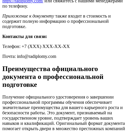
https://radiplomy.com/
или свяжитесь с нашими менеджерами
по телефону.
Приложение к документу
также входит в стоимость и
содержит полную информацию о профессиональной
подготовке.
Контакты для связи:
Телефон: +7 (ХХХ) ХХХ-ХХ-ХХ
Почта:
info@radiplomy.com
Преимущества официального
документа о профессиональной
подготовке
Получение официального удостоверения о завершении
профессиональной программы обучения обеспечивает
значительные преимущества для вашего карьерного роста и
безопасности работы. Это документ, признаваемый на
государственном уровне, подтверждает уровень ваших
навыков и квалификаций. Оригинальный формат документа
помогает открыть двери в множество престижных компаний