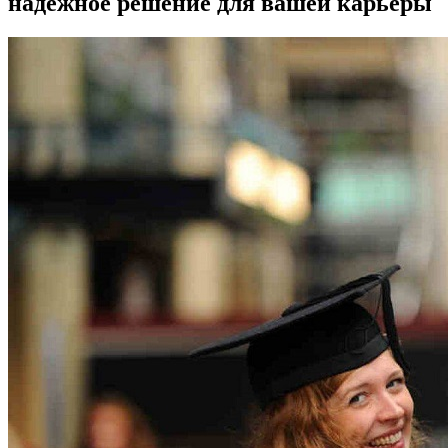
надежное решение для вашей карьеры