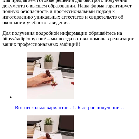
Мы предлагаем готовые решения для быстрого получения
документа о высшем образовании. Наша фирма гарантирует
полную безопасность и профессиональный подход к
изготовлению уникальных аттестатов и свидетельств об
окончании учебного заведения.
Для получения подробной информации обращайтесь на
https://radiplomy.com/ – мы всегда готовы помочь в реализации
ваших профессиональных амбиций!
Вот несколько вариантов - 1. Быстрое получение…