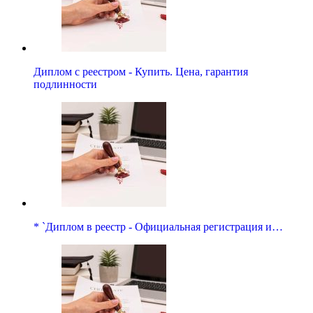
Диплом с реестром - Купить. Цена, гарантия
подлинности
* `Диплом в реестр - Официальная регистрация и…