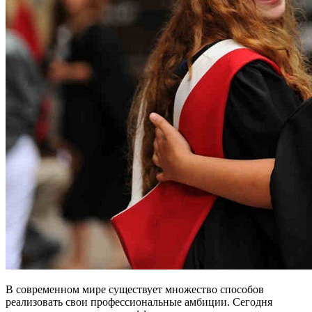
В современном мире существует множество способов
реализовать свои профессиональные амбиции. Сегодня