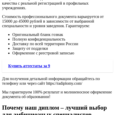
качества с реальной регистрацией в профильных
учреждениях.
Стоимость профессионального документа варьируется от
15000 до 45000 рублей в зависимости от выбранной
специальности и уровня заведения. Гарантируем:
Оригинальный бланк гознак
Полную конфиденциальность
Доставку по всей территории России
Защиту от подделки
Оформление с реестровой записью
Купить аттестаты за 9
Для получения детальной информации обращайтесь по
телефону или через сайт https://radiplomy.com/
Мы гарантируем 100% результат и молниеносное оформление
документа об образовании!
Почему наш диплом – лучший выбор
для амбициозных специалистов