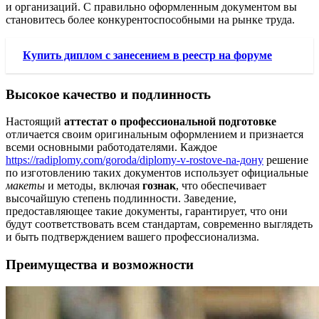
и организаций. С правильно оформленным документом вы
становитесь более конкурентоспособными на рынке труда.
Купить диплом с занесением в реестр на форуме
Высокое качество и подлинность
Настоящий
аттестат о профессиональной подготовке
отличается своим оригинальным оформлением и признается
всеми основными работодателями. Каждое
https://radiplomy.com/goroda/diplomy-v-rostove-na-дону
решение
по изготовлению таких документов использует официальные
макеты
и методы, включая
гознак
, что обеспечивает
высочайшую степень подлинности. Заведение,
предоставляющее такие документы, гарантирует, что они
будут соответствовать всем стандартам, современно выглядеть
и быть подтверждением вашего профессионализма.
Преимущества и возможности