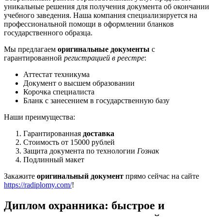
уникальные решения для получения документа об окончании
учебного заведения. Наша компания специализируется на
профессиональной помощи в оформлении бланков
государственного образца.
Мы предлагаем
оригинальные документы
с
гарантированной
регистрацией в реестре
:
Аттестат техникума
Документ о высшем образовании
Корочка специалиста
Бланк с занесением в государственную базу
Наши преимущества:
Гарантированная
доставка
Стоимость от 15000 рублей
Защита документа по технологии
Гознак
Подлинный макет
Закажите
оригинальный документ
прямо сейчас на сайте
https://radiplomy.com/
!
Диплом охранника: быстрое и