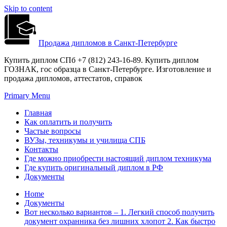
Skip to content
Продажа дипломов в Санкт-Петербурге
Купить диплом СПб +7 (812) 243-16-89. Купить диплом
ГОЗНАК, гос образца в Санкт-Петербурге. Изготовление и
продажа дипломов, аттестатов, справок
Primary Menu
Главная
Как оплатить и получить
Частые вопросы
ВУЗы, техникумы и училища СПБ
Контакты
Где можно приобрести настоящий диплом техникума
Где купить оригинальный диплом в РФ
Документы
Home
Документы
Вот несколько вариантов – 1. Легкий способ получить
документ охранника без лишних хлопот 2. Как быстро