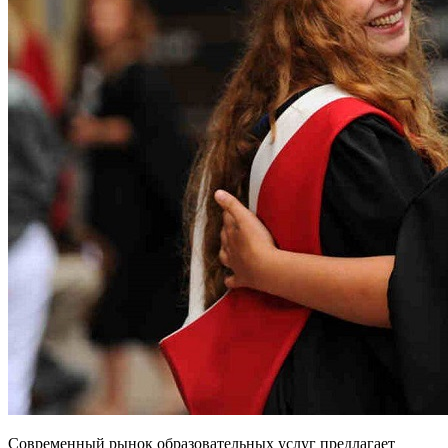
Современный рынок образовательных услуг предлагает