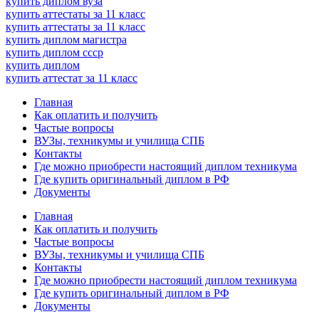
купить диплом вуза
купить аттестаты за 11 класс
купить аттестаты за 11 класс
купить диплом магистра
купить диплом ссср
купить диплом
купить аттестат за 11 класс
Главная
Как оплатить и получить
Частые вопросы
ВУЗы, техникумы и училища СПБ
Контакты
Где можно приобрести настоящий диплом техникума
Где купить оригинальный диплом в РФ
Документы
Главная
Как оплатить и получить
Частые вопросы
ВУЗы, техникумы и училища СПБ
Контакты
Где можно приобрести настоящий диплом техникума
Где купить оригинальный диплом в РФ
Документы