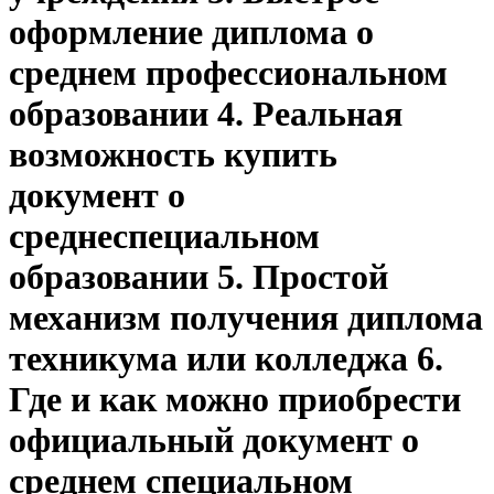
оформление диплома о
среднем профессиональном
образовании 4. Реальная
возможность купить
документ о
среднеспециальном
образовании 5. Простой
механизм получения диплома
техникума или колледжа 6.
Где и как можно приобрести
официальный документ о
среднем специальном