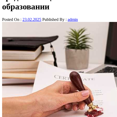
образовании
Posted On :
23.02.2025
Published By :
admin