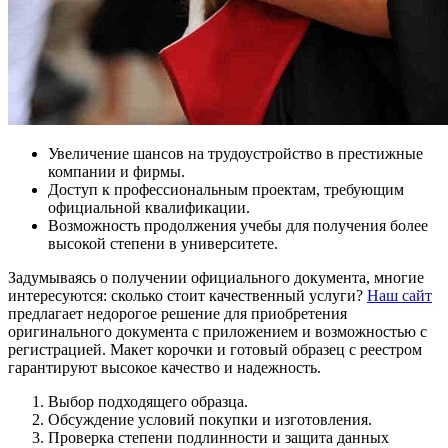
Увеличение шансов на трудоустройство в престижные
компании и фирмы.
Доступ к профессиональным проектам, требующим
официальной квалификации.
Возможность продолжения учебы для получения более
высокой степени в университете.
Задумываясь о получении официального документа, многие
интересуются: сколько стоит качественный услуги?
Наш сайт
предлагает недорогое решение для приобретения
оригинального документа с приложением и возможностью с
регистрацией. Макет корочки и готовый образец с реестром
гарантируют высокое качество и надежность.
Выбор подходящего образца.
Обсуждение условий покупки и изготовления.
Проверка степени подлинности и защита данных