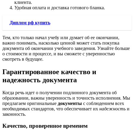
клиента.
Удобная оплата и доставка готового бланка.
Диплом рф купить
Тем, кто только начал учебу или думает об ее окончании,
важно понимать, насколько ценной может стать покупка
документа об окончании учебного заведения. Узнайте больше
о стоимости и процессе, и вы сможете с уверенностью
смотреть в будущее.
Гарантированное качество и
надежность документа
Когда речь идет о получении подлинного документа об
образовании, важны уверенность и точность исполнения. Мы
предлагаем оригинальные
документы
с соблюдением всех
необходимых стандартов, что обеспечивает их
надежность
и
законность.
Качество, проверенное временем