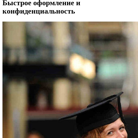
Быстрое оформление и
конфиденциальность