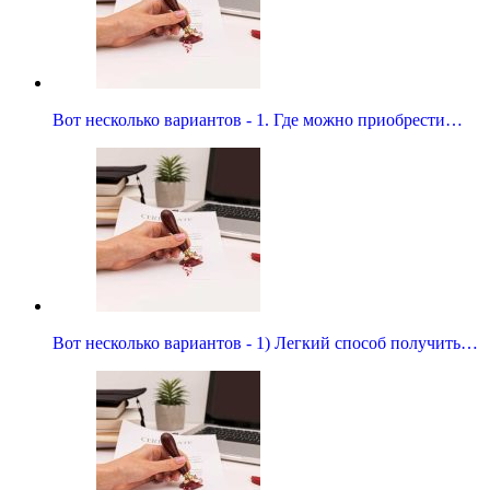
Вот несколько вариантов - 1. Где можно приобрести…
Вот несколько вариантов - 1) Легкий способ получить…