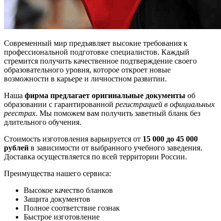
Современный мир предъявляет высокие требования к
профессиональной подготовке специалистов. Каждый
стремится получить качественное подтверждение своего
образовательного уровня, которое откроет новые
возможности в карьере и личностном развитии.
Наша
фирма предлагает оригинальные документы
об
образовании с гарантированной
регистрацией в официальных
реестрах
. Мы поможем вам получить заветный бланк без
длительного обучения.
Стоимость изготовления варьируется от
15 000 до 45 000
рублей
в зависимости от выбранного учебного заведения.
Доставка осуществляется по всей территории России.
Преимущества нашего сервиса:
Высокое качество бланков
Защита документов
Полное соответствие гознак
Быстрое изготовление