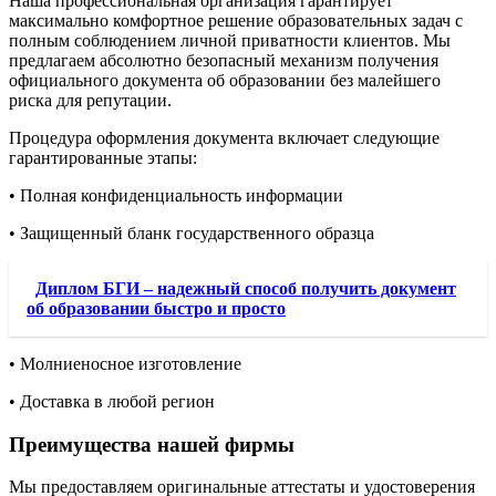
Наша профессиональная организация гарантирует
максимально комфортное решение образовательных задач с
полным соблюдением личной приватности клиентов. Мы
предлагаем абсолютно безопасный механизм получения
официального документа об образовании без малейшего
риска для репутации.
Процедура оформления документа включает следующие
гарантированные этапы:
• Полная конфиденциальность информации
• Защищенный бланк государственного образца
Диплом БГИ – надежный способ получить документ
об образовании быстро и просто
• Молниеносное изготовление
• Доставка в любой регион
Преимущества нашей фирмы
Мы предоставляем оригинальные аттестаты и удостоверения