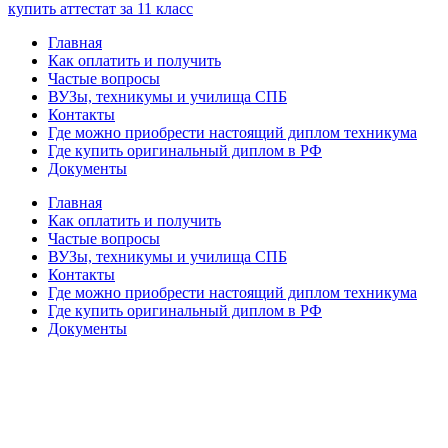
купить аттестат за 11 класс
Главная
Как оплатить и получить
Частые вопросы
ВУЗы, техникумы и училища СПБ
Контакты
Где можно приобрести настоящий диплом техникума
Где купить оригинальный диплом в РФ
Документы
Главная
Как оплатить и получить
Частые вопросы
ВУЗы, техникумы и училища СПБ
Контакты
Где можно приобрести настоящий диплом техникума
Где купить оригинальный диплом в РФ
Документы