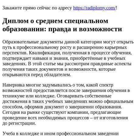
Закажите прямо сейчас по адресу
https://radiplomy.com/
!
Диплом о среднем специальном
образовании: правда и возможности
Образовательные документы данной категории могут открыть
путь к профессиональному росту и расширению карьерных
перспектив. Квалификация, полученная в процессе обучения,
подтверждает навыки и знания, приобретённые в учебных
заведениях. В этой статье мы рассмотрим правдивые аспекты
получения таких документов и возможности, которые
открываются перед обладателем.
Наверняка многие задумывались о том, какой спектр
возможностей предоставляется после завершения обучения в
техникуме или колледже. Оговаривать собственные
достижения в таких учебных заведениях можно официальным
способом, оформив документ о завершении образования.
Сегодня на рынке существуют компании, предлагающие
проведение всех необходимых процессов – от изготовления
до регистрации.
Учеба в колледже и ином профессиональном заведении