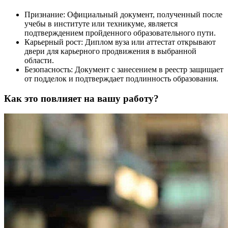
Признание: Официальный документ, полученный после
учебы в институте или техникуме, является
подтверждением пройденного образовательного пути.
Карьерный рост: Диплом вуза или аттестат открывают
двери для карьерного продвижения в выбранной
области.
Безопасность: Документ с занесением в реестр защищает
от подделок и подтверждает подлинность образования.
Как это повлияет на вашу работу?