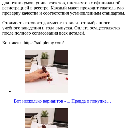
для техникумов, университетов, институтов с официальной
регистрацией в реестре. Каждый макет проходит тщательную
проверку качества и соответствия установленным стандартам.
Стоимость готового документа зависит от выбранного
учебного заведения и года выпуска. Оплата осуществляется
после полного согласования всех деталей.
Контакты: https://radiplomy.com/
Вот несколько вариантов - 1. Правда о покупке…