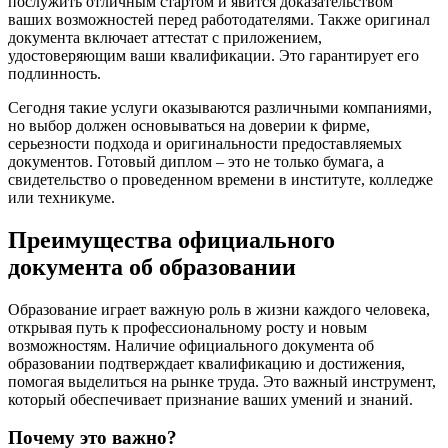
послужить отличным стартом и явится доказательством
ваших возможностей перед работодателями. Также оригинал
документа включает аттестат с приложением,
удостоверяющим ваши квалификации. Это гарантирует его
подлинность.
Сегодня такие услуги оказываются различными компаниями,
но выбор должен основываться на доверии к фирме,
серьезности подхода и оригинальности предоставляемых
документов. Готовый диплом – это не только бумага, а
свидетельство о проведенном времени в институте, колледже
или техникуме.
Преимущества официального
документа об образовании
Образование играет важную роль в жизни каждого человека,
открывая путь к профессиональному росту и новым
возможностям. Наличие официального документа об
образовании подтверждает квалификацию и достижения,
помогая выделиться на рынке труда. Это важный инструмент,
который обеспечивает признание ваших умений и знаний.
Почему это важно?