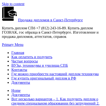
Skip to content
Продажа дипломов в Санкт-Петербурге
Купить диплом СПб +7 (812) 243-16-89. Купить диплом
ГОЗНАК, гос образца в Санкт-Петербурге. Изготовление и
продажа дипломов, аттестатов, справок
Primary Menu
Главная
Как оплатить и получить
Частые вопросы
ВУЗы, техникумы и училища СПБ
Контакты
Где можно приобрести настоящий диплом техникума
Где купить оригинальный диплом в РФ
Документы
Home
Документы
Вот несколько вариантов – 1. Как получить диплом о
среднем специальном образовании без затруднений 2.