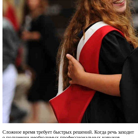
Сложное время требует быстрых решений. Когда речь заходит
о получении необходимых профессиональных навыков,