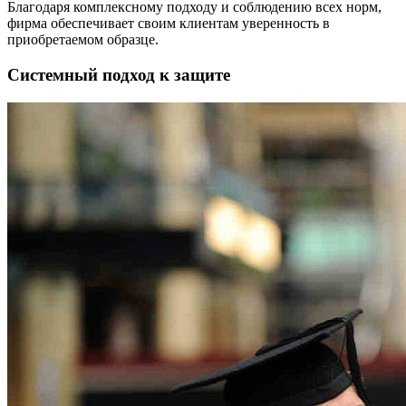
Благодаря комплексному подходу и соблюдению всех норм,
фирма обеспечивает своим клиентам уверенность в
приобретаемом образце.
Системный подход к защите