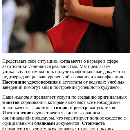
Представьте себе ситуацию, когда мечта о карьере в сфере
автотехники становится реальностью. Мы предлагаем
уникальную возможность получить официальные документы,
подтверждающие ваш уровень образования и квалификацию.
Настоящие удостоверения
и аттестаты от ведущих учебных
заведений помогут вам в построении успешного будущего.
Наша
компания
предлагает услуги по созданию оригинальных
макетов
образования, которые включают все необходимые
знаки качества, такие как
гознак
, и
реестр
выпускников.
Изготовление
осуществляется с использованием
оригинальной процедуры, что гарантирует полное сходство с
официальными
бланками
документов.
Стоимость
формируется с учетом всех деталей, что делает покупку