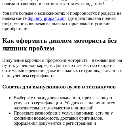
надежно защищен и соответствует всем стандартам!
Узнайте больше о возможностях и подробностях процесса на
нашем сайте
diplomy-grup24.com
, где представлена полная
информация, включая варианты с проводкой и условия
приобретения.
Как оформить диплом моториста без
лишних проблем
Получение корочки о профессии моториста – важный шаг на
пути к успешной карьере. Для этого с лёгкостью найдется
оптимальное решение даже в сложных ситуациях, связанных
с получением сертификата.
Советы для выпускников вузов и техникумов
Выберите подходящую компанию, предлагающую
услуги по сертификации. Убедитесь в наличии всех
разрешительных документов и лицензий.
Проверьте разнообразие услуг, например, есть ли у
компании возможность доставки оригиналов,
оформления документов с регистрацией и