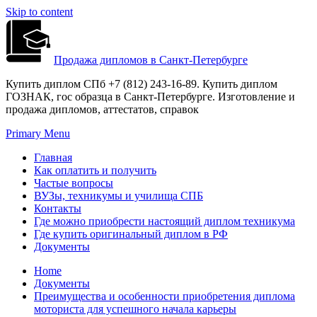
Skip to content
Продажа дипломов в Санкт-Петербурге
Купить диплом СПб +7 (812) 243-16-89. Купить диплом
ГОЗНАК, гос образца в Санкт-Петербурге. Изготовление и
продажа дипломов, аттестатов, справок
Primary Menu
Главная
Как оплатить и получить
Частые вопросы
ВУЗы, техникумы и училища СПБ
Контакты
Где можно приобрести настоящий диплом техникума
Где купить оригинальный диплом в РФ
Документы
Home
Документы
Преимущества и особенности приобретения диплома
моториста для успешного начала карьеры