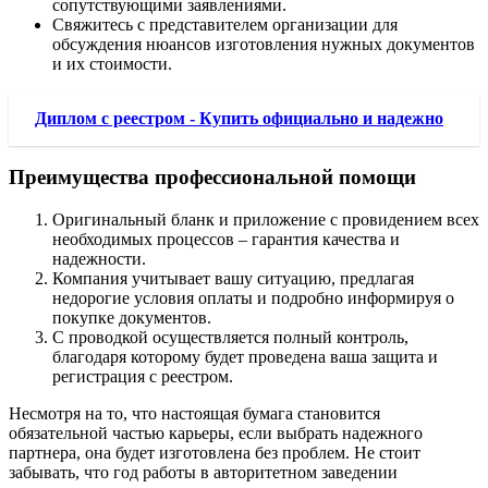
сопутствующими заявлениями.
Свяжитесь с представителем организации для
обсуждения нюансов изготовления нужных документов
и их стоимости.
Диплом с реестром - Купить официально и надежно
Преимущества профессиональной помощи
Оригинальный бланк и приложение с провидением всех
необходимых процессов – гарантия качества и
надежности.
Компания учитывает вашу ситуацию, предлагая
недорогие условия оплаты и подробно информируя о
покупке документов.
С проводкой осуществляется полный контроль,
благодаря которому будет проведена ваша защита и
регистрация с реестром.
Несмотря на то, что настоящая бумага становится
обязательной частью карьеры, если выбрать надежного
партнера, она будет изготовлена без проблем. Не стоит
забывать, что год работы в авторитетном заведении