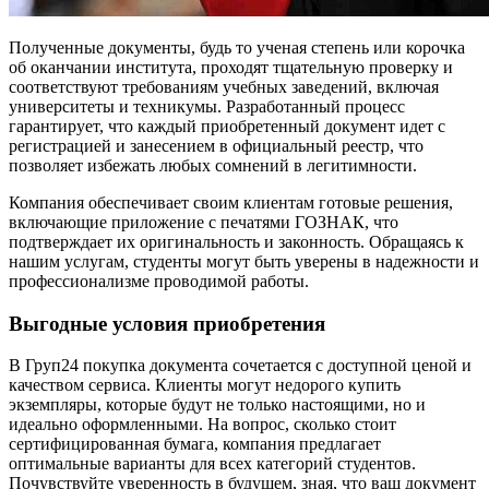
Полученные документы, будь то ученая степень или корочка
об оканчании института, проходят тщательную проверку и
соответствуют требованиям учебных заведений, включая
университеты и техникумы. Разработанный процесс
гарантирует, что каждый приобретенный документ идет с
регистрацией и занесением в официальный реестр, что
позволяет избежать любых сомнений в легитимности.
Компания обеспечивает своим клиентам готовые решения,
включающие приложение с печатями ГОЗНАК, что
подтверждает их оригинальность и законность. Обращаясь к
нашим услугам, студенты могут быть уверены в надежности и
профессионализме проводимой работы.
Выгодные условия приобретения
В Груп24 покупка документа сочетается с доступной ценой и
качеством сервиса. Клиенты могут недорого купить
экземпляры, которые будут не только настоящими, но и
идеально оформленными. На вопрос, сколько стоит
сертифицированная бумага, компания предлагает
оптимальные варианты для всех категорий студентов.
Почувствуйте уверенность в будущем, зная, что ваш документ