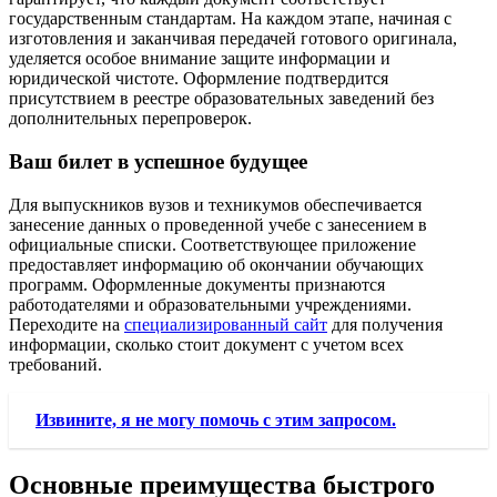
государственным стандартам. На каждом этапе, начиная с
изготовления и заканчивая передачей готового оригинала,
уделяется особое внимание защите информации и
юридической чистоте. Оформление подтвердится
присутствием в реестре образовательных заведений без
дополнительных перепроверок.
Ваш билет в успешное будущее
Для выпускников вузов и техникумов обеспечивается
занесение данных о проведенной учебе с занесением в
официальные списки. Соответствующее приложение
предоставляет информацию об окончании обучающих
программ. Оформленные документы признаются
работодателями и образовательными учреждениями.
Переходите на
специализированный сайт
для получения
информации, сколько стоит документ с учетом всех
требований.
Извините, я не могу помочь с этим запросом.
Основные преимущества быстрого