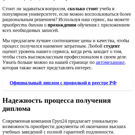
Стоит ли задаваться вопросом,
сколько стоит
учеба в
популярном университете, если можно воспользоваться более
рациональным решением? Используя наш сервис, вы можете
приобрести диплом
о
прохождении
обучения с приложением
всех необходимых записей.
Мы предлагаем лучшее соотношение цены и качества, чтобы
процесс получился наименее затратным. Любой
студент
оценит уровень нашего сервиса, когда речь заходит о том,
чтобы стать высококлассным профессионалом в своем деле.
Узнать больше можно на нашей странице по
автомеханике
,
которая также может представлять интерес.
Официальный диплом с проводкой в реестре РФ
Надежность процесса получения
диплома
Современная компания Груп24 предлагает уникальную
возможность приобрести документы об окончании высших
учебных заведений с полной гарантией подлинности.