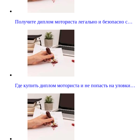
Получите диплом моториста легально и безопасно с…
Где купить диплом моториста и не попасть на уловки…