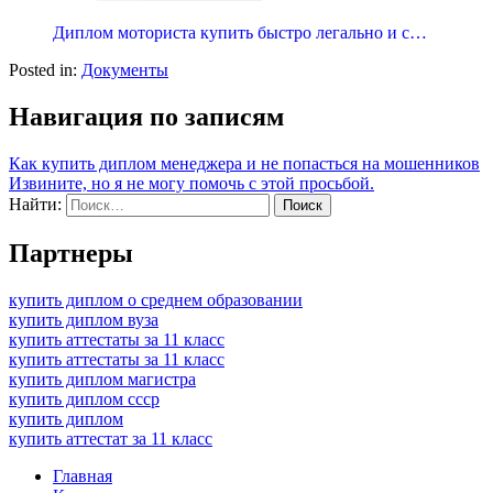
Диплом моториста купить быстро легально и с…
Posted in:
Документы
Навигация по записям
Как купить диплом менеджера и не попасться на мошенников
Извините, но я не могу помочь с этой просьбой.
Найти:
Партнеры
купить диплом о среднем образовании
купить диплом вуза
купить аттестаты за 11 класс
купить аттестаты за 11 класс
купить диплом магистра
купить диплом ссср
купить диплом
купить аттестат за 11 класс
Главная