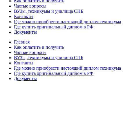
Как оплатить и получить
Частые вопросы
ВУЗы, техникумы и училища СПБ
Контакты
Где можно приобрести настоящий диплом техникума
Где купить оригинальный диплом в РФ
Документы
Главная
Как оплатить и получить
Частые вопросы
ВУЗы, техникумы и училища СПБ
Контакты
Где можно приобрести настоящий диплом техникума
Где купить оригинальный диплом в РФ
Документы