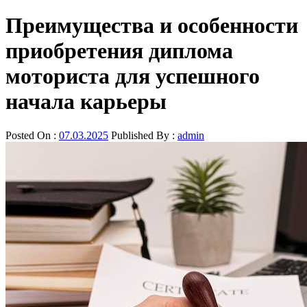
Преимущества и особенности
приобретения диплома
моториста для успешного
начала карьеры
Posted On :
07.03.2025
Published By :
admin