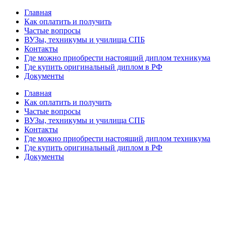
Главная
Как оплатить и получить
Частые вопросы
ВУЗы, техникумы и училища СПБ
Контакты
Где можно приобрести настоящий диплом техникума
Где купить оригинальный диплом в РФ
Документы
Главная
Как оплатить и получить
Частые вопросы
ВУЗы, техникумы и училища СПБ
Контакты
Где можно приобрести настоящий диплом техникума
Где купить оригинальный диплом в РФ
Документы