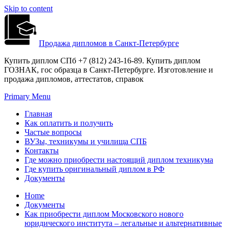
Skip to content
Продажа дипломов в Санкт-Петербурге
Купить диплом СПб +7 (812) 243-16-89. Купить диплом
ГОЗНАК, гос образца в Санкт-Петербурге. Изготовление и
продажа дипломов, аттестатов, справок
Primary Menu
Главная
Как оплатить и получить
Частые вопросы
ВУЗы, техникумы и училища СПБ
Контакты
Где можно приобрести настоящий диплом техникума
Где купить оригинальный диплом в РФ
Документы
Home
Документы
Как приобрести диплом Московского нового
юридического института – легальные и альтернативные