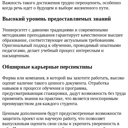
Важность такого достижения трудно переоценить, особенно
когда речь идет о будущем и выборе жизненного пути.
Высокий уровень предоставляемых знаний
Университет с давними традициями и современными
методиками преподавания гарантирует качественное высшее
образование, соответствующее актуальным требованиям.
Оригинальный подход к обучению, проводимый опытными
педагогами, делает учебный процесс интересным и
насыщенным.
Обширные карьерные перспективы
Фирма или компания, в которой вы захотите работать, высоко
оценят наличие такого ценного документа. Отработка
навыков в процессе обучения и программа,
предусматривающая стажировки, дадут возможность без труда
применять знания на практике, что является неоспоримым
преимуществом для каждого студента.
Ценным дополнением будут предусмотренные возможности
защитить проект или научную работу, что позволяет
выпускникам оценить свои силы и укрепить уверенность в