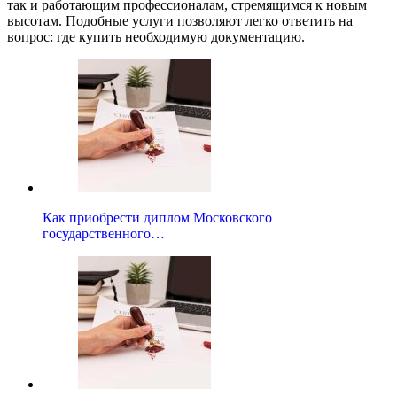
так и работающим профессионалам, стремящимся к новым
высотам. Подобные услуги позволяют легко ответить на
вопрос: где купить необходимую документацию.
Как приобрести диплом Московского
государственного…