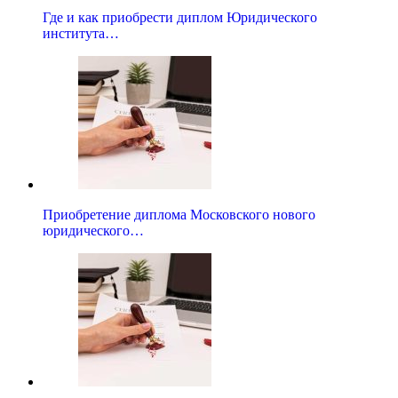
Где и как приобрести диплом Юридического
института…
Приобретение диплома Московского нового
юридического…