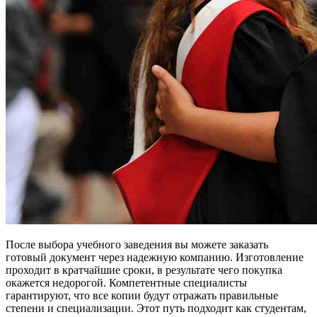
После выбора учебного заведения вы можете заказать
готовый документ через надежную компанию. Изготовление
проходит в кратчайшие сроки, в результате чего покупка
окажется недорогой. Компетентные специалисты
гарантируют, что все копии будут отражать правильные
степени и специализации. Этот путь подходит как студентам,