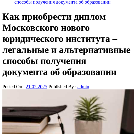
способы получения документа об образовании
Как приобрести диплом
Московского нового
юридического института –
легальные и альтернативные
способы получения
документа об образовании
Posted On :
21.02.2025
Published By :
admin