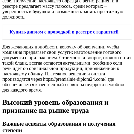
себе. Получение настоящего образца с регистрацией и в
реестре предлагает массу плюсов, среди которых –
уверенность в будущем и возможность занять престижную
должность.
Купить диплом с проводкой в реестре с гарантией
Для желающих приобрести корочку об окончании учебы
компания предлагает свои услуги: изготовление готового
документа с приложением. Стоимость и вопрос, сколько стоит
такой бланк, всегда остаются актуальными, особенно если
речь идет об оригинальной продукции, приближенной к
настоящему облику. Платежное решение и оплата
производятся через https://premialnie-diplom24.com/, где
обеспечивается качественный сервис за недорого в удобное
для каждого время.
Высокий уровень образования и
признание на рынке труда
Важные аспекты образования и получения
степени