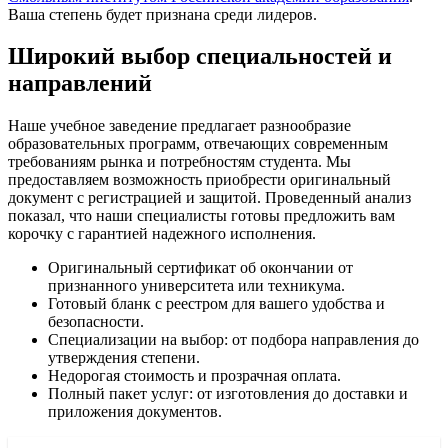
Ваша степень будет признана среди лидеров.
Широкий выбор специальностей и
направлений
Наше учебное заведение предлагает разнообразие
образовательных программ, отвечающих современным
требованиям рынка и потребностям студента. Мы
предоставляем возможность приобрести оригинальный
документ с регистрацией и защитой. Проведенный анализ
показал, что наши специалисты готовы предложить вам
корочку с гарантией надежного исполнения.
Оригинальный сертификат об окончании от
признанного университета или техникума.
Готовый бланк с реестром для вашего удобства и
безопасности.
Специализации на выбор: от подбора направления до
утверждения степени.
Недорогая стоимость и прозрачная оплата.
Полный пакет услуг: от изготовления до доставки и
приложения документов.