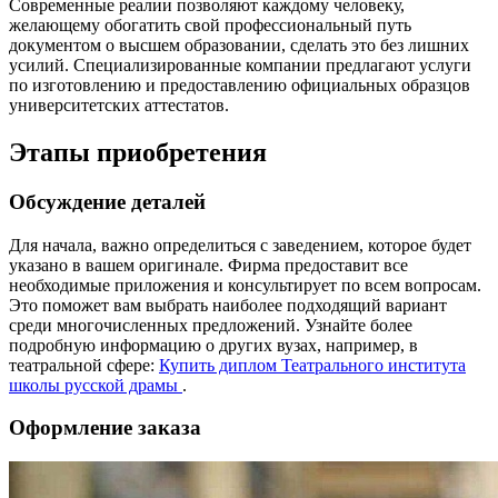
Современные реалии позволяют каждому человеку,
желающему обогатить свой профессиональный путь
документом о высшем образовании, сделать это без лишних
усилий. Специализированные компании предлагают услуги
по изготовлению и предоставлению официальных образцов
университетских аттестатов.
Этапы приобретения
Обсуждение деталей
Для начала, важно определиться с заведением, которое будет
указано в вашем оригинале. Фирма предоставит все
необходимые приложения и консультирует по всем вопросам.
Это поможет вам выбрать наиболее подходящий вариант
среди многочисленных предложений. Узнайте более
подробную информацию о других вузах, например, в
театральной сфере:
Купить диплом Театрального института
школы русской драмы
.
Оформление заказа