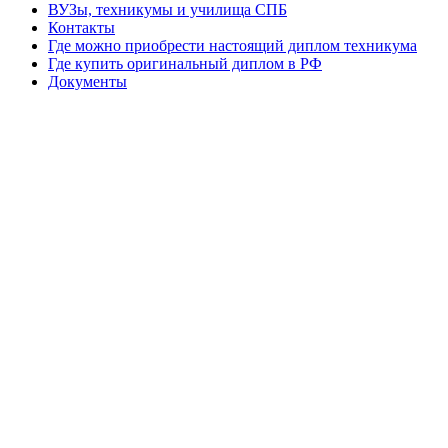
ВУЗы, техникумы и училища СПБ
Контакты
Где можно приобрести настоящий диплом техникума
Где купить оригинальный диплом в РФ
Документы