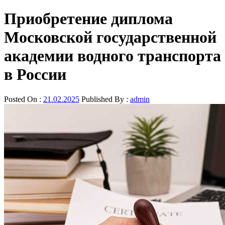
Приобретение диплома
Московской государственной
академии водного транспорта
в России
Posted On :
21.02.2025
Published By :
admin