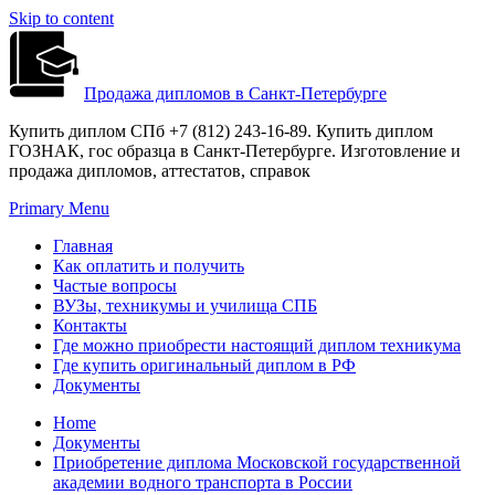
Skip to content
Продажа дипломов в Санкт-Петербурге
Купить диплом СПб +7 (812) 243-16-89. Купить диплом
ГОЗНАК, гос образца в Санкт-Петербурге. Изготовление и
продажа дипломов, аттестатов, справок
Primary Menu
Главная
Как оплатить и получить
Частые вопросы
ВУЗы, техникумы и училища СПБ
Контакты
Где можно приобрести настоящий диплом техникума
Где купить оригинальный диплом в РФ
Документы
Home
Документы
Приобретение диплома Московской государственной
академии водного транспорта в России