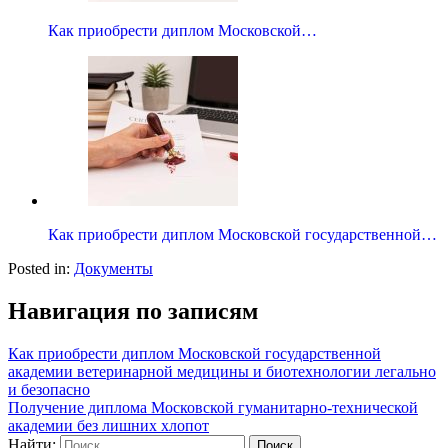
Как приобрести диплом Московской…
Как приобрести диплом Московской государственной…
Posted in:
Документы
Навигация по записям
Как приобрести диплом Московской государственной
академии ветеринарной медицины и биотехнологии легально
и безопасно
Получение диплома Московской гуманитарно-технической
академии без лишних хлопот
Найти: