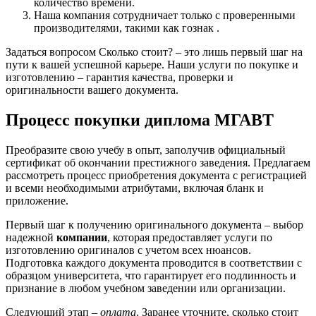
количество времени.
Наша компания сотрудничает только с проверенными
производителями, такими как гознак .
Задаться вопросом Сколько стоит? – это лишь первый шаг на
пути к вашей успешной карьере. Наши услуги по покупке и
изготовлению – гарантия качества, проверки и
оригинальности вашего документа.
Процесс покупки диплома МГАВТ
Преобразите свою учебу в опыт, заполучив официальный
сертификат об окончании престижного заведения. Предлагаем
рассмотреть процесс приобретения документа с регистрацией
и всеми необходимыми атрибутами, включая бланк и
приложение.
Первый шаг к получению оригинального документа – выбор
надежной
компании
, которая предоставляет услуги по
изготовлению оригиналов с учетом всех нюансов.
Подготовка каждого документа проводится в соответствии с
образцом университета, что гарантирует его подлинность и
признание в любом учебном заведении или организации.
Следующий этап –
оплата
. Заранее уточните, сколько стоит