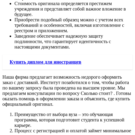
Стоимость оригинала определяется престижем
учреждения и представляет собой важное вложение в
будущее.
Приобрести подобный образец можно с учетом всех
требований и особенностей, включая изготовление с
реестром и приложением.
Заведение обеспечивает надежную защиту
подлинности, что гарантирует идентичность с
настоящими документами.
Купить диплом для иностранцев
Наша фирма предлагает возможность недорого оформить
заказ с доставкой. Институт позаботился о том, чтобы работа
по вашему запросу была проведена на высшем уровне. Мы
предлагаем консультации по вопросу Сколько стоит? . Готовы
оказать помощь в оформлении заказа и объяснить, где купить
официальный оригинал.
Преимущество от выбора вуза – это обучающая
программа, которая подготовит студента к успешной
карьере.
Процесс с регистрацией и оплатой займет минимальное