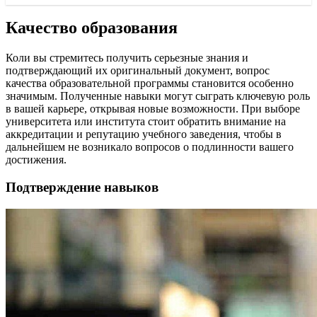
Качество образования
Коли вы стремитесь получить серьезные знания и
подтверждающий их оригинальный документ, вопрос
качества образовательной программы становится особенно
значимым. Полученные навыки могут сыграть ключевую роль
в вашей карьере, открывая новые возможности. При выборе
университета или института стоит обратить внимание на
аккредитации и репутацию учебного заведения, чтобы в
дальнейшем не возникало вопросов о подлинности вашего
достижения.
Подтверждение навыков