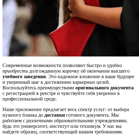
Современные возможности позволяют быстро и удобно
приобрести
долгожданную корочку об окончании высшего
учебного заведения
. Это надежное вложение в ваше будущее
и уверенный шаг к достижению карьерных целей.
Воспользуйтесь преимуществами
оригинального документа
с регистрацией в реестре и чувствуйте себя уверенно в
профессиональной среде.
Наше приложение предлагает весь спектр услуг: от выбора
нужного бланка до
доставки
готового документа. Мы
работаем с различными образовательными учреждениями,
будь это университет, институт или техникум. У нас вы
найдете образец, соответствующий вашим требованиям.