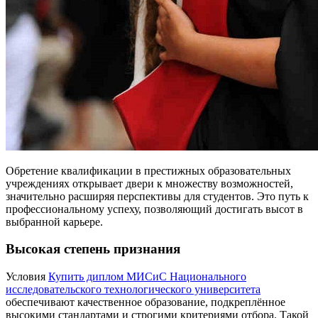
Обретение квалификации в престижных образовательных
учреждениях открывает двери к множеству возможностей,
значительно расширяя перспективы для студентов. Это путь к
профессиональному успеху, позволяющий достигать высот в
выбранной карьере.
Высокая степень признания
Условия
Купить диплом МИСиС Национального
исследовательского технологического университета
обеспечивают качественное образование, подкреплённое
высокими стандартами и строгими критериями отбора. Такой