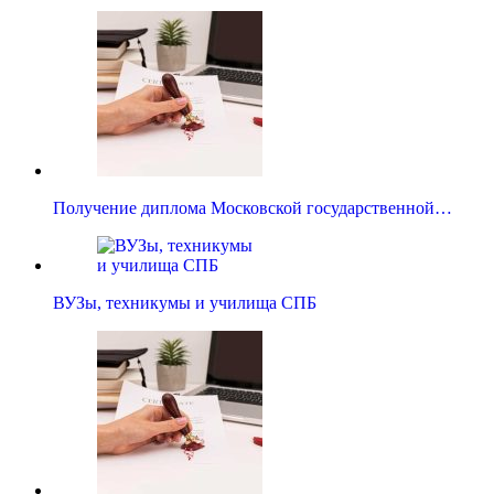
Получение диплома Московской государственной…
ВУЗы, техникумы и училища СПБ