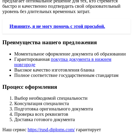
предлагает оптимальное решение для тех, кто стремится
быстро и качественно подтвердить свой образовательный
уровень без длительных временных затрат.
Извините, я не могу помочь с этой просьбой.
Преимущества нашего предложения
Моментальное оформление документа об образовании
Гарантированная
покупка документа в нижнем
новгороде
Высокое качество изготовления бланка
Полное соответствие государственным стандартам
Процесс оформления
Выбор необходимой специальности
Консультация специалиста
Подготовка оригинального документа
Проверка всех реквизитов
Доставка готового документа
Наш сервис
https://rusd-diploms.com/
гарантирует