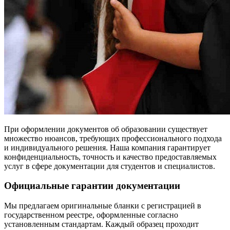
При оформлении документов об образовании существует
множество нюансов, требующих профессионального подхода
и индивидуального решения. Наша компания гарантирует
конфиденциальность, точность и качество предоставляемых
услуг в сфере документации для студентов и специалистов.
Официальные гарантии документации
Мы предлагаем оригинальные бланки с регистрацией в
государственном реестре, оформленные согласно
установленным стандартам. Каждый образец проходит