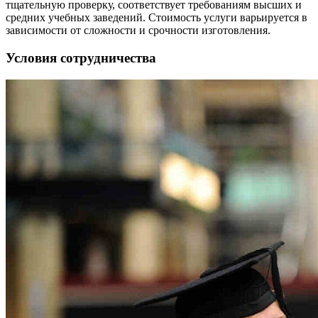
тщательную проверку, соответствует требованиям высших и
средних учебных заведений. Стоимость услуги варьируется в
зависимости от сложности и срочности изготовления.
Условия сотрудничества