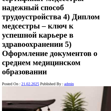
надежный способ
трудоустройства 4) Диплом
медсестры – ключ к
успешной карьере в
здравоохранении 5)
Оформление документов о
среднем медицинском
образовании
Posted On :
21.02.2025
Published By :
admin