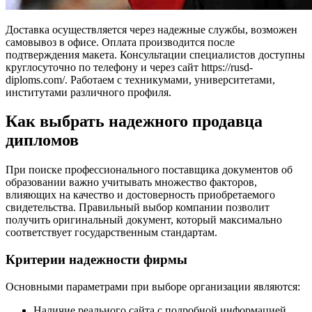
Доставка осуществляется через надежные службы, возможен
самовывоз в офисе. Оплата производится после
подтверждения макета. Консультации специалистов доступны
круглосуточно по телефону и через сайт https://rusd-
diploms.com/. Работаем с техникумами, университетами,
институтами различного профиля.
Как выбрать надежного продавца
дипломов
При поиске профессионального поставщика документов об
образовании важно учитывать множество факторов,
влияющих на качество и достоверность приобретаемого
свидетельства. Правильный выбор компании позволит
получить оригинальный документ, который максимально
соответствует государственным стандартам.
Критерии надежности фирмы
Основными параметрами при выборе организации являются:
Наличие реального сайта с подробной информацией