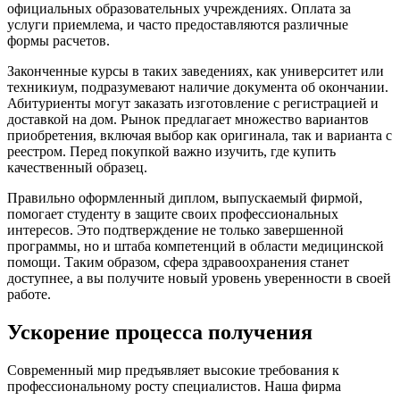
официальных образовательных учреждениях. Оплата за
услуги приемлема, и часто предоставляются различные
формы расчетов.
Законченные курсы в таких заведениях, как университет или
техникиум, подразумевают наличие документа об окончании.
Абитуриенты могут заказать изготовление с регистрацией и
доставкой на дом. Рынок предлагает множество вариантов
приобретения, включая выбор как оригинала, так и варианта с
реестром. Перед покупкой важно изучить, где купить
качественный образец.
Правильно оформленный диплом, выпускаемый фирмой,
помогает студенту в защите своих профессиональных
интересов. Это подтверждение не только завершенной
программы, но и штаба компетенций в области медицинской
помощи. Таким образом, сфера здравоохранения станет
доступнее, а вы получите новый уровень уверенности в своей
работе.
Ускорение процесса получения
Современный мир предъявляет высокие требования к
профессиональному росту специалистов. Наша фирма