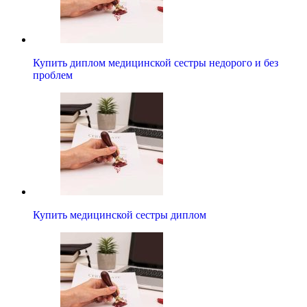
Купить диплом медицинской сестры недорого и без
проблем
Купить медицинской сестры диплом