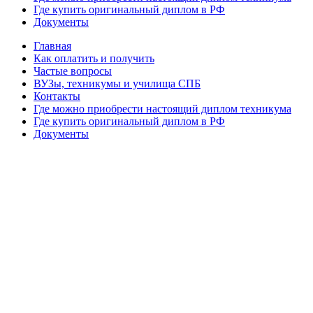
Где купить оригинальный диплом в РФ
Документы
Главная
Как оплатить и получить
Частые вопросы
ВУЗы, техникумы и училища СПБ
Контакты
Где можно приобрести настоящий диплом техникума
Где купить оригинальный диплом в РФ
Документы