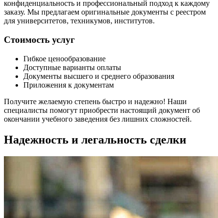
конфиденциальность и профессиональный подход к каждому
заказу. Мы предлагаем оригинальные документы с реестром
для университетов, техникумов, институтов.
Стоимость услуг
Гибкое ценообразование
Доступные варианты оплаты
Документы высшего и среднего образования
Приложения к документам
Получите желаемую степень быстро и надежно! Наши
специалисты помогут приобрести настоящий документ об
окончании учебного заведения без лишних сложностей.
Надежность и легальность сделки