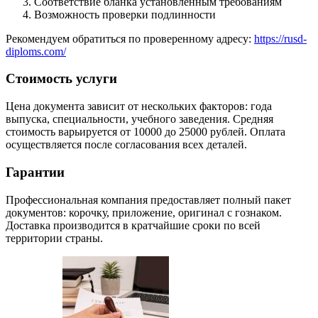
Соответствие бланка установленным требованиям
Возможность проверки подлинности
Рекомендуем обратиться по проверенному адресу:
https://rusd-
diploms.com/
Стоимость услуги
Цена документа зависит от нескольких факторов: года
выпуска, специальности, учебного заведения. Средняя
стоимость варьируется от 10000 до 25000 рублей. Оплата
осуществляется после согласования всех деталей.
Гарантии
Профессиональная компания предоставляет полный пакет
документов: корочку, приложение, оригинал с гознаком.
Доставка производится в кратчайшие сроки по всей
территории страны.