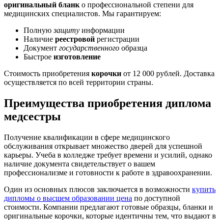
оригинальный бланк
о профессиональной степени для
медицинских специалистов. Мы гарантируем:
Полную
защиту
информации
Наличие
реестровой
регистрации
Документ
государственного
образца
Быстрое
изготовление
Стоимость приобретения
корочки
от 12 000 рублей. Доставка
осуществляется по всей территории страны.
Преимущества приобретения диплома
медсестры
Получение квалификации в сфере медицинского
обслуживания открывает множество дверей для успешной
карьеры. Учеба в колледже требует времени и усилий, однако
наличие документа свидетельствует о вашем
профессионализме и готовности к работе в здравоохранении.
Один из основных плюсов заключается в возможности
купить
дипломы о высшем образовании цена
по доступной
стоимости. Компании предлагают готовые образцы, бланки и
оригинальные корочки, которые идентичны тем, что выдают в