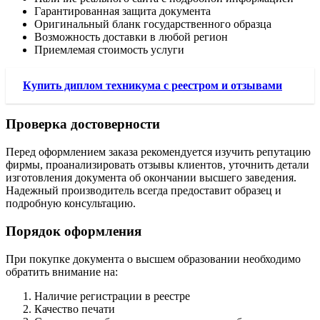
Гарантированная защита документа
Оригинальный бланк государственного образца
Возможность доставки в любой регион
Приемлемая стоимость услуги
Купить диплом техникума с реестром и отзывами
Проверка достоверности
Перед оформлением заказа рекомендуется изучить репутацию
фирмы, проанализировать отзывы клиентов, уточнить детали
изготовления документа об окончании высшего заведения.
Надежный производитель всегда предоставит образец и
подробную консультацию.
Порядок оформления
При покупке документа о высшем образовании необходимо
обратить внимание на:
Наличие регистрации в реестре
Качество печати