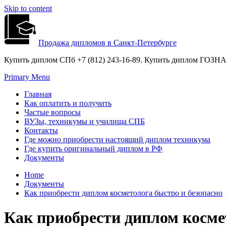
Skip to content
Продажа дипломов в Санкт-Петербурге
Купить диплом СПб +7 (812) 243-16-89. Купить диплом ГОЗНАК
Primary Menu
Главная
Как оплатить и получить
Частые вопросы
ВУЗы, техникумы и училища СПБ
Контакты
Где можно приобрести настоящий диплом техникума
Где купить оригинальный диплом в РФ
Документы
Home
Документы
Как приобрести диплом косметолога быстро и безопасно
Как приобрести диплом косме