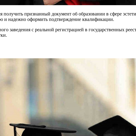
ся получить признанный документ об образовании в сфере эсте
о и надежно оформить подтверждение квалификации.
ого заведения с реальной регистрацией в государственных реес
ки.