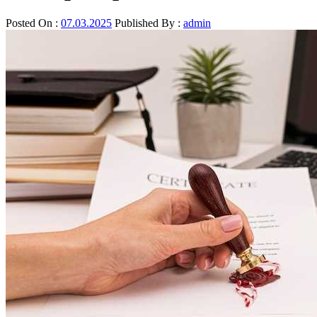
Posted On :
07.03.2025
Published By :
admin