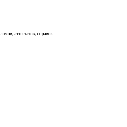
омов, аттестатов, справок