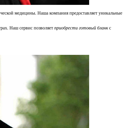
тической медицины. Наша компания предоставляет уникальные
трах. Наш сервис позволяет
приобрести готовый бланк
с