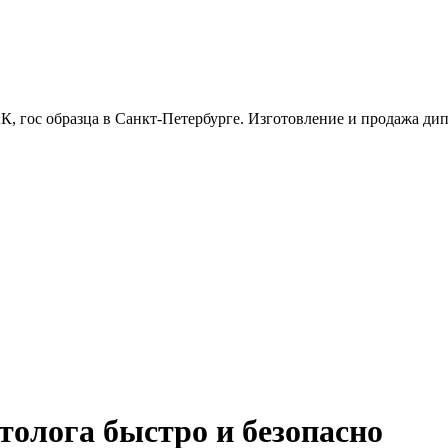
, гос образца в Санкт-Петербурге. Изготовление и продажа дипл
толога быстро и безопасно