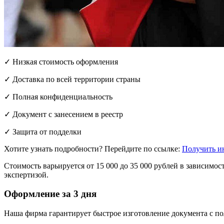
✓ Низкая стоимость оформления
✓ Доставка по всей территории страны
✓ Полная конфиденциальность
✓ Документ с занесением в реестр
✓ Защита от подделки
Хотите узнать подробности? Перейдите по ссылке:
Получить и
Стоимость варьируется от 15 000 до 35 000 рублей в зависим
экспертизой.
Оформление за 3 дня
Наша фирма гарантирует быстрое изготовление документа с п