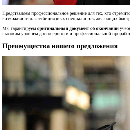
Представляем профессиональное решение для тех, кто стремит
возможности для амбициозных специалистов, желающих быстр
Мы гарантируем
оригинальный документ об окончании
учебн
высоким уровнем достоверности и профессиональной проработ
Преимущества нашего предложения