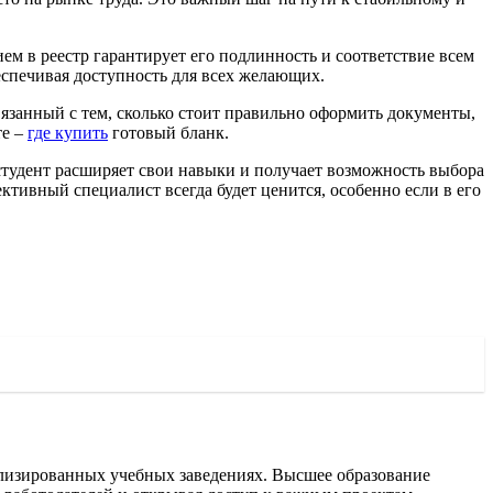
ем в реестр гарантирует его подлинность и соответствие всем
еспечивая доступность для всех желающих.
язанный с тем, сколько стоит правильно оформить документы,
те –
где купить
готовый бланк.
студент расширяет свои навыки и получает возможность выбора
тивный специалист всегда будет ценится, особенно если в его
ализированных учебных заведениях. Высшее образование