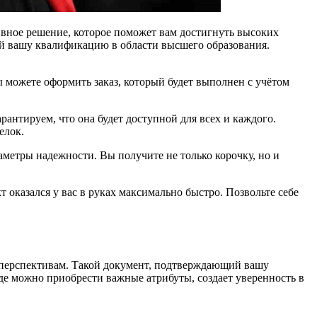
ивное решение, которое поможет вам достигнуть высоких
й вашу квалификацию в области высшего образования.
ы можете оформить заказ, который будет выполнен с учётом
арантируем, что она будет доступной для всех и каждого.
елок.
метры надежности. Вы получите не только корочку, но и
 оказался у вас в руках максимально быстро. Позвольте себе
 перспективам. Такой документ, подтверждающий вашу
де можно приобрести важные атрибуты, создает уверенность в