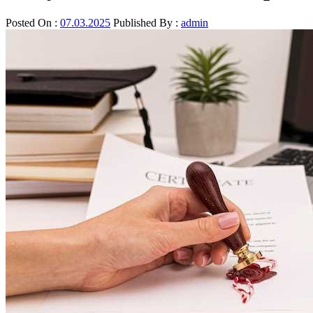
Posted On :
07.03.2025
Published By :
admin