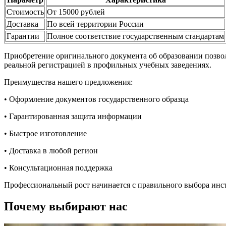
Стоимость
От 15000 рублей
Доставка
По всей территории России
Гарантии
Полное соответствие государственным стандартам
Приобретение оригинального документа об образовании позволя
реальной регистрацией в профильных учебных заведениях.
Преимущества нашего предложения:
• Оформление документов государственного образца
• Гарантированная защита информации
• Быстрое изготовление
• Доставка в любой регион
• Консультационная поддержка
Профессиональный рост начинается с правильного выбора инс
Почему выбирают нас