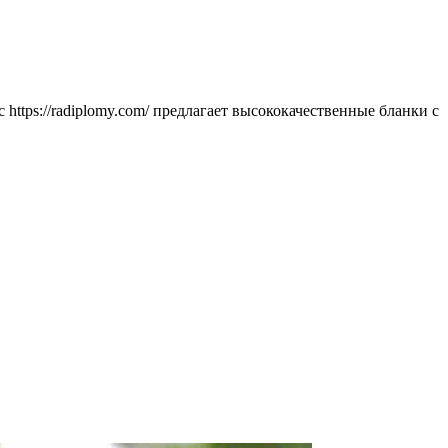
ttps://radiplomy.com/ предлагает высококачественные бланки с