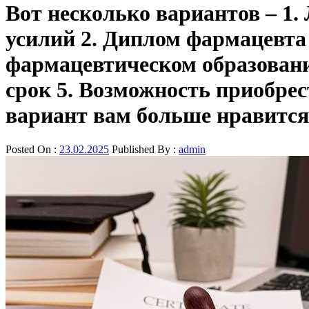
Вот несколько вариантов – 1
усилий 2. Диплом фармацевта
фармацевтическом образован
срок 5. Возможность приобре
вариант вам больше нравится
Posted On :
23.02.2025
Published By :
admin