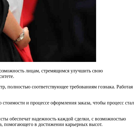
возможность лицам, стремящимся улучшить свою
ситете.
стр, полностью соответствующее требованиям гознака. Работая
 стоимости и процессе оформления заказа, чтобы процесс стал
сты обеспечат надежность каждой сделки, с возможностью
а, помогающего в достижении карьерных высот.