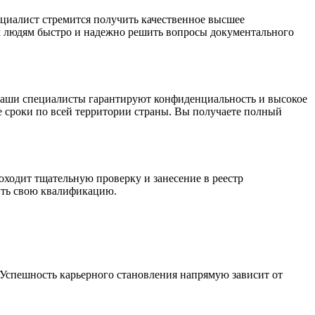
циалист стремится получить качественное высшее
ым людям быстро и надежно решить вопросы документального
 Наши специалисты гарантируют конфиденциальность и высокое
е сроки по всей территории страны. Вы получаете полный
ходит тщательную проверку и занесение в реестр
ить свою квалификацию.
Успешность карьерного становления напрямую зависит от