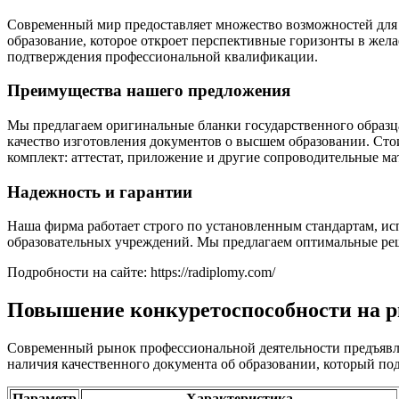
Современный мир предоставляет множество возможностей для 
образование, которое откроет перспективные горизонты в же
подтверждения профессиональной квалификации.
Преимущества нашего предложения
Мы предлагаем оригинальные бланки государственного образц
качество изготовления документов о высшем образовании. Стои
комплект: аттестат, приложение и другие сопроводительные ма
Надежность и гарантии
Наша фирма работает строго по установленным стандартам, ис
образовательных учреждений. Мы предлагаем оптимальные реше
Подробности на сайте: https://radiplomy.com/
Повышение конкуретоспособности на р
Современный рынок профессиональной деятельности предъявля
наличия качественного документа об образовании, который по
Параметр
Характеристика