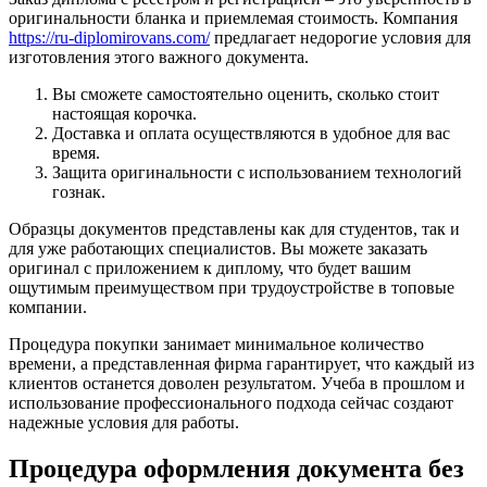
оригинальности бланка и приемлемая стоимость. Компания
https://ru-diplomirovans.com/
предлагает недорогие условия для
изготовления этого важного документа.
Вы сможете самостоятельно оценить, сколько стоит
настоящая корочка.
Доставка и оплата осуществляются в удобное для вас
время.
Защита оригинальности с использованием технологий
гознак.
Образцы документов представлены как для студентов, так и
для уже работающих специалистов. Вы можете заказать
оригинал с приложением к диплому, что будет вашим
ощутимым преимуществом при трудоустройстве в топовые
компании.
Процедура покупки занимает минимальное количество
времени, а представленная фирма гарантирует, что каждый из
клиентов останется доволен результатом. Учеба в прошлом и
использование профессионального подхода сейчас создают
надежные условия для работы.
Процедура оформления документа без