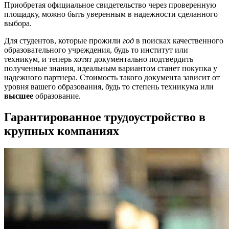
Приобретая официальное свидетельство через проверенную
площадку, можно быть уверенным в надежности сделанного
выбора.
Для студентов, которые прожили
год
в поисках качественного
образовательного учреждения, будь то институт или
техникум, и теперь хотят документально подтвердить
полученные знания, идеальным вариантом станет покупка у
надежного партнера. Стоимость такого документа зависит от
уровня вашего образования, будь то степень техникума или
высшее
образование.
Гарантированное трудоустройство в
крупных компаниях