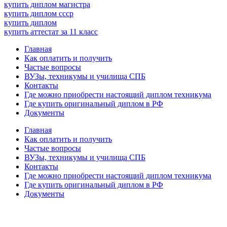
купить диплом магистра
купить диплом ссср
купить диплом
купить аттестат за 11 класс
Главная
Как оплатить и получить
Частые вопросы
ВУЗы, техникумы и училища СПБ
Контакты
Где можно приобрести настоящий диплом техникума
Где купить оригинальный диплом в РФ
Документы
Главная
Как оплатить и получить
Частые вопросы
ВУЗы, техникумы и училища СПБ
Контакты
Где можно приобрести настоящий диплом техникума
Где купить оригинальный диплом в РФ
Документы