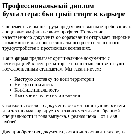
Профессиональный диплом
бухгалтера: быстрый старт в карьере
Современный рынок труда предъявляет высокие требования к
специалистам финансового профиля. Получение
качественного документа об образовании открывает широкие
возможности для профессионального роста и успешного
трудоустройства в престижных компаниях.
Наша фирма предлагает оригинальные документы с
регистрацией в реестре, которые полностью соответствуют
государственным стандартам. Мы гарантируем:
Быструю доставку по всей территории
Низкую стоимость
Конфиденциальность
Высокое качество изготовления
Стоимость готового документа об окончании университета
или техникума варьируется в зависимости от выбранной
специальности и года выпуска. Средняя цена – от 15000
рублей.
Для приобретения документа достаточно оставить заявку на