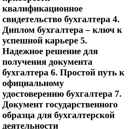
квалификационное
свидетельство бухгалтера 4.
Диплом бухгалтера – ключ к
успешной карьере 5.
Надежное решение для
получения документа
бухгалтера 6. Простой путь к
официальному
удостоверению бухгалтера 7.
Документ государственного
образца для бухгалтерской
деятельности