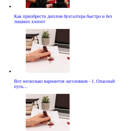
Как приобрести диплом бухгалтера быстро и без
лишних хлопот
Вот несколько вариантов заголовков - 1. Опасный
путь…