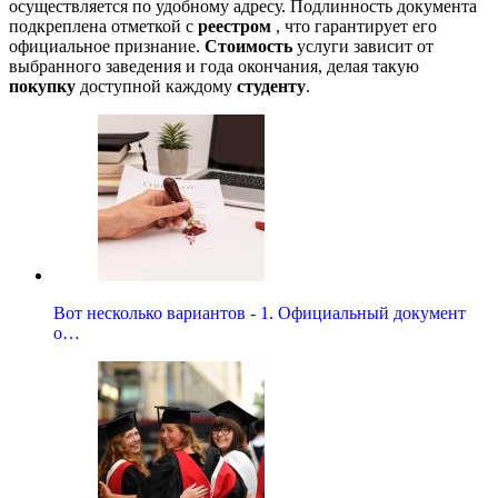
осуществляется по удобному адресу. Подлинность документа
подкреплена отметкой с
реестром
, что гарантирует его
официальное признание.
Стоимость
услуги зависит от
выбранного заведения и года окончания, делая такую
покупку
доступной каждому
студенту
.
Вот несколько вариантов - 1. Официальный документ
о…