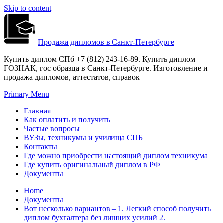
Skip to content
Продажа дипломов в Санкт-Петербурге
Купить диплом СПб +7 (812) 243-16-89. Купить диплом
ГОЗНАК, гос образца в Санкт-Петербурге. Изготовление и
продажа дипломов, аттестатов, справок
Primary Menu
Главная
Как оплатить и получить
Частые вопросы
ВУЗы, техникумы и училища СПБ
Контакты
Где можно приобрести настоящий диплом техникума
Где купить оригинальный диплом в РФ
Документы
Home
Документы
Вот несколько вариантов – 1. Легкий способ получить
диплом бухгалтера без лишних усилий 2.