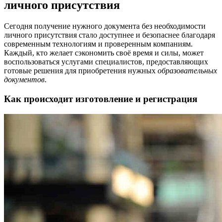
личного присутствия
Сегодня получение нужного документа без необходимости
личного присутствия стало доступнее и безопаснее благодаря
современным технологиям и проверенным компаниям.
Каждый, кто желает сэкономить своё время и силы, может
воспользоваться услугами специалистов, предоставляющих
готовые решения для приобретения нужных
образовательных
документов
.
Как происходит изготовление и регистрация