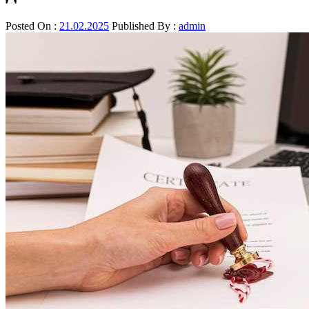
Posted On :
21.02.2025
Published By :
admin